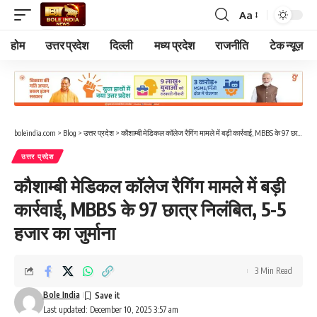
Aa
Font
Resizer
होम
उत्तर प्रदेश
दिल्ली
मध्य प्रदेश
राजनीति
टेक न्यूज़
boleindia.com
>
Blog
>
उत्तर प्रदेश
>
कौशाम्बी मेडिकल कॉलेज रैगिंग मामले में बड़ी कार्रवाई, MBBS के 97 छात्र निलंबित, 5-5 हजार का जुर्माना
उत्तर प्रदेश
कौशाम्बी मेडिकल कॉलेज रैगिंग मामले में बड़ी
कार्रवाई, MBBS के 97 छात्र निलंबित, 5-5
हजार का जुर्माना
3 Min Read
Bole India
Last updated: December 10, 2025 3:57 am