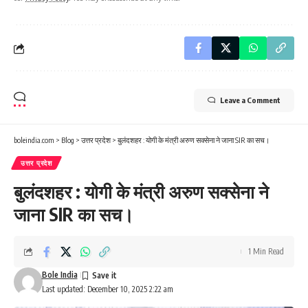
Leave a Comment
boleindia.com
>
Blog
>
उत्तर प्रदेश
>
बुलंदशहर : योगी के मंत्री अरुण सक्सेना ने जाना SIR का सच।
उत्तर प्रदेश
बुलंदशहर : योगी के मंत्री अरुण सक्सेना ने
जाना SIR का सच।
1 Min Read
Bole India
Last updated: December 10, 2025 2:22 am