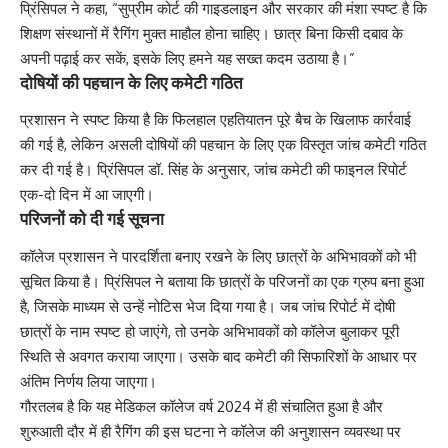
प्रिंसिपल ने कहा, “सुप्रीम कोर्ट की गाइडलाइन और सरकार की मंशा स्पष्ट है कि
शिक्षण संस्थानों में रैगिंग मुक्त माहौल होना चाहिए। छात्र बिना किसी दबाव के
अपनी पढ़ाई कर सकें, इसके लिए हमने यह सख्त कदम उठाया है।”
दोषियों की पहचान के लिए कमेटी गठित
प्रशासन ने स्पष्ट किया है कि फिलहाल एहतियातन पूरे बैच के खिलाफ कार्रवाई
की गई है, लेकिन असली दोषियों की पहचान के लिए एक विस्तृत जांच कमेटी गठित
कर दी गई है। प्रिंसिपल डॉ. सिंह के अनुसार, जांच कमेटी की फाइनल रिपोर्ट
एक-दो दिन में आ जाएगी।
परिजनों को दी गई सूचना
कॉलेज प्रशासन ने पारदर्शिता बनाए रखने के लिए छात्रों के अभिभावकों को भी
सूचित किया है। प्रिंसिपल ने बताया कि छात्रों के परिजनों का एक ग्रुप बना हुआ
है, जिसके माध्यम से उन्हें नोटिस भेज दिया गया है। जब जांच रिपोर्ट में दोषी
छात्रों के नाम स्पष्ट हो जाएंगे, तो उनके अभिभावकों को कॉलेज बुलाकर पूरी
स्थिति से अवगत कराया जाएगा। उसके बाद कमेटी की सिफारिशों के आधार पर
अंतिम निर्णय लिया जाएगा।
गौरतलब है कि यह मेडिकल कॉलेज वर्ष 2024 में ही संचालित हुआ है और
शुरुआती दौर में ही रैगिंग की इस घटना ने कॉलेज की अनुशासन व्यवस्था पर