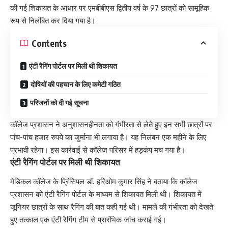
की गई शिकायत के आधार पर एमबीबीएस द्वितीय वर्ष के 97 छात्रों को सामूहिक
रूप से निलंबित कर दिया गया है।
Contents
एंटी रैगिंग पोर्टल पर मिली थी शिकायत
दोषियों की पहचान के लिए कमेटी गठित
परिजनों को दी गई सूचना
कॉलेज प्रशासन ने अनुशासनहीनता को गंभीरता से लेते हुए इन सभी छात्रों पर
पांच-पांच हजार रुपये का जुर्माना भी लगाया है। यह निलंबन एक महीने के लिए
प्रभावी रहेगा। इस कार्रवाई से कॉलेज परिसर में हड़कंप मच गया है।
एंटी रैगिंग पोर्टल पर मिली थी शिकायत
मेडिकल कॉलेज के प्रिंसिपल डॉ. हरिओम कुमार सिंह ने बताया कि कॉलेज
प्रशासन को एंटी रैगिंग पोर्टल के माध्यम से शिकायत मिली थी। शिकायत में
जूनियर छात्रों के साथ रैगिंग की बात कही गई थी। मामले की गंभीरता को देखते
हुए तत्काल एक एंटी रैगिंग टीम से प्रारंभिक जांच कराई गई।