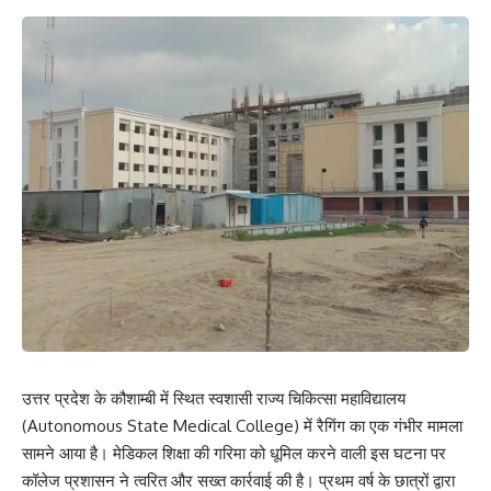
उत्तर प्रदेश के कौशाम्बी में स्थित स्वशासी राज्य चिकित्सा महाविद्यालय
(Autonomous State Medical College) में रैगिंग का एक गंभीर मामला
सामने आया है। मेडिकल शिक्षा की गरिमा को धूमिल करने वाली इस घटना पर
कॉलेज प्रशासन ने त्वरित और सख्त कार्रवाई की है। प्रथम वर्ष के छात्रों द्वारा