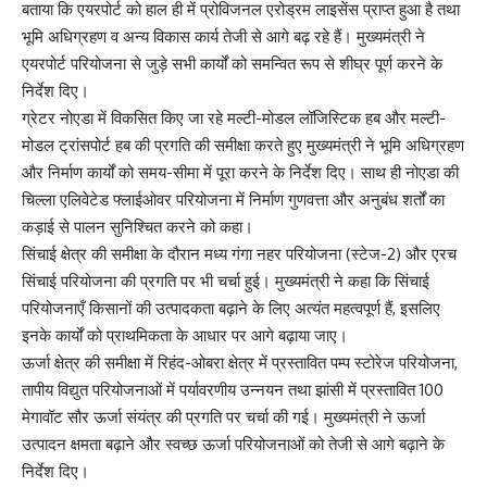
बताया कि एयरपोर्ट को हाल ही में प्रोविजनल एरोड्रम लाइसेंस प्राप्त हुआ है तथा
भूमि अधिग्रहण व अन्य विकास कार्य तेजी से आगे बढ़ रहे हैं। मुख्यमंत्री ने
एयरपोर्ट परियोजना से जुड़े सभी कार्यों को समन्वित रूप से शीघ्र पूर्ण करने के
निर्देश दिए।
ग्रेटर नोएडा में विकसित किए जा रहे मल्टी-मोडल लॉजिस्टिक हब और मल्टी-
मोडल ट्रांसपोर्ट हब की प्रगति की समीक्षा करते हुए मुख्यमंत्री ने भूमि अधिग्रहण
और निर्माण कार्यों को समय-सीमा में पूरा करने के निर्देश दिए। साथ ही नोएडा की
चिल्ला एलिवेटेड फ्लाईओवर परियोजना में निर्माण गुणवत्ता और अनुबंध शर्तों का
कड़ाई से पालन सुनिश्चित करने को कहा।
सिंचाई क्षेत्र की समीक्षा के दौरान मध्य गंगा नहर परियोजना (स्टेज-2) और एरच
सिंचाई परियोजना की प्रगति पर भी चर्चा हुई। मुख्यमंत्री ने कहा कि सिंचाई
परियोजनाएँ किसानों की उत्पादकता बढ़ाने के लिए अत्यंत महत्वपूर्ण हैं, इसलिए
इनके कार्यों को प्राथमिकता के आधार पर आगे बढ़ाया जाए।
ऊर्जा क्षेत्र की समीक्षा में रिहंद-ओबरा क्षेत्र में प्रस्तावित पम्प स्टोरेज परियोजना,
तापीय विद्युत परियोजनाओं में पर्यावरणीय उन्नयन तथा झांसी में प्रस्तावित 100
मेगावॉट सौर ऊर्जा संयंत्र की प्रगति पर चर्चा की गई। मुख्यमंत्री ने ऊर्जा
उत्पादन क्षमता बढ़ाने और स्वच्छ ऊर्जा परियोजनाओं को तेजी से आगे बढ़ाने के
निर्देश दिए।