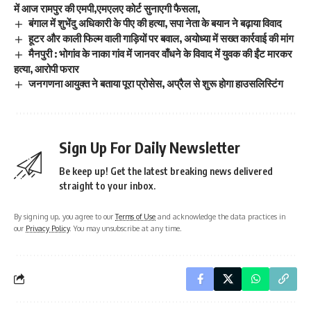
में आज रामपुर की एमपी,एमएलए कोर्ट सुनाएगी फैसला,
बंगाल में शुभेंदु अधिकारी के पीए की हत्या, सपा नेता के बयान ने बढ़ाया विवाद
हूटर और काली फिल्म वाली गाड़ियों पर बवाल, अयोध्या में सख्त कार्रवाई की मांग
मैनपुरी : भोगांव के नाका गांव में जानवर वाँधने के विवाद में युवक की ईंट मारकर
हत्या, आरोपी फरार
जनगणना आयुक्त ने बताया पूरा प्रोसेस, अप्रैल से शुरू होगा हाउसलिस्टिंग
Sign Up For Daily Newsletter
Be keep up! Get the latest breaking news delivered
straight to your inbox.
By signing up, you agree to our
Terms of Use
and acknowledge the data practices in
our
Privacy Policy
. You may unsubscribe at any time.