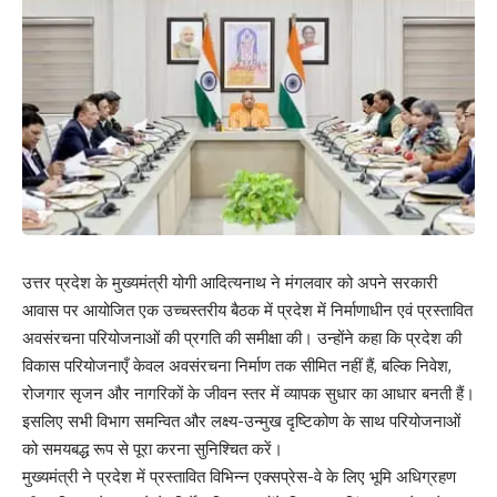
उत्तर प्रदेश के मुख्यमंत्री योगी आदित्यनाथ ने मंगलवार को अपने सरकारी
आवास पर आयोजित एक उच्चस्तरीय बैठक में प्रदेश में निर्माणाधीन एवं प्रस्तावित
अवसंरचना परियोजनाओं की प्रगति की समीक्षा की। उन्होंने कहा कि प्रदेश की
विकास परियोजनाएँ केवल अवसंरचना निर्माण तक सीमित नहीं हैं, बल्कि निवेश,
रोजगार सृजन और नागरिकों के जीवन स्तर में व्यापक सुधार का आधार बनती हैं।
इसलिए सभी विभाग समन्वित और लक्ष्य-उन्मुख दृष्टिकोण के साथ परियोजनाओं
को समयबद्ध रूप से पूरा करना सुनिश्चित करें।
मुख्यमंत्री ने प्रदेश में प्रस्तावित विभिन्न एक्सप्रेस-वे के लिए भूमि अधिग्रहण