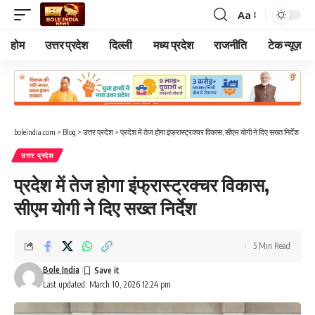
Aa
Font
Resizer
होम
उत्तर प्रदेश
दिल्ली
मध्य प्रदेश
राजनीति
टेक न्यूज़
boleindia.com
>
Blog
>
उत्तर प्रदेश
>
प्रदेश में तेज होगा इंफ्रास्ट्रक्चर विकास, सीएम योगी ने दिए सख्त निर्देश
उत्तर प्रदेश
प्रदेश में तेज होगा इंफ्रास्ट्रक्चर विकास,
सीएम योगी ने दिए सख्त निर्देश
5 Min Read
Bole India
Last updated: March 10, 2026 12:24 pm