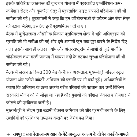
इसके अतिरिक्त लखनऊ की वृन्दावन योजना में प्रस्तावित एग्जीबिशन-कम-
कन्वेंशन सेंटर और कुकरैल क्षेत्र में प्रस्तावित नाइट सफारी परियोजना की भी
समीक्षा की गई। मुख्यमंत्री ने कहा कि इन परियोजनाओं से पर्यटन और सेवा क्षेत्र
को बढ़ावा मिलेगा, इसलिए इन्हें प्राथमिकता दी जाए।
बैठक में बुन्देलखण्ड औद्योगिक विकास प्राधिकरण क्षेत्र में भूमि अधिग्रहण की
प्रगति की भी समीक्षा की गई और इसे आगामी जून तक पूरा करने के निर्देश दिए
गए। इसके साथ ही अंतरराज्यीय और अंतरराष्ट्रीय सीमाओं से जुड़े मार्गों के
चौड़ीकरण तथा बस्ती जनपद में घाघरा नदी के तटबंध सुरक्षा परियोजना की भी
समीक्षा की गई।
बैठक में लखनऊ स्थित 300 बेड के कैंसर अस्पताल, मुख्यमंत्री मॉडल स्कूल
योजना और ‘जीरो पॉवर्टी’ अभियान की प्रगति पर भी चर्चा हुई। अधिकारियों ने
बताया कि अभियान के तहत अत्यंत गरीब परिवारों की पहचान कर उन्हें विभिन्न
सरकारी योजनाओं से जोड़ा जा रहा है और युवाओं को कौशल विकास व रोजगार से
जोड़ने की प्रक्रिया जारी है।
मुख्यमंत्री ने सीएम युवा उद्यमी विकास अभियान को और प्रभावी बनाने के लिए
उद्यमियों को प्रशिक्षण उपलब्ध कराने पर विशेष बल दिया।
रामपुर : सपा नेता आज़म खान के बेटे अब्दुल्ला आज़म के दो पेन कार्ड के मामले