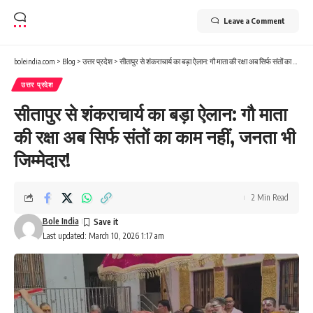
Leave a Comment
boleindia.com
>
Blog
>
उत्तर प्रदेश
>
सीतापुर से शंकराचार्य का बड़ा ऐलान: गौ माता की रक्षा अब सिर्फ संतों का काम नहीं, जनता भी जिम्मेदार!
उत्तर प्रदेश
सीतापुर से शंकराचार्य का बड़ा ऐलान: गौ माता
की रक्षा अब सिर्फ संतों का काम नहीं, जनता भी
जिम्मेदार!
2 Min Read
Bole India
Last updated: March 10, 2026 1:17 am