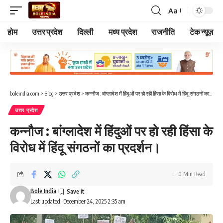
Aa
Font
Resizer
होम
उत्तर प्रदेश
दिल्ली
मध्य प्रदेश
राजनीति
टेक न्यूज़
boleindia.com
>
Blog
>
उत्तर प्रदेश
>
कन्नौज : बांग्लादेश में हिंदुओं पर हो रही हिंसा के विरोध में हिंदू संगठनों का प्रदर्शन।
उत्तर प्रदेश
कन्नौज : बांग्लादेश में हिंदुओं पर हो रही हिंसा के
विरोध में हिंदू संगठनों का प्रदर्शन।
0 Min Read
Bole India
Last updated: December 24, 2025 2:35 am