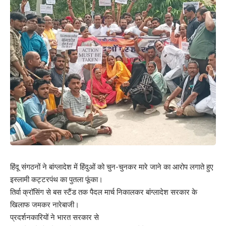
हिंदू संगठनों ने बांग्लादेश में हिंदुओं को चुन-चुनकर मारे जाने का आरोप लगाते हुए
इस्लामी कट्टरपंथ का पुतला फूंका।
तिर्वा क्रॉसिंग से बस स्टैंड तक पैदल मार्च निकालकर बांग्लादेश सरकार के
खिलाफ जमकर नारेबाजी।
प्रदर्शनकारियों ने भारत सरकार से