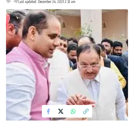
Last updated: December 24, 2025 2:32 am