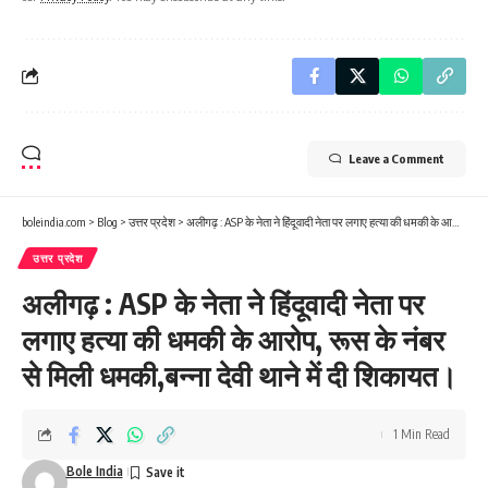
Leave a Comment
boleindia.com
>
Blog
>
उत्तर प्रदेश
>
अलीगढ़ : ASP के नेता ने हिंदूवादी नेता पर लगाए हत्या की धमकी के आरोप, रूस के नंबर से मिली धमकी,बन्ना देवी थाने में दी शिकायत।
उत्तर प्रदेश
अलीगढ़ : ASP के नेता ने हिंदूवादी नेता पर
लगाए हत्या की धमकी के आरोप, रूस के नंबर
से मिली धमकी,बन्ना देवी थाने में दी शिकायत।
1 Min Read
Bole India