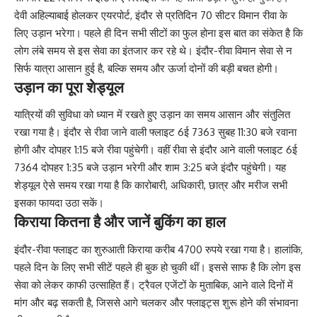
देवी अहिल्याबाई होलकर एयरपोर्ट, इंदौर से प्रतिदिन 70 सीटर विमान रीवा के
लिए उड़ान भरेगा। पहले ही दिन सभी सीटों का फुल होना इस बात का संकेत है कि
लोग लंबे समय से इस सेवा का इंतजार कर रहे थे। इंदौर-रीवा विमान सेवा से न
सिर्फ यात्रा आसान हुई है, बल्कि समय और ऊर्जा दोनों की बड़ी बचत होगी।
उड़ान का पूरा शेड्यूल
यात्रियों की सुविधा को ध्यान में रखते हुए उड़ान का समय आसान और संतुलित
रखा गया है। इंदौर से रीवा जाने वाली फ्लाइट 6ई 7363 सुबह 11:30 बजे रवाना
होगी और दोपहर 1:15 बजे रीवा पहुंचेगी। वहीं रीवा से इंदौर आने वाली फ्लाइट 6ई
7364 दोपहर 1:35 बजे उड़ान भरेगी और शाम 3:25 बजे इंदौर पहुंचेगी। यह
शेड्यूल ऐसे समय रखा गया है कि कारोबारी, अधिकारी, छात्र और मरीज सभी
इसका फायदा उठा सकें।
किराया कितना है और जानें बुकिंग का हाल
इंदौर-रीवा फ्लाइट का शुरुआती किराया करीब 4700 रुपये रखा गया है। हालांकि,
पहले दिन के लिए सभी सीटें पहले ही बुक हो चुकी थीं। इससे साफ है कि लोग इस
सेवा को लेकर काफी उत्साहित हैं। ट्रैवल एजेंटों के मुताबिक, आने वाले दिनों में
मांग और बढ़ सकती है, जिससे आगे चलकर और फ्लाइट्स शुरू होने की संभावना