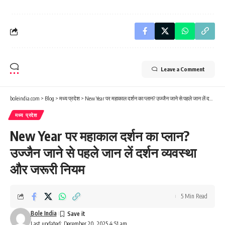
Leave a Comment
boleindia.com
>
Blog
>
मध्य प्रदेश
>
New Year पर महाकाल दर्शन का प्लान? उज्जैन जाने से पहले जान लें दर्शन व्यवस्था और जरूरी नियम
मध्य प्रदेश
New Year पर महाकाल दर्शन का प्लान?
उज्जैन जाने से पहले जान लें दर्शन व्यवस्था
और जरूरी नियम
5 Min Read
Bole India
Last updated: December 20, 2025 4:51 am