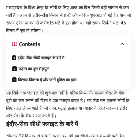
मध्यप्रदेश के विंध्य क्षेत्र के लोगों के लिए आज का दिन किसी बड़ी सौगात से कम
नहीं है। आज से इंदौर-रीवा विमान सेवा की औपचारिक शुरुआत हो गई है। अब जो
सफर ट्रेन या बस से करीब 15 घंटे में पूरा होता था, वही सफर सिर्फ 1 घंटा 45
मिनट में पूरा हो सकेगा।
Contents
इंदौर-रीवा सीधी फ्लाइट के बारें में
उड़ान का पूरा शेड्यूल
किराया कितना है और जानें बुकिंग का हाल
यह सिर्फ एक फ्लाइट की शुरुआत नहीं है, बल्कि विंध्य और मालवा क्षेत्र के बीच
दूरी को कम करने की दिशा में एक मजबूत कदम है। यह सेवा उन हजारों लोगों के
लिए राहत लेकर आई है, जो काम, पढ़ाई, इलाज या व्यापार के लिए बार-बार इंदौर
और रीवा के बीच सफर करते हैं।
इंदौर-रीवा सीधी फ्लाइट के बारें में
सोमवार 22 दिसंबर से इंडिगो एयरलाइंस की यह सीधी उड़ान शुरू हो चुकी है।