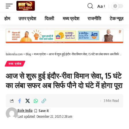
Aa
Font
Resizer
होम
उत्तर प्रदेश
दिल्ली
मध्य प्रदेश
राजनीति
टेक न्यूज़
boleindia.com
>
Blog
>
मध्य प्रदेश
>
आज से शुरू हुई इंदौर-रीवा विमान सेवा, 15 घंटे का लंबा सफर अब सिर्फ पौने दो घंटे में होगा पूरा
मध्य प्रदेश
आज से शुरू हुई इंदौर-रीवा विमान सेवा, 15 घंटे
का लंबा सफर अब सिर्फ पौने दो घंटे में होगा पूरा
3 Min Read
Bole India
Last updated: December 22, 2025 2:28 am