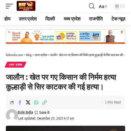
Aa
Font
Resizer
होम
उत्तर प्रदेश
दिल्ली
मध्य प्रदेश
राजनीति
टेक न्यूज़
boleindia.com
>
Blog
>
उत्तर प्रदेश
>
जालौन : खेत पर गए किसान की निर्मम हत्या कुल्हाड़ी से सिर काटकर की गई हत्या।
उत्तर प्रदेश
जालौन : खेत पर गए किसान की निर्मम हत्या
कुल्हाड़ी से सिर काटकर की गई हत्या।
2 Min Read
Bole India
Last updated: December 20, 2025 4:17 am