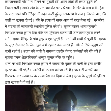
की जानकारी गाँव में न मिलने पर गुड्डी देवी अपने खेतों की तरफ ढूढ़ने को
निकल पड़ी। अपने खेत के पास चकरोड पर राधेश्याम के खेत के पास बनी मढ़ैया
के पास अपने पति वीरेंद्र की गर्दन कटी हुई मृत अवस्था मे पाया। जिसके बाद गाँव
वालों को सूचना दी गई। गाँव के हत्या की खबर आग की तरह फैल गई। ग्रामीणों
ने घटना की जानकारी स्थानीय पुलिस को दी। सूचना पाकर थाना प्रभारी
निरीक्षक रजत कुमार सिंह मौके पर पहुँचकर घटना की जानकारी प्राप्त करने
लगे। मृतक वीरेंद्र के पांच पुत्र व एक पुत्री हैं। सभी की शादी हो चुकी हैं। मृतक
के पुत्र रोजगार के लिए गुड़गांव में रहकर काम करते हैं। गाँव मे सिर्फ बुजुर्ग पति
पत्नी रहते हैं। मृतक की पत्नी ने नामजद तहरीर देकर कार्यवाही की माँग की हैं।
सूचना पाकर क्षेत्राधिकारी अम्बुज कुमार मौके पर पहुँचे।
थाना प्रभारी निरीक्षक रजत कुमार ने बताया कि मृतक की पत्नी के द्वारा तहरीर
प्राप्त कर ली गई हैं। आरोपी की तलाश की जा रही हैं। जल्द ही आरोपी को
गिरफ्तार कर न्यायालय के समक्ष पेश कर दिया जायेगा। मृतक के पुत्रों को पुलिस
द्वारा सूचना दे दी गई हैं।