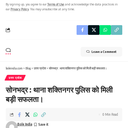
By signing up, you agree to our
Terms of Use
and acknowledge the data practices in
our
Privacy Policy
. You may unsubscribe at any time.
Leave a Comment
boleindia.com
>
Blog
>
उत्तर प्रदेश
>
सोनभद्र : थाना शक्तिनगर पुलिस को मिली बड़ी सफलता।
उत्तर प्रदेश
सोनभद्र : थाना शक्तिनगर पुलिस को मिली
बड़ी सफलता।
0 Min Read
Bole India