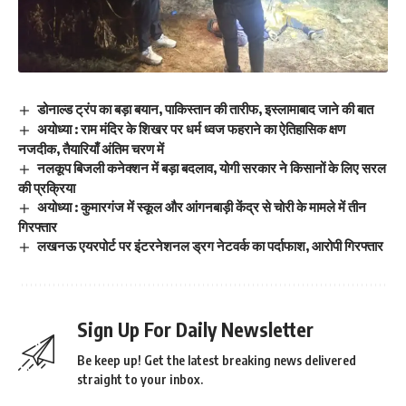
डोनाल्ड ट्रंप का बड़ा बयान, पाकिस्तान की तारीफ, इस्लामाबाद जाने की बात
अयोध्या : राम मंदिर के शिखर पर धर्म ध्वज फहराने का ऐतिहासिक क्षण
नजदीक, तैयारियाँ अंतिम चरण में
नलकूप बिजली कनेक्शन में बड़ा बदलाव, योगी सरकार ने किसानों के लिए सरल
की प्रक्रिया
अयोध्या : कुमारगंज में स्कूल और आंगनबाड़ी केंद्र से चोरी के मामले में तीन
गिरफ्तार
लखनऊ एयरपोर्ट पर इंटरनेशनल ड्रग नेटवर्क का पर्दाफाश, आरोपी गिरफ्तार
Sign Up For Daily Newsletter
Be keep up! Get the latest breaking news delivered
straight to your inbox.