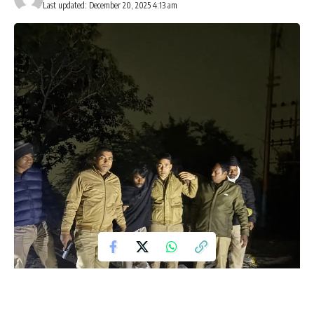
Last updated: December 20, 2025 4:13 am