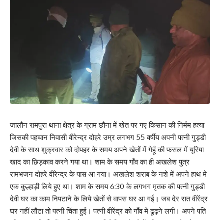
जालौन रामपुरा थाना क्षेत्र के ग्राम छौना में खेत पर गए किसान की निर्मम हत्या
जिसकी पहचान निवासी वीरेन्द्र दोहरे उम्र लगभग 55 वर्षीय अपनी पत्नी गुड्डी
देवी के साथ शुक्रवार को दोपहर के समय अपने खेतों में गेहूँ की फसल में यूरिया
खाद का छिड़काव करने गया था। शाम के समय गाँव का ही अखलेश पुत्र
रामभजन दोहरे वीरेन्द्र के पास आ गया। अखलेश शराब के नशे में अपने हाथ मे
एक कुल्हाड़ी लिये हुए था। शाम के समय 6:30 के लगभग मृतक की पत्नी गुड्डी
देवी घर का काम निपटाने के लिये खेतों से वापस घर आ गई। जब देर रात वीरेंद्र
घर नहीं लौटा तो पत्नी चिंता हुई। पत्नी वीरेंद्र को गाँव मे ढूढ़ने लगी। अपने पति