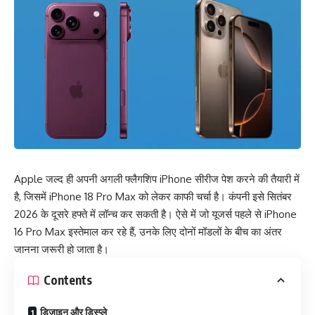
Apple जल्द ही अपनी अगली फ्लैगशिप iPhone सीरीज पेश करने की तैयारी में
है, जिसमें iPhone 18 Pro Max को लेकर काफी चर्चा है। कंपनी इसे सितंबर
2026 के दूसरे हफ्ते में लॉन्च कर सकती है। ऐसे में जो यूजर्स पहले से iPhone
16 Pro Max इस्तेमाल कर रहे हैं, उनके लिए दोनों मॉडलों के बीच का अंतर
जानना जरूरी हो जाता है।
Contents
डिजाइन और डिस्प्ले