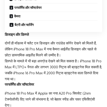
परफॉर्मेंस और सॉफ्टवेयर
कैमरा
बैटरी और चार्जिंग
डिजाइन और डिस्प्ले
दोनों ही मॉडल्स में फ्लैट एज डिजाइन और राउंडेड कॉर्नर देखने को मिलते हैं,
लेकिन iPhone 18 Pro Max में नया कैमरा आईलैंड डिजाइन और पहले से
छोटा डायनामिक आइलैंड मिलने की उम्मीद है।
डिस्प्ले के मामले में भी बड़ा अपग्रेड देखने को मिल सकता है। iPhone 18 Pro
Max में LTPO+ पैनल और लगभग 3000 निट्स की ब्राइटनेस मिल सकती है,
जबकि iPhone 16 Pro Max में 2000 निट्स ब्राइटनेस वाला डिस्प्ले दिया
गया था।
परफॉर्मेंस और सॉफ्टवेयर
iPhone 18 Pro Max में Apple का नया A20 Pro चिपसेट (2nm
टेक्नोलॉजी) दिए जाने की संभावना है, जो बेहतर स्पीड और पावर एफिशिएंसी
देगा।