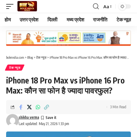
Aa
Font
Resizer
होम
उत्तर प्रदेश
दिल्ली
मध्य प्रदेश
राजनीति
टेक न्यूज़
boleindia.com
>
Blog
>
टेक न्यूज़
>
iPhone 18 Pro Max vs iPhone 16 Pro Max: कौन सा फोन है ज्यादा पावरफुल?
टेक न्यूज़
iPhone 18 Pro Max vs iPhone 16 Pro
Max: कौन सा फोन है ज्यादा पावरफुल?
3 Min Read
shikha verma
Last updated: May 21, 2026 1:33 pm