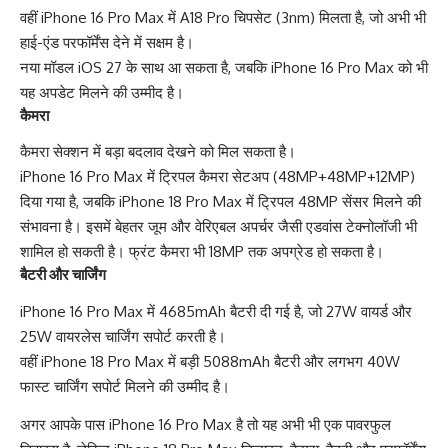
वहीं iPhone 16 Pro Max में A18 Pro चिपसेट (3nm) मिलता है, जो अभी भी
हाई-एंड परफॉर्मेंस देने में सक्षम है।
नया मॉडल iOS 27 के साथ आ सकता है, जबकि iPhone 16 Pro Max को भी
यह अपडेट मिलने की उम्मीद है।
कैमरा
कैमरा सेक्शन में बड़ा बदलाव देखने को मिल सकता है।
iPhone 16 Pro Max में ट्रिपल कैमरा सेटअप (48MP+48MP+12MP)
दिया गया है, जबकि iPhone 18 Pro Max में ट्रिपल 48MP सेंसर मिलने की
संभावना है। इसमें बेहतर जूम और वेरिएबल अपर्चर जैसी एडवांस टेक्नोलॉजी भी
शामिल हो सकती है। फ्रंट कैमरा भी 18MP तक अपग्रेड हो सकता है।
बैटरी और चार्जिंग
iPhone 16 Pro Max में 4685mAh बैटरी दी गई है, जो 27W वायर्ड और
25W वायरलेस चार्जिंग सपोर्ट करती है।
वहीं iPhone 18 Pro Max में बड़ी 5088mAh बैटरी और लगभग 40W
फास्ट चार्जिंग सपोर्ट मिलने की उम्मीद है।
अगर आपके पास iPhone 16 Pro Max है तो यह अभी भी एक पावरफुल