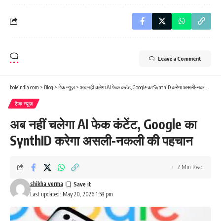
Leave a Comment
boleindia.com
>
Blog
>
टेक न्यूज़
>
अब नहीं चलेगा AI फेक कंटेंट, Google का SynthID करेगा असली-नकली की पहचान
टेक न्यूज़
अब नहीं चलेगा AI फेक कंटेंट, Google का
SynthID करेगा असली-नकली की पहचान
2 Min Read
shikha verma
Last updated: May 20, 2026 1:58 pm