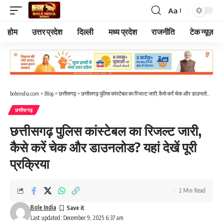
Aa
Font
Resizer
होम
उत्तर प्रदेश
दिल्ली
मध्य प्रदेश
राजनीति
टेक न्यूज़
boleindia.com
>
Blog
>
छत्तीसगढ़
>
छत्तीसगढ़ पुलिस कांस्टेबल का रिजल्ट जारी, कैसे करें चेक और डाउनलोड? यहां देखें पूरी प्रक्रिया
छत्तीसगढ़
छत्तीसगढ़ पुलिस कांस्टेबल का रिजल्ट जारी,
कैसे करें चेक और डाउनलोड? यहां देखें पूरी
प्रक्रिया
2 Min Read
Bole India
Last updated: December 9, 2025 6:37 am