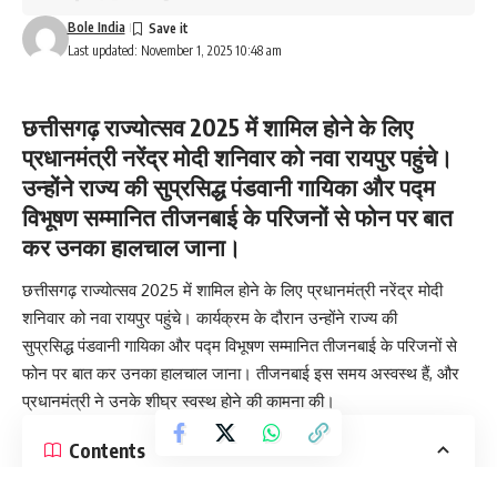
Bole India
Last updated: November 1, 2025 10:48 am
छत्तीसगढ़ राज्योत्सव 2025 में शामिल होने के लिए
प्रधानमंत्री नरेंद्र मोदी शनिवार को नवा रायपुर पहुंचे।
उन्होंने राज्य की सुप्रसिद्ध पंडवानी गायिका और पद्म
विभूषण सम्मानित तीजनबाई के परिजनों से फोन पर बात
कर उनका हालचाल जाना।
छत्तीसगढ़ राज्योत्सव 2025 में शामिल होने के लिए प्रधानमंत्री नरेंद्र मोदी
शनिवार को नवा रायपुर पहुंचे। कार्यक्रम के दौरान उन्होंने राज्य की
सुप्रसिद्ध पंडवानी गायिका और पद्म विभूषण सम्मानित तीजनबाई के परिजनों से
फोन पर बात कर उनका हालचाल जाना। तीजनबाई इस समय अस्वस्थ हैं, और
प्रधानमंत्री ने उनके शीघ्र स्वस्थ होने की कामना की।
Contents