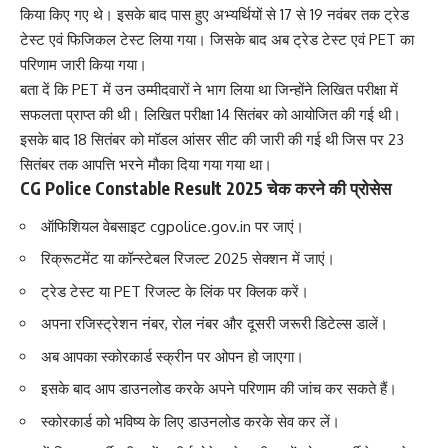
किया किए गए थे। इसके बाद पास हुए अभ्यर्थियों से 17 से 19 नवंबर तक ट्रेड
टेस्ट एवं फिजिकल टेस्ट लिया गया। जिसके बाद अब ट्रेड टेस्ट एवं PET का
परिणाम जारी किया गया।
बता दें कि PET में उन उम्मीदवारों ने भाग लिया था जिन्होंने लिखित परीक्षा में
सफलता प्राप्त की थी। लिखित परीक्षा 14 सितंबर को आयोजित की गई थी।
इसके बाद 18 सितंबर को मॉडल आंसर सीट की जारी की गई थी जिस पर 23
सितंबर तक आ​पत्ति भरने मौका दिया गया गया था।
CG Police Constable Result 2025 चेक करने की प्रोसेस
ऑफिशियल वेबसाइट cgpolice.gov.in पर जाएं।
रिक्रूटमेंट या कॉन्स्टेबल रिजल्ट 2025 सेक्शन में जाएं।
ट्रेड टेस्ट या PET रिजल्ट के लिंक पर क्लिक करें।
अपना रजिस्ट्रेशन नंबर, रोल नंबर और दूसरी जरूरी डिटेल्स डालें।
अब आपका स्कोरकार्ड स्क्रीन पर ओपन हो जाएगा।
इसके बाद आप डाउनलोड करके अपने परिणाम की जांच कर सकते हैं।
स्कोरकार्ड को भविष्य के लिए डाउनलोड करके सेव कर लें।