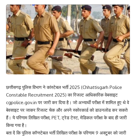
छत्तीसगढ़ पुलिस विभाग ने कांस्टेबल भर्ती 2025 (Chhattisgarh Police
Constable Recruitment 2025) का रिजल्ट आधिकारिक वेबसाइट
cgpolice.gov.in पर जारी कर दिया है। जो अभ्यार्थी परीक्षा में शामिल हुए थे वे
बेवसाइट पर जाकर रिजल्ट चेक और अपने स्कोरकार्ड को डाउनलोड कर सकते
हैं। ये परिणाम लिखित परीक्षा, PET, ट्रेड टेस्ट, मेडिकल परीक्षा के बाद ही जारी
किया गया है।
बता दें कि पुलिस कॉन्स्टेबल भर्ती लिखित परीक्षा के परिणाम 9 अक्टूबर को जारी