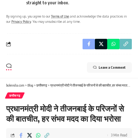
straight to your inbox.
By signing up, you agree to our
Terms of Use
and acknowledge the data practices in
our
Privacy Policy
. You may unsubscribe at any time.
Leave a Comment
boleindia.com
>
Blog
>
छत्तीसगढ़
>
प्रधानमंत्री मोदी ने तीजनबाई के परिजनों से की बातचीत, हर संभव मदद का दिया भरोसा
छत्तीसगढ़
प्रधानमंत्री मोदी ने तीजनबाई के परिजनों से
की बातचीत, हर संभव मदद का दिया भरोसा
3 Min Read