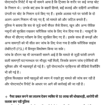
पोस्टमार्टम रिपोर्ट में यह भी सामने आया है कि ट्विशा के शरीर पर कई जगह चोट
के निशान थे। उनके बाएं हाथ के बाहरी हिस्से, बाईं कलाई और दाहिनी अनामिका
उंगली पर चोट के निशान दर्ज किए गए हैं। इसके अलावा गले पर फांसी के दो
अलग-अलग निशान भी पाए गए हैं, जो मामले को और जटिल बनाते हैं।
पुलिस ने बताया कि शव से जुड़े सभी सैंपल जैसे विसरा, खून और अन्य जैविक
नमूनों को सुरक्षित रखकर फॉरेंसिक जांच के लिए भेज दिया गया है। नाखूनों के
सैंपल भी डीएनए परीक्षण के लिए सुरक्षित किए गए हैं। इसके साथ ही कपड़ों और
अन्य सामग्री को भी सील कर जांच के लिए भेजा गया है ताकि फॉरेंसिक साइंस
लेबोरेटरी (FSL) में विस्तृत विश्लेषण किया जा सके।
जांच के दौरान यह भी जानकारी सामने आई है कि मामले से जुड़ी फांसी लगाने
वाली सामग्री घटनास्थल पर मौजूद नहीं मिली, जिसके कारण जांच एजेंसियों की
भूमिका और भी महत्वपूर्ण हो गई है। पूरी पोस्टमार्टम प्रक्रिया की वीडियो रिकॉर्डिंग
भी की गई है।
पुलिस फिलहाल सभी पहलुओं को ध्यान में रखते हुए मामले की जांच कर रही है
और पोस्टमार्टम रिपोर्ट के आधार पर आगे की कार्रवाई की जा रही है।
पैसा डबल करने का लालच देकर व्यक्ति से 10 लाख की धोखाधड़ी, आरोपी की
तलाश कर रही पुलिस