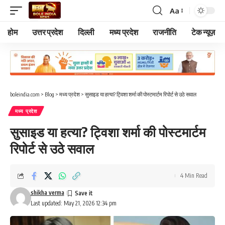
Aa
Font
Resizer
होम
उत्तर प्रदेश
दिल्ली
मध्य प्रदेश
राजनीति
टेक न्यूज़
boleindia.com
>
Blog
>
मध्य प्रदेश
>
सुसाइड या हत्या? ट्विशा शर्मा की पोस्टमार्टम रिपोर्ट से उठे सवाल
मध्य प्रदेश
सुसाइड या हत्या? ट्विशा शर्मा की पोस्टमार्टम
रिपोर्ट से उठे सवाल
4 Min Read
shikha verma
Last updated: May 21, 2026 12:34 pm