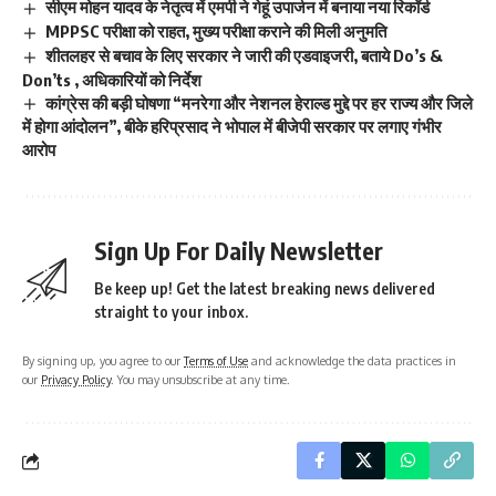
सीएम मोहन यादव के नेतृत्व में एमपी ने गेहूं उपार्जन में बनाया नया रिकॉर्ड
MPPSC परीक्षा को राहत, मुख्य परीक्षा कराने की मिली अनुमति
शीतलहर से बचाव के लिए सरकार ने जारी की एडवाइजरी, बताये Do’s &
Don’ts , अधिकारियों को निर्देश
कांग्रेस की बड़ी घोषणा “मनरेगा और नेशनल हेराल्ड मुद्दे पर हर राज्य और जिले
में होगा आंदोलन”, बीके हरिप्रसाद ने भोपाल में बीजेपी सरकार पर लगाए गंभीर
आरोप
Sign Up For Daily Newsletter
Be keep up! Get the latest breaking news delivered
straight to your inbox.
By signing up, you agree to our
Terms of Use
and acknowledge the data practices in
our
Privacy Policy
. You may unsubscribe at any time.