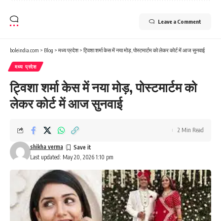
Leave a Comment
boleindia.com
>
Blog
>
मध्य प्रदेश
>
ट्विशा शर्मा केस में नया मोड़, पोस्टमार्टम को लेकर कोर्ट में आज सुनवाई
मध्य प्रदेश
ट्विशा शर्मा केस में नया मोड़, पोस्टमार्टम को
लेकर कोर्ट में आज सुनवाई
2 Min Read
shikha verma
Last updated: May 20, 2026 1:10 pm