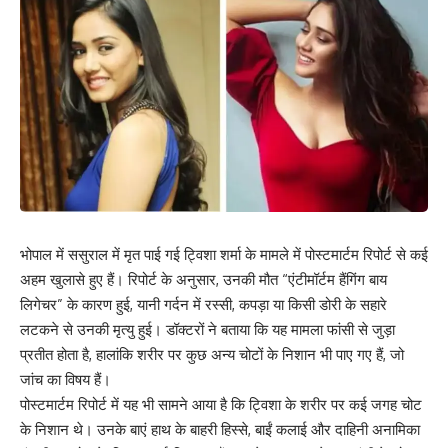
भोपाल में ससुराल में मृत पाई गई ट्विशा शर्मा के मामले में पोस्टमार्टम रिपोर्ट से कई
अहम खुलासे हुए हैं। रिपोर्ट के अनुसार, उनकी मौत “एंटीमॉर्टम हैंगिंग बाय
लिगेचर” के कारण हुई, यानी गर्दन में रस्सी, कपड़ा या किसी डोरी के सहारे
लटकने से उनकी मृत्यु हुई। डॉक्टरों ने बताया कि यह मामला फांसी से जुड़ा
प्रतीत होता है, हालांकि शरीर पर कुछ अन्य चोटों के निशान भी पाए गए हैं, जो
जांच का विषय हैं।
पोस्टमार्टम रिपोर्ट में यह भी सामने आया है कि ट्विशा के शरीर पर कई जगह चोट
के निशान थे। उनके बाएं हाथ के बाहरी हिस्से, बाईं कलाई और दाहिनी अनामिका