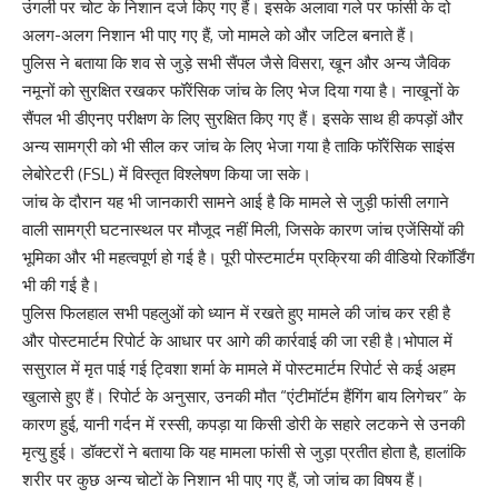
उंगली पर चोट के निशान दर्ज किए गए हैं। इसके अलावा गले पर फांसी के दो
अलग-अलग निशान भी पाए गए हैं, जो मामले को और जटिल बनाते हैं।
पुलिस ने बताया कि शव से जुड़े सभी सैंपल जैसे विसरा, खून और अन्य जैविक
नमूनों को सुरक्षित रखकर फॉरेंसिक जांच के लिए भेज दिया गया है। नाखूनों के
सैंपल भी डीएनए परीक्षण के लिए सुरक्षित किए गए हैं। इसके साथ ही कपड़ों और
अन्य सामग्री को भी सील कर जांच के लिए भेजा गया है ताकि फॉरेंसिक साइंस
लेबोरेटरी (FSL) में विस्तृत विश्लेषण किया जा सके।
जांच के दौरान यह भी जानकारी सामने आई है कि मामले से जुड़ी फांसी लगाने
वाली सामग्री घटनास्थल पर मौजूद नहीं मिली, जिसके कारण जांच एजेंसियों की
भूमिका और भी महत्वपूर्ण हो गई है। पूरी पोस्टमार्टम प्रक्रिया की वीडियो रिकॉर्डिंग
भी की गई है।
पुलिस फिलहाल सभी पहलुओं को ध्यान में रखते हुए मामले की जांच कर रही है
और पोस्टमार्टम रिपोर्ट के आधार पर आगे की कार्रवाई की जा रही है।भोपाल में
ससुराल में मृत पाई गई ट्विशा शर्मा के मामले में पोस्टमार्टम रिपोर्ट से कई अहम
खुलासे हुए हैं। रिपोर्ट के अनुसार, उनकी मौत “एंटीमॉर्टम हैंगिंग बाय लिगेचर” के
कारण हुई, यानी गर्दन में रस्सी, कपड़ा या किसी डोरी के सहारे लटकने से उनकी
मृत्यु हुई। डॉक्टरों ने बताया कि यह मामला फांसी से जुड़ा प्रतीत होता है, हालांकि
शरीर पर कुछ अन्य चोटों के निशान भी पाए गए हैं, जो जांच का विषय हैं।