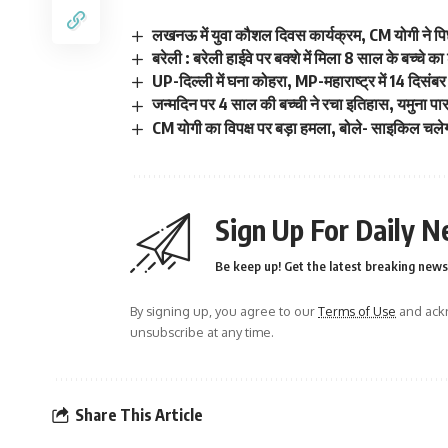
लखनऊ में युवा कौशल दिवस कार्यक्रम, CM योगी ने प
बरेली : बरेली हाईवे पर बक्शे में मिला 8 साल के बच्चे क
UP-दिल्ली में घना कोहरा, MP-महाराष्ट्र में 14 दिसं
जन्मदिन पर 4 साल की बच्ची ने रचा इतिहास, यमुना प
CM योगी का विपक्ष पर बड़ा हमला, बोले- साइकिल चलेगी 
Sign Up For Daily N
Be keep up! Get the latest breaking news 
By signing up, you agree to our
Terms of Use
and ackn
unsubscribe at any time.
Share This Article