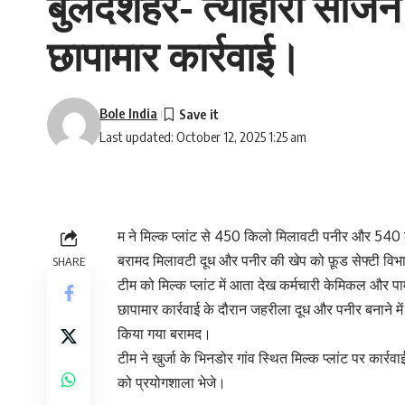
बुलंदशहर- त्यौहारी सीजन क
छापामार कार्रवाई।
Bole India
Last updated: October 12, 2025 1:25 am
म ने मिल्क प्लांट से 450 किलो मिलावटी पनीर और 540
बरामद मिलावटी दूध और पनीर की खेप को फ़ूड सेफ्टी विभ
SHARE
टीम को मिल्क प्लांट में आता देख कर्मचारी केमिकल और पा
छापामार कार्रवाई के दौरान जहरीला दूध और पनीर बनाने में
किया गया बरामद।
टीम ने खुर्जा के भिनडोर गांव स्थित मिल्क प्लांट पर कार्
को प्रयोगशाला भेजे।