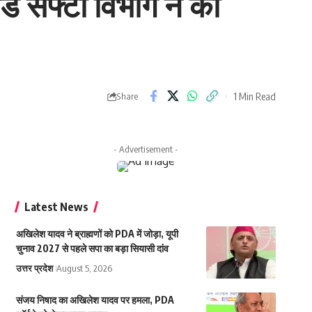
ूड सेफ्टी विभाग ने की
1 Min Read
Share
- Advertisement -
Latest News
अखिलेश यादव ने ब्राह्मणों को PDA में जोड़ा, यूपी
चुनाव 2027 से पहले सपा का बड़ा सियासी दांव
उत्तर प्रदेश
August 5, 2026
संजय निषाद का अखिलेश यादव पर हमला, PDA