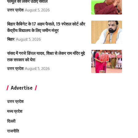
फॉर्मूले को लेकर उठाए सवाल
उत्तर प्रदेश
August 5, 2026
बिहार कैबिनेट के 17 अहम फैसले, 19 स्पेशल कोर्ट और
केंद्रीय विद्यालय के लिए जमीन मंजूर
बिहार
August 5, 2026
संसद में गरजे डिंपल यादव, शिक्षा से लेकर राम मंदिर मुद्दे
तक सरकार को घेरा
उत्तर प्रदेश
August 5, 2026
Advertise
उत्तर प्रदेश
मध्य प्रदेश
दिल्ली
राजनीति