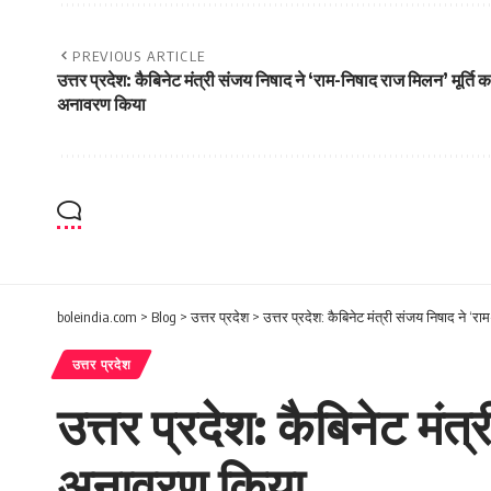
PREVIOUS ARTICLE
उत्तर प्रदेश: कैबिनेट मंत्री संजय निषाद ने ‘राम-निषाद राज मिलन’ मूर्ति क
अनावरण किया
boleindia.com
>
Blog
>
उत्तर प्रदेश
>
उत्तर प्रदेश: कैबिनेट मंत्री संजय निषाद ने ‘
उत्तर प्रदेश
उत्तर प्रदेश: कैबिनेट मंत
अनावरण किया