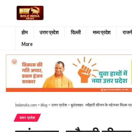
होम
उत्तर प्रदेश
दिल्ली
मध्य प्रदेश
राजन
More
boleindia.com
>
Blog
>
उत्तर प्रदेश
>
बुलंदशहर- त्यौहारी सीजन के मद्देनजर मिल्क प्ल
उत्तर प्रदेश