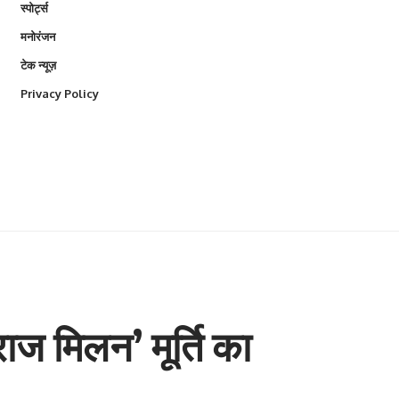
स्पोर्ट्स
मनोरंजन
टेक न्यूज़
Privacy Policy
राज मिलन’ मूर्ति का