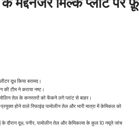
े मद्देनजर मिल्क प्लांट पर फ़
 लीटर दूध किया बरामद।
ाग की टीम ने कराया नष्ट।
मोलिन तेल के कनस्तरों को फेंकने लगे प्लांट से बाहर।
 प्रयुक्त होने वाले रिफाइंड पामोलीन तेल और भारी मात्रा में केमिकल को
रवाई के दौरान दूध, पनीर, पामोलीन तेल और केमिकल्स के कुल 10 नमूने जांच