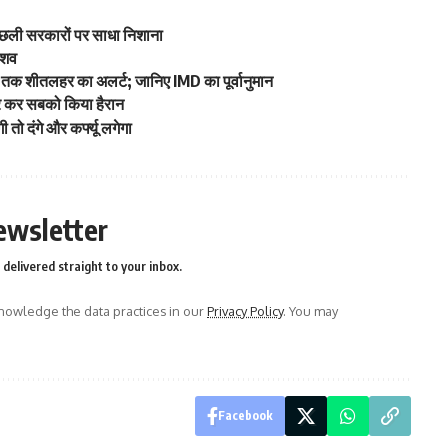
िछली सरकारों पर साधा निशाना
ा शव
बर तक शीतलहर का अलर्ट; जानिए IMD का पूर्वानुमान
ार कर सबको किया हैरान
तो दंगे और कर्फ्यू लगेगा
ewsletter
delivered straight to your inbox.
owledge the data practices in our
Privacy Policy
. You may
Facebook