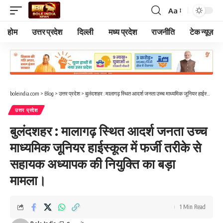
Aa
Font
Resizer
होम
उत्तर प्रदेश
दिल्ली
मध्य प्रदेश
राजनीति
टेक न्यूज़
boleindia.com
>
Blog
>
उत्तर प्रदेश
>
बुलंदशहर : मालागढ़ स्थित आदर्श जनता उच्च माध्यमिक जूनियर हाईस्कूल में फर्जी तरीके से सहायक अध्यापक की नियुक्ति का बड़ा मामला।
उत्तर प्रदेश
बुलंदशहर : मालागढ़ स्थित आदर्श जनता उच्च
माध्यमिक जूनियर हाईस्कूल में फर्जी तरीके से
सहायक अध्यापक की नियुक्ति का बड़ा
मामला।
1 Min Read