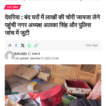
उत्तर प्रदेश
देवरिया : बंद घरों में लाखों की चोरी जायजा लेने
पहुंची नगर अध्यक्ष अलका सिंह और पुलिस
जांच में जुटी
1 Min Read
Bole India
Last updated: December 11, 2025 2:21 am