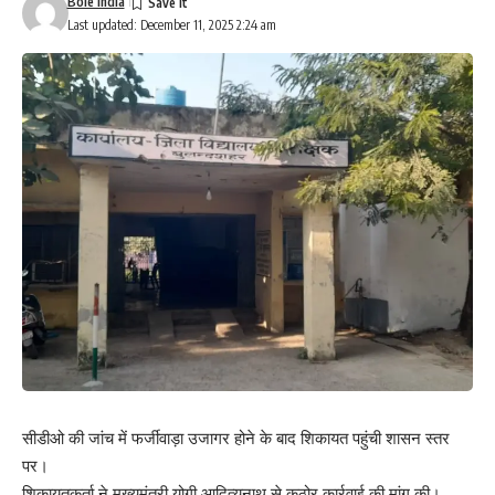
Bole India
Last updated: December 11, 2025 2:24 am
सीडीओ की जांच में फर्जीवाड़ा उजागर होने के बाद शिकायत पहुंची शासन स्तर
पर।
शिकायतकर्ता ने मुख्यमंत्री योगी आदित्यनाथ से कठोर कार्रवाई की मांग की।