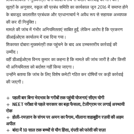
सूत्रों के अनुसार, स्कूल की प्रबंध समिति का कार्यकाल जून 2016 में समाप्त होने
के बावजूद कालातीत प्रबंधक और प्रधानाचार्य ने अवैध रूप से सहायक अध्यापक
की कर दी नियुक्ति।
मामले की जांच में गंभीर अनियमितताएं साबित हुईं, लेकिन आरोप है कि प्रकरण
डीआईओएस कार्यालय में दबा दिया गया।
शिकायत दोबारा मुख्यमंत्री तक पहुंचने के बाद अब उच्चस्तरीय कार्रवाई की
उम्मीद।
वहीं डीआईओएस विनय कुमार का कहना है कि मामले की जांच जारी है और किसी
भी अनियमितता को बर्दाश्त नहीं किया जाएगा।
उन्होंने बताया कि जांच के लिए विशेष कमेटी गठित कर दोषियों पर कड़ी कार्रवाई
की जाएगी।
पहली बार बिना भेदभाव के गरीबों तक पहुंची योजनाएं सीएम योगी
NEET परीक्षा से पहले सरकार का बड़ा फैसला, टेलीग्राम पर लगाई अस्थायी
रोक
होली–रमज़ान के संगम पर अमन का पैगाम, मौलाना शहाबुद्दीन रज़वी की अहम
अपील
बांदा में 10 साल तक बच्चों से यौन हिंसा, दंपती को फांसी की सज़ा