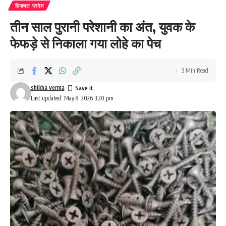
हिमाचल प्रदेश
तीन साल पुरानी परेशानी का अंत, युवक के
फेफड़े से निकाला गया लोहे का पेच
3 Min Read
shikha verma
Last updated: May 8, 2026 3:20 pm