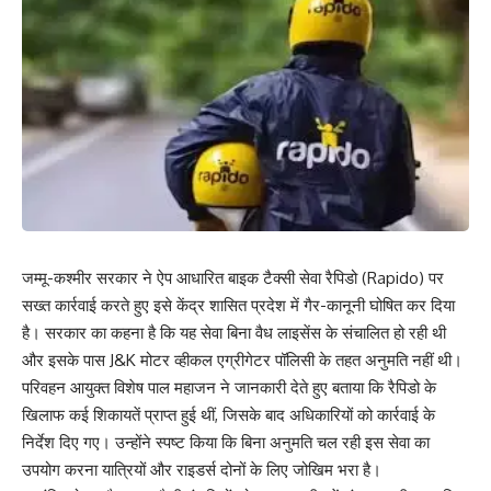
जम्मू-कश्मीर सरकार ने ऐप आधारित बाइक टैक्सी सेवा रैपिडो (Rapido) पर
सख्त कार्रवाई करते हुए इसे केंद्र शासित प्रदेश में गैर-कानूनी घोषित कर दिया
है। सरकार का कहना है कि यह सेवा बिना वैध लाइसेंस के संचालित हो रही थी
और इसके पास J&K मोटर व्हीकल एग्रीगेटर पॉलिसी के तहत अनुमति नहीं थी।
परिवहन आयुक्त विशेष पाल महाजन ने जानकारी देते हुए बताया कि रैपिडो के
खिलाफ कई शिकायतें प्राप्त हुई थीं, जिसके बाद अधिकारियों को कार्रवाई के
निर्देश दिए गए। उन्होंने स्पष्ट किया कि बिना अनुमति चल रही इस सेवा का
उपयोग करना यात्रियों और राइडर्स दोनों के लिए जोखिम भरा है।