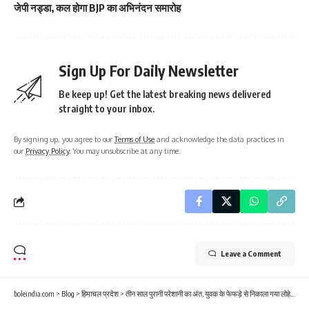
जेपी नड्डा, कल होगा BJP का अभिनंदन समारोह
Sign Up For Daily Newsletter
Be keep up! Get the latest breaking news delivered
straight to your inbox.
By signing up, you agree to our
Terms of Use
and acknowledge the data practices in
our
Privacy Policy
. You may unsubscribe at any time.
Leave a Comment
boleindia.com
>
Blog
>
हिमाचल प्रदेश
>
तीन साल पुरानी परेशानी का अंत, युवक के फेफड़े से निकाला गया लोहे का पेच