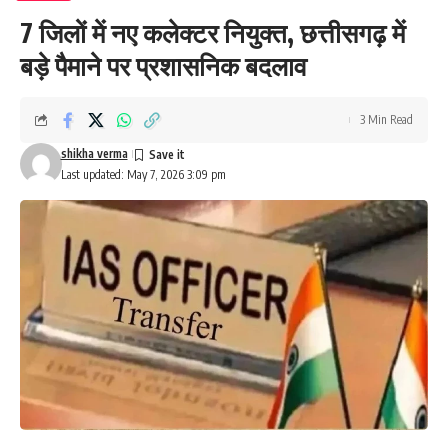
7 जिलों में नए कलेक्टर नियुक्त, छत्तीसगढ़ में
बड़े पैमाने पर प्रशासनिक बदलाव
3 Min Read
shikha verma
Last updated: May 7, 2026 3:09 pm