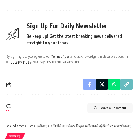
Sign Up For Daily Newsletter
Be keep up! Get the latest breaking news delivered
straight to your inbox.
By signing up, you agree to our
Terms of Use
and acknowledge the data practices in
our
Privacy Policy
. You may unsubscribe at any time.
Leave a Comment
boleindia.com
>
Blog
>
छत्तीसगढ़
>
7 जिलों में नए कलेक्टर नियुक्त, छत्तीसगढ़ में बड़े पैमाने पर प्रशासनिक बदलाव
छत्तीसगढ़