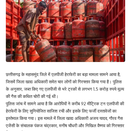
छत्तीसगढ़ के महासमुंद जिले में एलपीजी हेराफेरी का बड़ा मामला सामने आया है,
जिसमें जिला खाद्य अधिकारी समेत चार लोगों को गिरफ्तार किया गया है। पुलिस
के अनुसार, जब्त किए गए एलपीजी से भरे ट्रकों से लगभग 1.5 करोड़ रुपये मूल्य
की गैस की कथित चोरी की गई थी।
पुलिस जांच में सामने आया है कि आरोपियों ने करीब 92 मीट्रिक टन एलपीजी की
हेराफेरी के लिए सुनियोजित साजिश रची और इसके लिए फर्जी दस्तावेजों का
इस्तेमाल किया गया। इस मामले में जिला खाद्य अधिकारी अजय यादव, गौरव गैस
एजेंसी के संचालक पंकज चंद्रकार, मनीष चौधरी और निखिल वैष्णव को गिरफ्तार