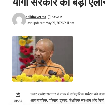
योगी सरकार का बड़ा ऐलान
shikha verma
Last updated: May 21, 2026 2:11 pm
उत्तर प्रदेश सरकार ने राज्य में सांस्कृतिक पर्यटन को ब
आम नागरिक, परिवार, ट्रस्ट, शैक्षणिक संस्थान और निजी
SHARE