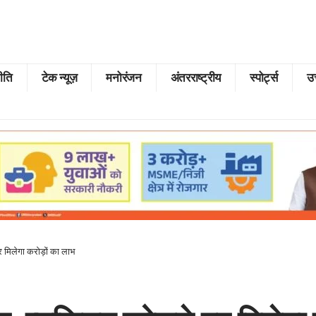
ीति
टेक न्यूज़
मनोरंजन
अंतरराष्ट्रीय
स्पोर्ट्स
उत
 मिलेगा करोड़ों का लाभ