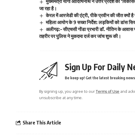
मुख्यमंत्री योगी आदित्यनाथ ने उत्तर प्रदेश को ‘वि
जा रहा है।
केरल में आरजेडी की एंट्री, पीके प्रवीन की जीत क्यों ह
महिला आयोग के 9 सख्त निर्देश: लड़कियों को डांस सि
अलीगढ़:– सीएचसी गोंडा प्रभारी डॉ. नीतिन के आवास
तहरीर पर पुलिस ने मुकदमा दर्ज कर जांच शुरू की।
Sign Up For Daily N
Be keep up! Get the latest breaking news 
By signing up, you agree to our
Terms of Use
and ackn
unsubscribe at any time.
Share This Article