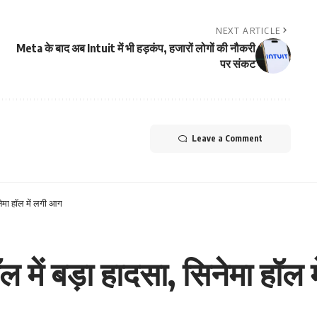
NEXT ARTICLE
Meta के बाद अब Intuit में भी हड़कंप, हजारों लोगों की नौकरी
पर संकट
Leave a Comment
नेमा हॉल में लगी आग
 में बड़ा हादसा, सिनेमा हॉल 