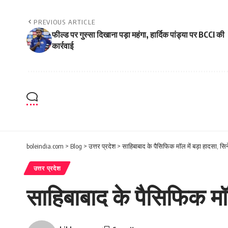
PREVIOUS ARTICLE
फील्ड पर गुस्सा दिखाना पड़ा महंगा, हार्दिक पांड्या पर BCCI की
कार्रवाई
boleindia.com
>
Blog
>
उत्तर प्रदेश
>
साहिबाबाद के पैसिफिक मॉल में बड़ा हादसा, सि
उत्तर प्रदेश
साहिबाबाद के पैसिफिक मॉल