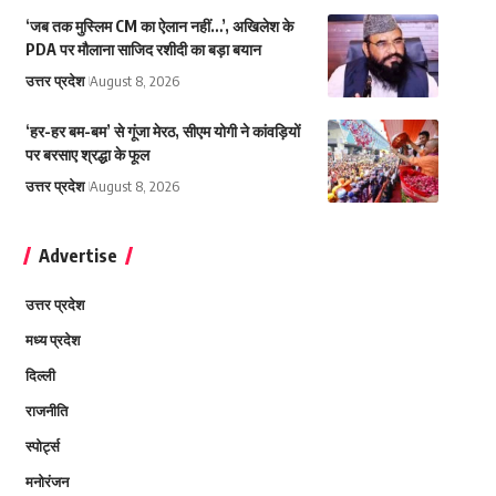
‘जब तक मुस्लिम CM का ऐलान नहीं…’, अखिलेश के
PDA पर मौलाना साजिद रशीदी का बड़ा बयान
उत्तर प्रदेश
August 8, 2026
‘हर-हर बम-बम’ से गूंजा मेरठ, सीएम योगी ने कांवड़ियों
पर बरसाए श्रद्धा के फूल
उत्तर प्रदेश
August 8, 2026
Advertise
उत्तर प्रदेश
मध्य प्रदेश
दिल्ली
राजनीति
स्पोर्ट्स
मनोरंजन