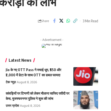
करोड़ों का लाभ
3 Min Read
Share
- Advertisement -
Latest News
Jio के नए OTT Pass ने मचाई धूम, ₹550 और
₹2,000 में डेटा के साथ OTT का डबल फायदा
टेक न्यूज़
August 8, 2026
कांवड़ियों पर टिप्पणी को लेकर मौलाना साजिद रशीदी पर
केस, मुजफ्फरनगर पुलिस ने शुरू की जांच
उत्तर प्रदेश
August 8, 2026