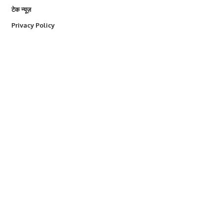
टेक न्यूज़
Privacy Policy