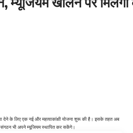
, म्यूजियम खोलने पर मिलेगा 
ढ़ावा देने के लिए एक नई और महत्वाकांक्षी योजना शुरू की है। इसके तहत अब
 संगठन भी अपने म्यूजियम स्थापित कर सकेंगे।