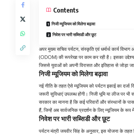
Contents
निजी म्यूजियम को मिलेगा बढ़ावा
निवेश पर भारी सब्सिडी और छूट
अपर मुख्य सचिव पर्यटन, संस्कृति एवं धर्मार्थ कार्य विभ
(ODOM) की रूपरेखा पर काम कर रही है। इसका उद्देश्य प्र
जिससे युवाओं को अपनी विरासत और इतिहास से जोड़ा ज
निजी म्यूजियम को मिलेगा बढ़ावा
नई नीति के तहत ऐसे म्यूजियम को पर्यटन इकाई का दर्जा द
जरूरी सुविधाएं उपलब्ध होंगी। निजी भूमि या लीज पर भी 
सरकार का मानना है कि कई परिवारों और संस्थानों के पास ऐत
हैं, जिन्हें अब सार्वजनिक प्रदर्शन के लिए म्यूजियम के रू
निवेश पर भारी सब्सिडी और छूट
पर्यटन मंत्री जयवीर सिंह के अनुसार, इस योजना के तहत 