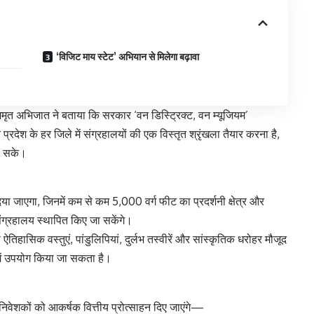
‘विजिट माय स्टेट’ अभियान से मिलेगा बढ़ावा
ाग अमृत अभिजात ने बताया कि सरकार ‘वन डिस्ट्रिक्ट, वन म्यूजियम’
देश के हर जिले में संग्रहालयों की एक विस्तृत श्रृंखला तैयार करना है,
ा सके।
िया जाएगा, जिनमें कम से कम 5,000 वर्ग फीट का प्रदर्शनी क्षेत्र और
संग्रहालय स्थापित किए जा सकेंगे।
िहासिक वस्तुएं, पांडुलिपियां, दुर्लभ तस्वीरें और सांस्कृतिक धरोहर मौजूद
प में उपयोग किया जा सकता है।
निवेशकों को आकर्षक वित्तीय प्रोत्साहन दिए जाएंगे—