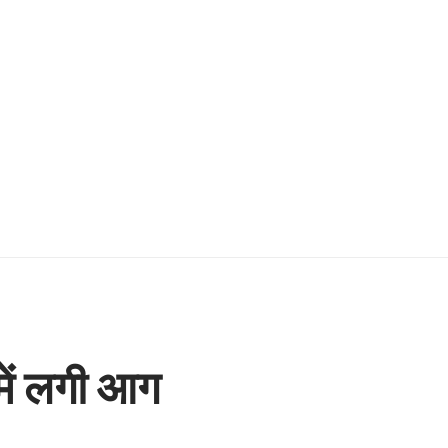
में लगी आग