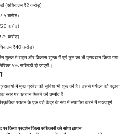
सिडी (अधिकतम ₹2 करोड़)
7.5 करोड़)
₹20 करोड़)
₹25 करोड़)
अधिकतम ₹40 करोड़)
न शुल्क में राहत और विकास शुल्क में पूर्ण छूट का भी प्रावधान किया गया
तिरिक्त 5% सब्सिडी दी जाएगी।
ा
हालयों में मुफ्त प्रवेश की सुविधा भी शुरू की है। इससे पर्यटन को बढ़ावा
विक स्तर पर पहचान मिलने की उम्मीद है।
ृतिक पर्यटन के एक बड़े केंद्र के रूप में स्थापित करने में महत्वपूर्ण
ट पर किया प्रदर्शन जिला अधिकारी को सोपा ज्ञापन