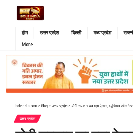
होम
उत्तर प्रदेश
दिल्ली
मध्य प्रदेश
राजन
More
boleindia.com
>
Blog
>
उत्तर प्रदेश
>
योगी सरकार का बड़ा ऐलान, म्यूजियम खोलने पर
उत्तर प्रदेश