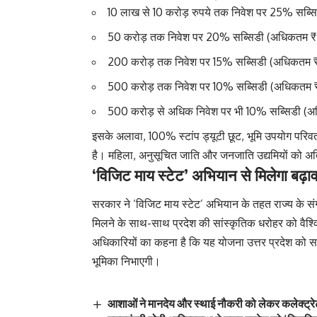
10 लाख से 10 करोड़ रुपये तक निवेश पर 25% सब्
50 करोड़ तक निवेश पर 20% सब्सिडी (अधिकतम ₹
200 करोड़ तक निवेश पर 15% सब्सिडी (अधिकतम 
500 करोड़ तक निवेश पर 10% सब्सिडी (अधिकतम 
500 करोड़ से अधिक निवेश पर भी 10% सब्सिडी (
इसके अलावा, 100% स्टांप ड्यूटी छूट, भूमि उपयोग परिवर्त
है। महिला, अनुसूचित जाति और जनजाति उद्यमियों को अ
‘विजिट माय स्टेट’ अभियान से मिलेगा बढ़ाव
सरकार ने ‘विजिट माय स्टेट’ अभियान के तहत राज्य के संग्र
मिलने के साथ-साथ प्रदेश की सांस्कृतिक धरोहर को वैश्
अधिकारियों का कहना है कि यह योजना उत्तर प्रदेश को सांस्क
भूमिका निभाएगी।
आशाओं ने मानदेय और स्थाई नौकरी को लेकर कलेक्ट्रे