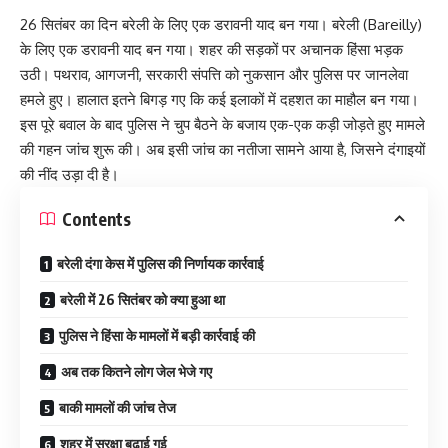
26 सितंबर का दिन बरेली के लिए एक डरावनी याद बन गया। बरेली (Bareilly)
के लिए एक डरावनी याद बन गया। शहर की सड़कों पर अचानक हिंसा भड़क
उठी। पथराव, आगजनी, सरकारी संपत्ति को नुकसान और पुलिस पर जानलेवा
हमले हुए। हालात इतने बिगड़ गए कि कई इलाकों में दहशत का माहौल बन गया।
इस पूरे बवाल के बाद पुलिस ने चुप बैठने के बजाय एक-एक कड़ी जोड़ते हुए मामले
की गहन जांच शुरू की। अब इसी जांच का नतीजा सामने आया है, जिसने दंगाइयों
की नींद उड़ा दी है।
Contents
बरेली दंगा केस में पुलिस की निर्णायक कार्रवाई
बरेली में 26 सितंबर को क्या हुआ था
पुलिस ने हिंसा के मामलों में बड़ी कार्रवाई की
अब तक कितने लोग जेल भेजे गए
बाकी मामलों की जांच तेज
शहर में सुरक्षा बढ़ाई गई