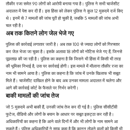
तौकीर रजा समेत 90 लोगों को आरोपी बनाया गया है। पुलिस ने सभी चार्जशीट
अदालत में पेश कर दी हैं। इस हिंसा को लेकर पुलिस ने कुल 12 मुकदमे दर्ज किए
थे। इनमें से 7 मामलों की जांच पूरी हो चुकी है, जबकि 5 मामलों की जांच अभी
चल रही है।
अब तक कितने लोग जेल भेजे गए
पुलिस की कार्रवाई लगातार जारी है। अब तक 100 से ज्यादा लोगों को गिरफ्तार
कर जेल भेजा जा चुका है। इसके अलावा 18 लोगों को नोटिस भेजे गए हैं, जिनसे
पूछताछ की जा रही है। पुलिस का कहना है कि जिसने भी हिंसा में किसी भी तरह
की भूमिका निभाई है, उस पर कार्रवाई होगी। इस मामले में मौलाना तौकीर रजा का
नाम भी सामने आया है। पुलिस का कहना है कि जांच में उनके खिलाफ भी सबूत
मिले हैं। चार्जशीट दाखिल होने के बाद अब उनका मामला अदालत में चलेगा और
आगे की कार्रवाई कोर्ट के फैसले पर निर्भर करेगी।
बाकी मामलों की जांच तेज
जो 5 मुकदमे अभी बाकी हैं, उनकी जांच तेज कर दी गई है। पुलिस सीसीटीवी
फुटेज, वीडियो और लोगों के बयान के आधार पर सबूत इकट्ठा कर रही है।
अधिकारियों का कहना है कि आने वाले दिनों में और भी लोगों के नाम सामने आ
सकते हैं। पुलिस अधिकारियों ने साफ कहा है कि कानून तोड़ने वालों को किसी भी