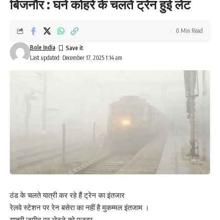
बिजनौर : घने कोहरे के चलते ट्रेन हुई लेट
0 Min Read
Bole India
Last updated: December 17, 2025 1:14 am
ठंड के चलते यात्री कर रहे हैं ट्रेन का इंतजार
रेलवे स्टेशन पर रेन बसेरा का नहीं है मुकम्मल इंतजाम ।
यात्री ज़मीन पर लेटने को मजबूर ,