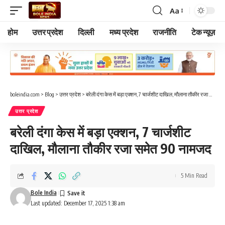
Aa
Font
Resizer
होम
उत्तर प्रदेश
दिल्ली
मध्य प्रदेश
राजनीति
टेक न्यूज़
boleindia.com
>
Blog
>
उत्तर प्रदेश
>
बरेली दंगा केस में बड़ा एक्शन, 7 चार्जशीट दाखिल, मौलाना तौकीर रजा समेत 90 नामजद
उत्तर प्रदेश
बरेली दंगा केस में बड़ा एक्शन, 7 चार्जशीट
दाखिल, मौलाना तौकीर रजा समेत 90 नामजद
5 Min Read
Bole India
Last updated: December 17, 2025 1:38 am