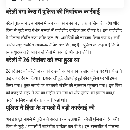
बरेली दंगा केस में पुलिस की निर्णायक कार्रवाई
बरेली पुलिस ने इस मामले में अब तक का सबसे बड़ा एक्शन लिया है। दंगा और
हिंसा से जुड़े सात गंभीर मामलों में चार्जशीट दाखिल कर दी गई है। इन चार्जशीट
में मौलाना तौकीर रजा समेत कुल 90 आरोपियों को नामजद किया गया है। सभी
आरोप पत्र संबंधित न्यायालय में पेश कर दिए गए हैं। पुलिस का कहना है कि ये
सिर्फ शुरुआत है, आने वाले दिनों में कार्रवाई और तेज होगी।
बरेली में 26 सितंबर को क्या हुआ था
26 सितंबर को बरेली शहर की सड़कों पर अचानक हालात बिगड़ गए थे। भीड़ ने
कई जगह हंगामा किया। पत्थरबाजी हुई, तोड़फोड़ हुई और पुलिस पर भी हमला
किया गया। कुछ जगहों पर सरकारी संपत्ति को नुकसान पहुंचाया गया। इस हिंसा
की वजह से शहर में डर का माहौल बन गया था और पुलिस को हालात काबू में
करने के लिए कड़ी मेहनत करनी पड़ी थी।
पुलिस ने हिंसा के मामलों में बड़ी कार्रवाई की
अब इस पूरे मामले में पुलिस ने सख्त कदम उठाया है। बरेली पुलिस ने दंगा और
हिंसा से जुड़े 7 मामलों में चार्जशीट दाखिल कर दी है। इन चार्जशीट में मौलाना