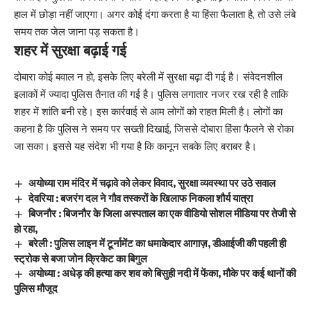
हाल में छोड़ा नहीं जाएगा। अगर कोई दंगा करता है या हिंसा फैलाता है, तो उसे लंबे
समय तक जेल जाना पड़ सकता है।
शहर में सुरक्षा बढ़ाई गई
दोबारा कोई बवाल न हो, इसके लिए बरेली में सुरक्षा बढ़ा दी गई है। संवेदनशील
इलाकों में ज्यादा पुलिस तैनात की गई है। पुलिस लगातार नजर रख रही है ताकि
शहर में शांति बनी रहे। इस कार्रवाई से आम लोगों को राहत मिली है। लोगों का
कहना है कि पुलिस ने समय पर सख्ती दिखाई, जिससे दोबारा हिंसा फैलने से रोका
जा सका। इससे यह संदेश भी गया है कि कानून सबके लिए बराबर है।
अयोध्या राम मंदिर में चढ़ावे को लेकर विवाद, सुरक्षा व्यवस्था पर उठे सवाल
देवरिया : बजरंग दल ने गौव तस्करों के खिलाफ निकला शौर्य यात्रा
बिजनौर : बिजनौर के जिला अस्पताल का एक वीडियो सोशल मीडिया पर तेजी से
हो रहा,
बरेली : पुलिस लाइन में टूर्नामेंट का धमाकेदार आगाज़, डीआईजी की पहली ही
स्ट्रोक से बजा जोन क्रिकेट का बिगुल
अयोध्या : अधेड़ की हत्या कर शव को बिसुही नदी में फेंका, मौके पर कई थानों की
पुलिस मौजूद