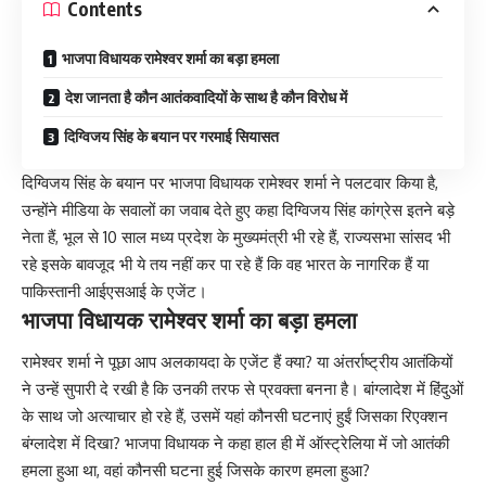
Contents
भाजपा विधायक रामेश्वर शर्मा का बड़ा हमला
देश जानता है कौन आतंकवादियों के साथ है कौन विरोध में
दिग्विजय सिंह के बयान पर गरमाई सियासत
दिग्विजय सिंह के बयान पर भाजपा विधायक रामेश्वर शर्मा ने पलटवार किया है,
उन्होंने मीडिया के सवालों का जवाब देते हुए कहा दिग्विजय सिंह कांग्रेस इतने बड़े
नेता हैं, भूल से 10 साल मध्य प्रदेश के मुख्यमंत्री भी रहे हैं, राज्यसभा सांसद भी
रहे इसके बावजूद भी ये तय नहीं कर पा रहे हैं कि वह भारत के नागरिक हैं या
पाकिस्तानी आईएसआई के एजेंट।
भाजपा विधायक रामेश्वर शर्मा का बड़ा हमला
रामेश्वर शर्मा ने पूछा आप अलकायदा के एजेंट हैं क्या? या अंतर्राष्ट्रीय आतंकियों
ने उन्हें सुपारी दे रखी है कि उनकी तरफ से प्रवक्ता बनना है। बांग्लादेश में हिंदुओं
के साथ जो अत्याचार हो रहे हैं, उसमें यहां कौनसी घटनाएं हुईं जिसका रिएक्शन
बंग्लादेश में दिखा? भाजपा विधायक ने कहा हाल ही में ऑस्ट्रेलिया में जो आतंकी
हमला हुआ था, वहां कौनसी घटना हुई जिसके कारण हमला हुआ?