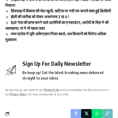
निशाना
छिंदवाड़ा में विकास की पोल खुली, खटिया पर नदी पार कराते वक्त हुई डिलीवरी
होली की तारीख को लेकर असमंजस 3 या 4 !
BJP नेता की हत्या करने वाले आरोपियों का एनकाउंटर, आरोपी के पिता ने की
आत्महत्या. मां ने भी खाया जहर
मध्य प्रदेश में भूमि अधिग्रहण नियम बदले, अब किसानों को मिलेगा अधिक
मुआवजा
Sign Up For Daily Newsletter
Be keep up! Get the latest breaking news delivered
straight to your inbox.
By signing up, you agree to our
Terms of Use
and acknowledge the data practices in
our
Privacy Policy
. You may unsubscribe at any time.