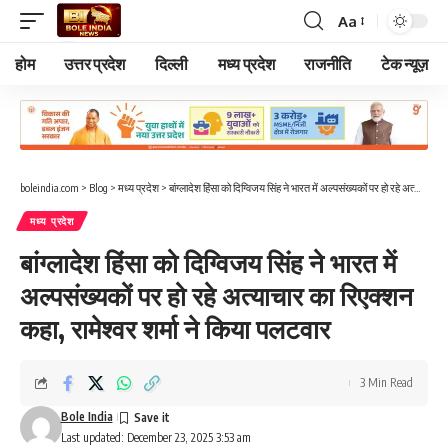
Aa
Font
Resizer
होम
उत्तर प्रदेश
दिल्ली
मध्य प्रदेश
राजनीति
टेक न्यूज़
boleindia.com
>
Blog
>
मध्य प्रदेश
>
बांग्लादेश हिंसा को दिग्विजय सिंह ने भारत में अल्पसंख्यकों पर हो रहे अत्याचार का रिएक्शन कहा, रामेश्वर शर्मा ने किया पलटवार
मध्य प्रदेश
बांग्लादेश हिंसा को दिग्विजय सिंह ने भारत में
अल्पसंख्यकों पर हो रहे अत्याचार का रिएक्शन
कहा, रामेश्वर शर्मा ने किया पलटवार
3 Min Read
Bole India
Last updated: December 23, 2025 3:53 am