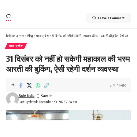
Leave a Comment
boleindia.com
>
Blog
>
मध्य प्रदेश
>
31 दिसंबर को नहीं हो सकेगी महाकाल की भस्म आरती की बुकिंग, ऐसी रहेगी दर्शन व्यवस्था
मध्य प्रदेश
31 दिसंबर को नहीं हो सकेगी महाकाल की भस्म
आरती की बुकिंग, ऐसी रहेगी दर्शन व्यवस्था
2 Min Read
Bole India
Last updated: December 23, 2025 2:54 am