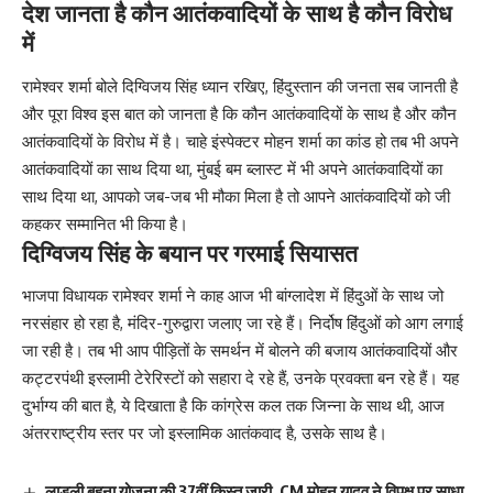
देश जानता है कौन आतंकवादियों के साथ है कौन विरोध
में
रामेश्वर शर्मा बोले दिग्विजय सिंह ध्यान रखिए, हिंदुस्तान की जनता सब जानती है
और पूरा विश्व इस बात को जानता है कि कौन आतंकवादियों के साथ है और कौन
आतंकवादियों के विरोध में है। चाहे इंस्पेक्टर मोहन शर्मा का कांड हो तब भी अपने
आतंकवादियों का साथ दिया था, मुंबई बम ब्लास्ट में भी अपने आतंकवादियों का
साथ दिया था, आपको जब-जब भी मौका मिला है तो आपने आतंकवादियों को जी
कहकर सम्मानित भी किया है।
दिग्विजय सिंह के बयान पर गरमाई सियासत
भाजपा विधायक रामेश्वर शर्मा ने काह आज भी बांग्लादेश में हिंदुओं के साथ जो
नरसंहार हो रहा है, मंदिर-गुरुद्वारा जलाए जा रहे हैं। निर्दोष हिंदुओं को आग लगाई
जा रही है। तब भी आप पीड़ितों के समर्थन में बोलने की बजाय आतंकवादियों और
कट्टरपंथी इस्लामी टेरेरिस्टों को सहारा दे रहे हैं, उनके प्रवक्ता बन रहे हैं। यह
दुर्भाग्य की बात है, ये दिखाता है कि कांग्रेस कल तक जिन्ना के साथ थी, आज
अंतरराष्ट्रीय स्तर पर जो इस्लामिक आतंकवाद है, उसके साथ है।
लाड़ली बहना योजना की 37वीं किस्त जारी, CM मोहन यादव ने विपक्ष पर साधा