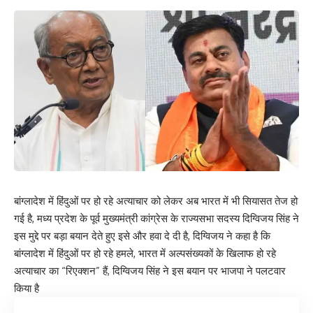
बांग्लादेश में हिंदुओं पर हो रहे अत्याचार को लेकर अब भारत में भी सियासत तेज हो
गई है, मध्य प्रदेश के पूर्व मुख्यमंत्री कांग्रेस के राज्यसभा सदस्य दिग्विजय सिंह ने
इस मुद्दे पर बड़ा बयान देते हुए इसे और हवा दे दी है, दिग्विजय ने कहा है कि
बांग्लादेश में हिंदुओं पर हो रहे हमले, भारत में अल्पसंख्यकों के खिलाफ हो रहे
अत्याचार का “रिएक्शन” हैं, दिग्विजय सिंह ने इस बयान पर भाजपा ने पलटवार
किया है