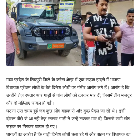
मध्य प्रदेश के शिवपुरी जिले के करैरा क्षेत्र में एक सड़क हादसे में भाजपा
विधायक प्रीतम लोधी के बेटे दिनेश लोधी पर गंभीर आरोप लगे हैं। आरोप है कि
उन्होंने तेज़ रफ्तार थार गाड़ी से पांच लोगों को टक्कर मार दी, जिसमें तीन मजदूर
और दो महिलाएं घायल हो गईं।
घटना उस समय हुई जब कुछ लोग बाइक से और कुछ पैदल जा रहे थे। इसी
दौरान पीछे से आ रही तेज़ रफ्तार गाड़ी ने उन्हें टक्कर मार दी, जिससे सभी लोग
सड़क पर गिरकर घायल हो गए।
घायलों का आरोप है कि गाड़ी दिनेश लोधी चला रहे थे और वाहन पर विधायक का