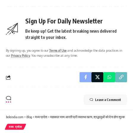
Sign Up For Daily Newsletter
Be keep up! Get the latest breaking news delivered
straight to your inbox.
By signing up, you agree to our
Terms of Use
and acknowledge the data practices in
our
Privacy Policy
. You may unsubscribe at any time.
Leave a Comment
boleindia.com
>
Blog
>
मध्य प्रदेश
>
महाकाल भस्म आरती फ्री व्यवस्था खत्म, श्रद्धालुओं को देना होगा शुल्क
मध्य प्रदेश