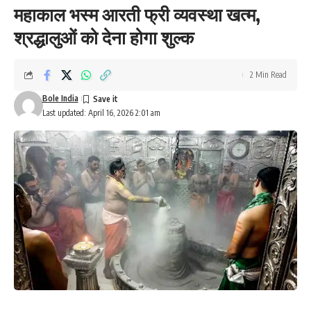
महाकाल भस्म आरती फ्री व्यवस्था खत्म,
श्रद्धालुओं को देना होगा शुल्क
2 Min Read
Bole India
Last updated: April 16, 2026 2:01 am