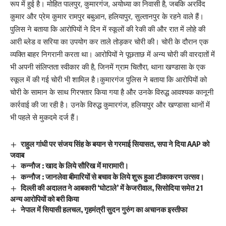
रूप में हुई है। मोहित पालपुर, कुमारगंज, अयोध्या का निवासी है, जबकि अरविंद
कुमार और प्रेम कुमार रामपुर बबुआन, हलियापुर, सुल्तानपुर के रहने वाले हैं।
पुलिस ने बताया कि आरोपियों ने दिन में स्कूलों की रेकी की और रात में लोहे की
आरी ब्लेड व सरिया का उपयोग कर ताले तोड़कर चोरी की। चोरी के दौरान एक
व्यक्ति बाहर निगरानी करता था। आरोपियों ने पूछताछ में अन्य चोरी की वारदातों में
भी अपनी संलिप्तता स्वीकार की है, जिनमें ग्राम चितौरा, थाना खण्डासा के एक
स्कूल में की गई चोरी भी शामिल है।कुमारगंज पुलिस ने बताया कि आरोपियों को
चोरी के सामान के साथ गिरफ्तार किया गया है और उनके विरुद्ध आवश्यक कानूनी
कार्रवाई की जा रही है। उनके विरुद्ध कुमारगंज, हलियापुर और खण्डासा थानों में
भी पहले से मुकदमे दर्ज हैं।
राहुल गांधी पर संजय सिंह के बयान से गरमाई सियासत, सपा ने दिया AAP को
जवाब
कन्नौज : खाद के लिये सौरिख में मारामारी।
कन्नौज : जानलेवा बीमारियों से बचाव के लिये शुरू हुआ टीकाकरण उत्सव।
दिल्ली की अदालत ने आबकारी ‘घोटाले’ में केजरीवाल, सिसोदिया समेत 21
अन्य आरोपियों को बरी किया
नेपाल में सियासी हलचल, गृहमंत्री सुदन गुरुंग का अचानक इस्तीफा