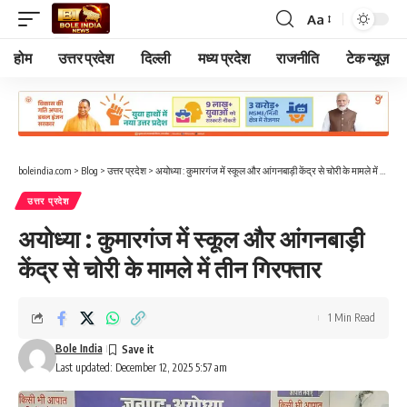
Aa
Font
Resizer
होम
उत्तर प्रदेश
दिल्ली
मध्य प्रदेश
राजनीति
टेक न्यूज़
boleindia.com
>
Blog
>
उत्तर प्रदेश
>
अयोध्या : कुमारगंज में स्कूल और आंगनबाड़ी केंद्र से चोरी के मामले में तीन गिरफ्तार
उत्तर प्रदेश
अयोध्या : कुमारगंज में स्कूल और आंगनबाड़ी
केंद्र से चोरी के मामले में तीन गिरफ्तार
1 Min Read
Bole India
Last updated: December 12, 2025 5:57 am