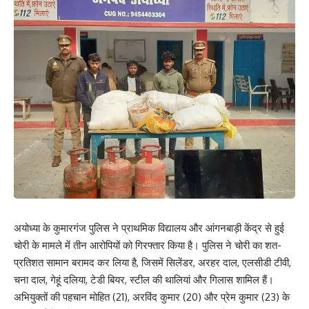
अयोध्या के कुमारगंज पुलिस ने प्राथमिक विद्यालय और आंगनबाड़ी केंद्र से हुई
चोरी के मामले में तीन आरोपियों को गिरफ्तार किया है। पुलिस ने चोरी का शत-
प्रतिशत सामान बरामद कर लिया है, जिसमें सिलेंडर, अरहर दाल, एलसीडी टीवी,
चना दाल, गेहूं दलिया, टेडी बियर, स्टील की थालियां और गिलास शामिल हैं।
अभियुक्तों की पहचान मोहित (21), अरविंद कुमार (20) और प्रेम कुमार (23) के