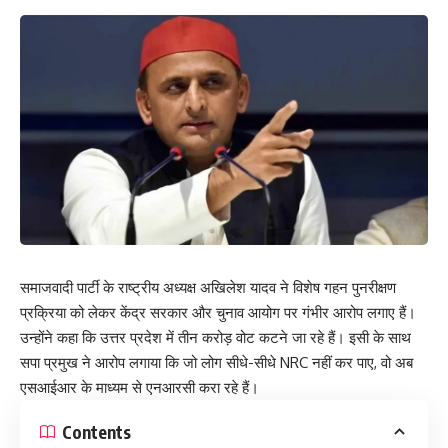
समाजवादी पार्टी के राष्ट्रीय अध्यक्ष अखिलेश यादव ने विशेष गहन पुनरीक्षण
प्रक्रिया को लेकर केंद्र सरकार और चुनाव आयोग पर गंभीर आरोप लगाए हैं।
उन्होंने कहा कि उत्तर प्रदेश में तीन करोड़ वोट कटने जा रहे हैं। इसी के साथ
सपा प्रमुख ने आरोप लगाया कि जो लोग सीधे-सीधे NRC नहीं कर पाए, वो अब
एसआईआर के माध्यम से एनआरसी करा रहे हैं।
Contents