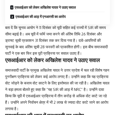
एसआईआर को लेकर अखिलेश यादव ने उठाए सवाल
एसआईआर की आड़ में एनआरसी का आरोप
बता दें कि चुनाव आयोग ने 11 दिसंबर को यूपी सहित कई राज्यों में SIR की समय
सीमा बढ़ाई है। अब यूपी में फॉर्म जमा करने की अंतिम तिथि 26 दिसंबर और
ड्राफ्ट सूची प्रकाशन 31 दिसंबर तक कर दिया गया है। दावे-आपत्तियों की
सुनवाई के बाद अंतिम सूची 28 फरवरी को प्रकाशित होगी। इस बीच समाजवादी
पार्टी ने एक बार फिर इस पूरी प्रक्रिया पर सवाल उठाए हैं।
एसआईआर को लेकर अखिलेश यादव ने उठाए सवाल
समाजवादी पार्टी के प्रमुख अखिलेश यादव ने उत्तर प्रदेश में चल रही विशेष गहन
पुनरीक्षण प्रक्रिया को लेकर कई आरोप लगाए हैं। उन्होंने कहा कि यह प्रक्रिया
वोट जोड़ने के बजाय वोट काटने के लिए इस्तेमाल की जा रही है। अखिलेश यादव
ने बड़ा हमला बोलते हुए कहा कि “यह SIR की आड़ में NRC” है। उन्होंने दावा
किया कि यूपी में एसआईआर प्रक्रिया में तीन करोड़ से अधिक वोट काटे जा रहे
हैं। उन्होंने अपने निर्वाचन क्षेत्र में भी 2 लाख से ज्यादा वोट काटे जाने का आरोप
लगाया है।