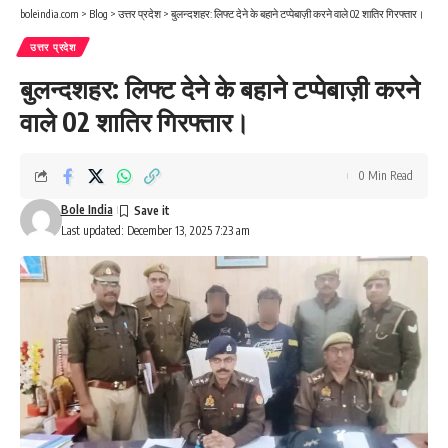
boleindia.com
>
Blog
>
उत्तर प्रदेश
>
बुलन्दशहर: लिफ्ट देने के बहाने टप्पेबाज़ी करने वाले 02 शातिर गिरफ्तार।
उत्तर प्रदेश
बुलन्दशहर: लिफ्ट देने के बहाने टप्पेबाज़ी करने
वाले 02 शातिर गिरफ्तार।
0 Min Read
Bole India
Last updated: December 13, 2025 7:23 am