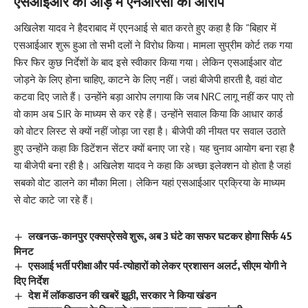
एसआईआर की आड़ में एनआरसी का आरोप
अखिलेश यादव ने हैदराबाद में एएनआई से बात करते हुए कहा है कि “बिहार में
एसआईआर शुरू हुआ तो सभी दलों ने विरोध किया। मामला सुप्रीम कोर्ट तक गया
फिर फिर कुछ निर्देशों के बाद इसे स्वीकार किया गया। लेकिन एसआईआर वोट
जोड़ने के लिए होना चाहिए, काटने के लिए नहीं। जहां बीजेपी हारती है, वहां वोट
कटवा दिए जाते हैं। उन्होंने बड़ा आरोप लगाया कि जब NRC लागू नहीं कर पाए तो
वो काम अब SIR के माध्यम से कर रहे हैं। उन्होंने सवाल किया कि आधार कार्ड
को वोटर लिस्ट से क्यों नहीं जोड़ा जा रहा है। बीजेपी की नीयत पर सवाल उठाते
हुए उन्होंने कहा कि डिटेंशन सेंटर क्यों बनाए जा रहे। यह चुनाव आयोग बना रहा है
या बीजेपी बना रही है। अखिलेश यादव ने कहा कि अच्छा इलेक्शन वो होता है जहां
सबको वोट डालने का मौका मिला। लेकिन यहां एसआईआर प्रक्रिया के माध्यम
से वोट काटे जा रहे हैं।
लखनऊ-कानपुर एक्सप्रेसवे शुरू, अब 3 घंटे का सफर घटकर होगा सिर्फ 45
मिनट
एसआई भर्ती परीक्षा और पर्व-त्योहारों को लेकर प्रशासन अलर्ट, सीएम योगी ने
दिए निर्देश
देश में लॉकडाउन की खबरें झूठी, सरकार ने किया खंडन