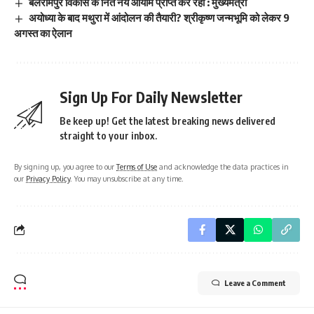
बलरामपुर विकास के नित नये आयाम प्राप्त कर रहा : मुख्यमंत्री
अयोध्या के बाद मथुरा में आंदोलन की तैयारी? श्रीकृष्ण जन्मभूमि को लेकर 9
अगस्त का ऐलान
Sign Up For Daily Newsletter
Be keep up! Get the latest breaking news delivered
straight to your inbox.
By signing up, you agree to our
Terms of Use
and acknowledge the data practices in
our
Privacy Policy
. You may unsubscribe at any time.
Leave a Comment