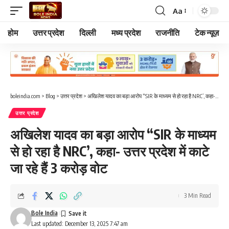
Aa
Font
Resizer
होम
उत्तर प्रदेश
दिल्ली
मध्य प्रदेश
राजनीति
टेक न्यूज़
boleindia.com
>
Blog
>
उत्तर प्रदेश
>
अखिलेश यादव का बड़ा आरोप “SIR के माध्यम से हो रहा है NRC’, कहा- उत्तर प्रदेश में काटे जा रहे हैं 3 करोड़ वोट
उत्तर प्रदेश
अखिलेश यादव का बड़ा आरोप “SIR के माध्यम
से हो रहा है NRC’, कहा- उत्तर प्रदेश में काटे
जा रहे हैं 3 करोड़ वोट
3 Min Read
Bole India
Last updated: December 13, 2025 7:47 am