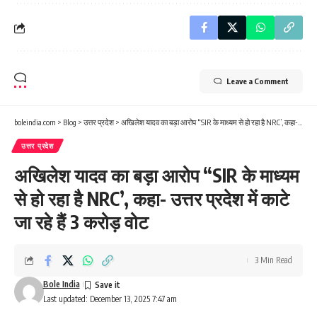
Leave a Comment
boleindia.com
>
Blog
>
उत्तर प्रदेश
>
अखिलेश यादव का बड़ा आरोप “SIR के माध्यम से हो रहा है NRC’, कहा- उत्तर प्रदेश में काटे जा रहे हैं 3 करोड़ वोट
उत्तर प्रदेश
अखिलेश यादव का बड़ा आरोप “SIR के माध्यम
से हो रहा है NRC’, कहा- उत्तर प्रदेश में काटे
जा रहे हैं 3 करोड़ वोट
3 Min Read
Bole India
Last updated: December 13, 2025 7:47 am