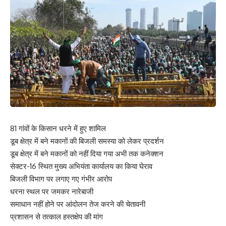
81 गांवों के किसान धरने में हुए शामिल
डूब क्षेत्र में बने मकानों की बिजली समस्या को लेकर प्रदर्शन
डूब क्षेत्र में बने मकानों को नहीं दिया गया अभी तक कनेक्शन
सेक्टर-16 स्थित मुख्य अभियंता कार्यालय का किया घेराव
बिजली विभाग पर लगाए गए गंभीर आरोप
धरना स्थल पर जमकर नारेबाजी
समाधान नहीं होने पर आंदोलन तेज करने की चेतावनी
प्रशासन से तत्काल हस्तक्षेप की मांग