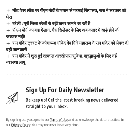
नीट पेपर लीक पर पीएम मोदी के बयान से गरमाई सियासत, सपा ने सरकार को
घेरा
बरेली : यूपी जिला बरेली से बड़ी खबर सामने आ रही है
सीएम योगी का बड़ा ऐलान, गैस सिलेंडर के लिए अब कतार में खड़े होने की
जरूरत नहीं!
राम मंदिर ट्रस्ट के कोषाध्यक्ष गोविंद देव गिरि महाराज नें राम मंदिर को लेकर दी
बड़ी जानकारी
राम मंदिर में शुरू हुई तत्काल आरती पास सुविधा, श्रद्धालुओं के लिए नई
व्यवस्था लागू
Sign Up For Daily Newsletter
Be keep up! Get the latest breaking news delivered
straight to your inbox.
By signing up, you agree to our
Terms of Use
and acknowledge the data practices in
our
Privacy Policy
. You may unsubscribe at any time.