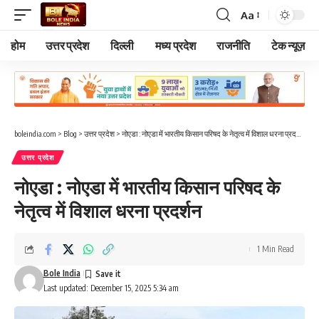
Aa
Font
Resizer
होम
उत्तर प्रदेश
दिल्ली
मध्य प्रदेश
राजनीति
टेक न्यूज़
boleindia.com
>
Blog
>
उत्तर प्रदेश
>
नोएडा : नोएडा में भारतीय किसान परिषद के नेतृत्व में विशाल धरना प्रदर्शन
उत्तर प्रदेश
नोएडा : नोएडा में भारतीय किसान परिषद के
नेतृत्व में विशाल धरना प्रदर्शन
1 Min Read
Bole India
Last updated: December 15, 2025 5:34 am