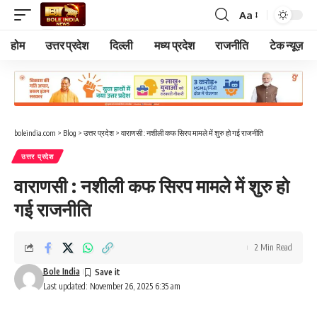
Aa
Font
Resizer
होम
उत्तर प्रदेश
दिल्ली
मध्य प्रदेश
राजनीति
टेक न्यूज़
boleindia.com
>
Blog
>
उत्तर प्रदेश
>
वाराणसी : नशीली कफ सिरप मामले में शुरु हो गई राजनीति
उत्तर प्रदेश
वाराणसी : नशीली कफ सिरप मामले में शुरु हो
गई राजनीति
2 Min Read
Bole India
Last updated: November 26, 2025 6:35 am