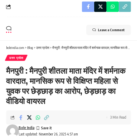
Leave a Comment
boleindia.com
>
Blog
>
उत्तर प्रदेश
>
मैनपुरी : मैनपुरी शीतला माता मंदिर में शर्मनाक वारदात, मानसिक रूप से विक्षिप्त महिला से युवक पर छेड़छाड़ का आरोप, छेड़छाड़ का वीडियो वायरल
उत्तर प्रदेश
मैनपुरी : मैनपुरी शीतला माता मंदिर में शर्मनाक
वारदात, मानसिक रूप से विक्षिप्त महिला से
युवक पर छेड़छाड़ का आरोप, छेड़छाड़ का
वीडियो वायरल
3 Min Read
Bole India
Last updated: November 26, 2025 4:57 am