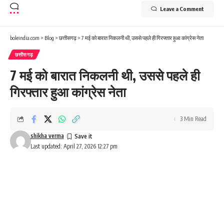
Leave a Comment
boleindia.com
>
Blog
>
छत्तीसगढ़
>
7 मई को बारात निकलनी थी, उससे पहले ही गिरफ्तार हुआ कांग्रेस नेता
छत्तीसगढ़
7 मई को बारात निकलनी थी, उससे पहले ही
गिरफ्तार हुआ कांग्रेस नेता
3 Min Read
shikha verma
Last updated: April 27, 2026 12:27 pm