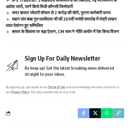
IPS Transfer: 3 आईपीएस अधिकारियों का तबादला, नई पदस्थापना के
आदेश जारी, जानें किसे मिली कौनसी जिम्मेदारी
सदर बाजार ज्वेलरी शोरूम से 2 करोड़ की चोरी, पुराना कर्मचारी फरार
महान संत बाबा गुरु घासीदास जी की 269वीं जयंती समारोह में मंत्री लखन
लाल देवांगन हुए सम्मिलित
बस्तर के विकास पर बड़ा ऐलान, CM साय ने नीति आयोग में पेश किया विजन
Sign Up For Daily Newsletter
Be keep up! Get the latest breaking news delivered
straight to your inbox.
By signing up, you agree to our
Terms of Use
and acknowledge the data practices in
our
Privacy Policy
. You may unsubscribe at any time.