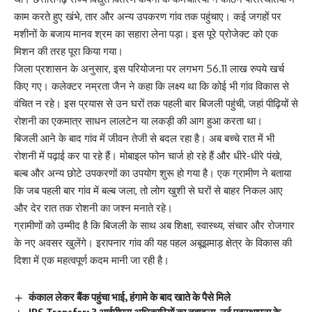
काम करते हुए खंभे, तार और अन्य उपकरण गांव तक पहुंचाए। कई जगहों पर
मशीनों के बजाय मानव श्रम का सहारा लेना पड़ा। इस पूरे प्रोजेक्ट को एक
मिशन की तरह पूरा किया गया।
जिला प्रशासन के अनुसार, इस परियोजना पर लगभग 56.11 लाख रुपये खर्च
किए गए। कलेक्टर नम्रता जैन ने कहा कि लक्ष्य था कि कोई भी गांव विकास से
वंचित न रहे। इस प्रयास से उन घरों तक पहली बार बिजली पहुंची, जहां पीढ़ियों से
रोशनी का एकमात्र साधन लालटेन या लकड़ी की आग हुआ करता था।
बिजली आने के बाद गांव में जीवन तेजी से बदल रहा है। अब बच्चे रात में भी
रोशनी में पढ़ाई कर पा रहे हैं। मोबाइल फोन चार्ज हो रहे हैं और धीरे-धीरे पंखे,
बल्ब और अन्य छोटे उपकरणों का उपयोग शुरू हो गया है। एक ग्रामीण ने बताया
कि जब पहली बार गांव में बल्ब जला, तो लोग खुशी से घरों से बाहर निकल आए
और देर रात तक रोशनी का जश्न मनाते रहे।
ग्रामीणों को उम्मीद है कि बिजली के साथ अब शिक्षा, स्वास्थ्य, संचार और रोजगार
के नए अवसर खुलेंगे। इरापनार गांव की यह पहल अबूझमाड़ क्षेत्र के विकास की
दिशा में एक महत्वपूर्ण कदम मानी जा रही है।
कंकाल लेकर बैंक पहुंचा भाई, हंगामे के बाद खाते के पैसे मिले