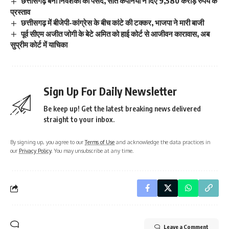
छत्तीसगढ़ बना निवेशकों की पसंद, सात कंपनियों ने दिए 9,580 करोड़ रुपये के
प्रस्ताव
छत्तीसगढ़ में बीजेपी-कांग्रेस के बीच कांटे की टक्कर, भाजपा ने मारी बाजी
पूर्व सीएम अजीत जोगी के बेटे अमित को हाई कोर्ट से आजीवन कारावास, अब
सुप्रीम कोर्ट में याचिका
Sign Up For Daily Newsletter
Be keep up! Get the latest breaking news delivered
straight to your inbox.
By signing up, you agree to our
Terms of Use
and acknowledge the data practices in
our
Privacy Policy
. You may unsubscribe at any time.
Leave a Comment