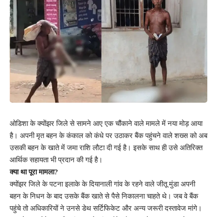
ओडिशा के क्योंझर जिले से सामने आए एक चौंकाने वाले मामले में नया मोड़ आया
है। अपनी मृत बहन के कंकाल को कंधे पर उठाकर बैंक पहुंचने वाले शख्स को अब
उसकी बहन के खाते में जमा राशि लौटा दी गई है। इसके साथ ही उसे अतिरिक्त
आर्थिक सहायता भी प्रदान की गई है।
क्या था पूरा मामला?
क्योंझर जिले के पटना इलाके के दियानाली गांव के रहने वाले जीतू मुंडा अपनी
बहन के निधन के बाद उसके बैंक खाते से पैसे निकालना चाहते थे। जब वे बैंक
पहुंचे तो अधिकारियों ने उनसे डेथ सर्टिफिकेट और अन्य जरूरी दस्तावेज मांगे।