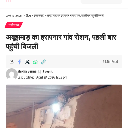
boleindia.com
>
Blog
>
छत्तीसगढ़
>
अबूझमाड़ का इरापनार गांव रोशन, पहली बार पहुंची बिजली
छत्तीसगढ़
अबूझमाड़ का इरापनार गांव रोशन, पहली बार
पहुंची बिजली
2 Min Read
shikha verma
Last updated: April 28, 2026 12:23 pm