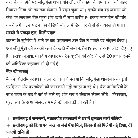
दस्तावेज न होने पर जीतू मुंडा अपने गांव लौटे और बहन के दफन शव को बाहर
निकाल लिया, जो तब तक कंकाल में बदल चुका था। इसके बाद वह कंकाल को
कंधे पर लादकर बैंक पहुंचे और खाते में जमा करीब 19 हजार रुपये देने की मांग
करने लगे। इस घटना का वीडियो सोशल मीडिया पर तेजी से वायरल हो गया।
मामले ने पकड़ा तूल, मिली राहत
घटना के सुर्खियों में आने के बाद प्रशासन और बैंक ने मामले पर संज्ञान लिया।
अब जीतू मुंडा को उनकी बहन के खाते में जमा करीब 19 हजार रुपये लौटा दिए गए
हैं। इसके अलावा, मानवीय आधार पर रेड क्रॉस की ओर से उन्हें 20 हजार रुपये
की अतिरिक्त सहायता भी दी गई है।
बैंक की सफाई
बैंक के क्षेत्रीय प्रबंधक सत्यव्रत नंदा ने बताया कि जीतू मुंडा आवश्यक कानूनी
प्रक्रिया और दस्तावेजों की जानकारी नहीं समझ पा रहे थे। बैंक कर्मचारियों के
साथ बहस के बाद वे वहां से चले गए और बाद में कंकाल लेकर लौटे। फिलहाल,
प्रशासन के साथ मिलकर मामले की जांच की जा रही है।
छत्तीसगढ़ में सनसनी, नकाबपोश हमलावरों ने घर में घुसकर मारी गोलियां
छत्तीसगढ़ को किया गया मखाना बोर्ड में शामिल, किसानों को मिलेगी नई दिशा, दी
जाएगी सब्सिडी