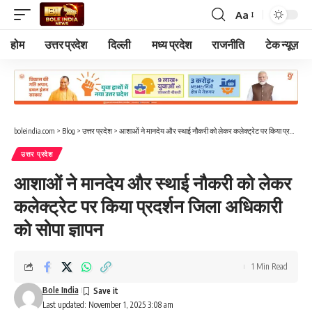
Aa
Font
Resizer
होम
उत्तर प्रदेश
दिल्ली
मध्य प्रदेश
राजनीति
टेक न्यूज़
boleindia.com
>
Blog
>
उत्तर प्रदेश
>
आशाओं ने मानदेय और स्थाई नौकरी को लेकर कलेक्ट्रेट पर किया प्रदर्शन जिला अधिकारी को सोपा ज्ञापन
उत्तर प्रदेश
आशाओं ने मानदेय और स्थाई नौकरी को लेकर
कलेक्ट्रेट पर किया प्रदर्शन जिला अधिकारी
को सोपा ज्ञापन
1 Min Read
Bole India
Last updated: November 1, 2025 3:08 am