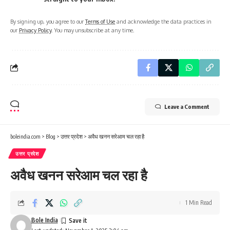
By signing up, you agree to our
Terms of Use
and acknowledge the data practices in
our
Privacy Policy
. You may unsubscribe at any time.
Leave a Comment
boleindia.com
>
Blog
>
उत्तर प्रदेश
>
अवैध खनन सरेआम चल रहा है
उत्तर प्रदेश
अवैध खनन सरेआम चल रहा है
1 Min Read
Bole India