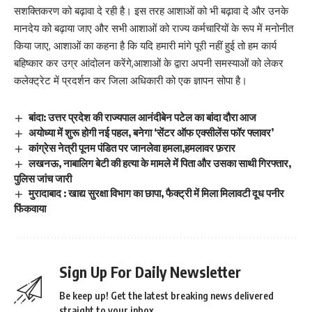
सशक्तिकरण को बढ़ावा दे रही है। इस तरह आशाओं को भी बढ़ावा दे और उनके
मानदेय को बढ़ाया जाए और सभी आशाओं को राज्य कर्मचारियों के रूप में मनोनीत
किया जाए, आशाओं का कहना है कि यदि हमारी मांगे पूरी नहीं हुई तो हम कार्य
बहिष्कार कर उग्र आंदोलन करेंगे,आशाओं के द्वारा अपनी समस्याओं को लेकर
कलेक्ट्रेट में प्रदर्शन कर जिला अधिकारी को एक ज्ञापन सोपा है।
बांदा: उत्तर प्रदेश की राज्यपाल आनंदीबेन पटेल का बांदा दौरा आज
अयोध्या में शुरू होगी नई पहल, बनेगा ‘सेंटर ऑफ एक्सीलेंस फॉर फ्लावर’
कांग्रेस नेत्री पूनम पंडित पर जानलेवा हमला,हमलावर फ़रार
लखनऊ, नाबालिग बेटी की हत्या के मामले में पिता और उसका साथी गिरफ्तार,
पुलिस जांच जारी
मुरादाबाद : खाद्य सुरक्षा विभाग का छापा, फैक्ट्री में मिला मिलावटी दूध पनीर
फिंकवाया
Sign Up For Daily Newsletter
Be keep up! Get the latest breaking news delivered
straight to your inbox.