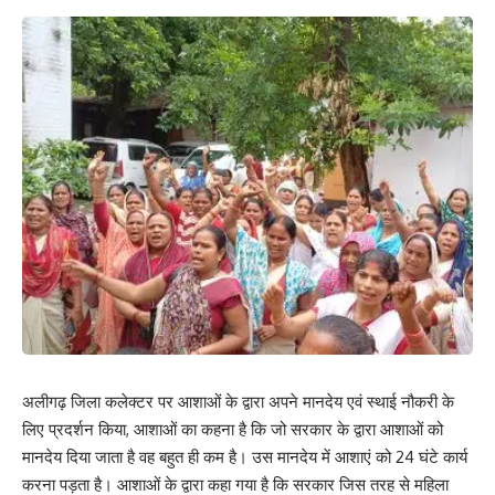
अलीगढ़ जिला कलेक्टर पर आशाओं के द्वारा अपने मानदेय एवं स्थाई नौकरी के
लिए प्रदर्शन किया, आशाओं का कहना है कि जो सरकार के द्वारा आशाओं को
मानदेय दिया जाता है वह बहुत ही कम है। उस मानदेय में आशाएं को 24 घंटे कार्य
करना पड़ता है। आशाओं के द्वारा कहा गया है कि सरकार जिस तरह से महिला