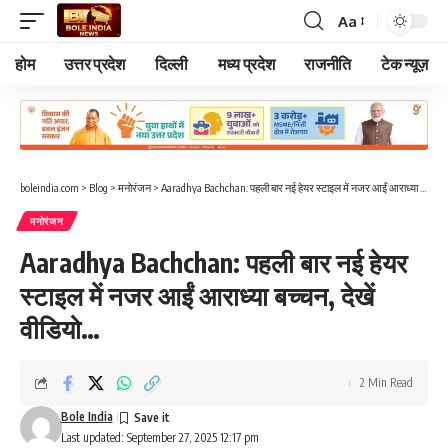
Aa
Font
Resizer
होम
उत्तर प्रदेश
दिल्ली
मध्य प्रदेश
राजनीति
टेक न्यूज़
boleindia.com
>
Blog
>
मनोरंजन
>
Aaradhya Bachchan: पहली बार नई हेयर स्टाइल में नजर आईं आराध्या बच्चन, देखें वीडियो…
मनोरंजन
Aaradhya Bachchan: पहली बार नई हेयर
स्टाइल में नजर आईं आराध्या बच्चन, देखें
वीडियो…
2 Min Read
Bole India
Last updated: September 27, 2025 12:17 pm