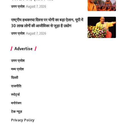
उत्तर प्रदेश
August 7, 2026
राष्ट्रीय हथकरघा दिवस पर योगी का बड़ा ऐलान, यूपी में
30 लाख लोगों की आजीविका से जुड़ा है उद्योग
उत्तर प्रदेश
August 7, 2026
Advertise
उत्तर प्रदेश
मध्य प्रदेश
दिल्ली
राजनीति
स्पोर्ट्स
मनोरंजन
टेक न्यूज़
Privacy Policy