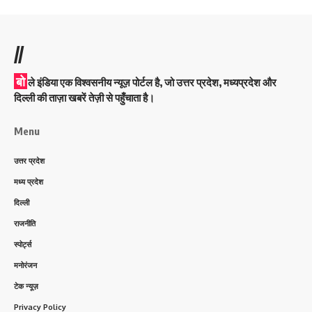
//
बो
ले इंडिया एक विश्वसनीय न्यूज़ पोर्टल है, जो उत्तर प्रदेश, मध्यप्रदेश और
दिल्ली की ताज़ा खबरें तेज़ी से पहुँचाता है।
Menu
उत्तर प्रदेश
मध्य प्रदेश
दिल्ली
राजनीति
स्पोर्ट्स
मनोरंजन
टेक न्यूज़
Privacy Policy