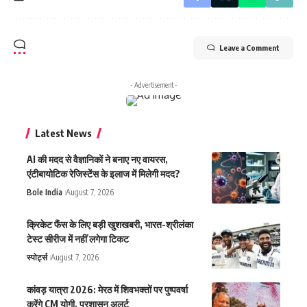
Leave a Comment
- Advertisement -
Latest News
AI की मदद से वैज्ञानिकों ने बनाए नए वायरस,
एंटीबायोटिक रेजिस्टेंस के इलाज में मिलेगी मदद?
Bole India
August 7, 2026
क्रिकेट फैंस के लिए बड़ी खुशखबरी, भारत-श्रीलंका
टेस्ट सीरीज में नहीं लगेगा टिकट
स्पोर्ट्स
August 7, 2026
कांवड़ यात्रा 2026: मेरठ में शिवभक्तों पर पुष्पवर्षा
करेंगे CM योगी, प्रशासन अलर्ट