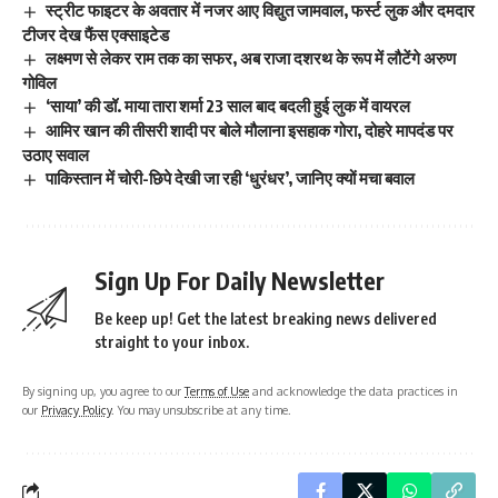
स्ट्रीट फाइटर के अवतार में नजर आए विद्युत जामवाल, फर्स्ट लुक और दमदार
टीजर देख फैंस एक्साइटेड
लक्ष्मण से लेकर राम तक का सफर, अब राजा दशरथ के रूप में लौटेंगे अरुण
गोविल
‘साया’ की डॉ. माया तारा शर्मा 23 साल बाद बदली हुई लुक में वायरल
आमिर खान की तीसरी शादी पर बोले मौलाना इसहाक गोरा, दोहरे मापदंड पर
उठाए सवाल
पाकिस्तान में चोरी-छिपे देखी जा रही ‘धुरंधर’, जानिए क्यों मचा बवाल
Sign Up For Daily Newsletter
Be keep up! Get the latest breaking news delivered
straight to your inbox.
By signing up, you agree to our
Terms of Use
and acknowledge the data practices in
our
Privacy Policy
. You may unsubscribe at any time.