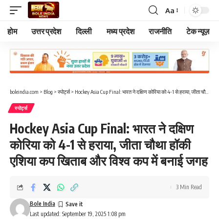
Aa
Font
Resizer
होम
उत्तर प्रदेश
दिल्ली
मध्य प्रदेश
राजनीति
टेक न्यूज़
boleindia.com
>
Blog
>
स्पोर्ट्स
>
Hockey Asia Cup Final: भारत ने दक्षिण कोरिया को 4-1 से हराया, जीता चौथा हॉकी एशिया कप खिताब और विश्व कप में बनाई जगह
स्पोर्ट्स
Hockey Asia Cup Final: भारत ने दक्षिण
कोरिया को 4-1 से हराया, जीता चौथा हॉकी
एशिया कप खिताब और विश्व कप में बनाई जगह
3 Min Read
Bole India
Last updated: September 19, 2025 1:08 pm