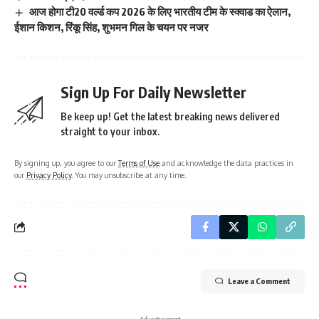
आज होगा टी20 वर्ल्ड कप 2026 के लिए भारतीय टीम के स्क्वाड का ऐलान,
ईशान किशन, रिंकू सिंह, शुभमन गिल के चयन पर नजर
Sign Up For Daily Newsletter
Be keep up! Get the latest breaking news delivered
straight to your inbox.
By signing up, you agree to our
Terms of Use
and acknowledge the data practices in
our
Privacy Policy
. You may unsubscribe at any time.
Leave a Comment