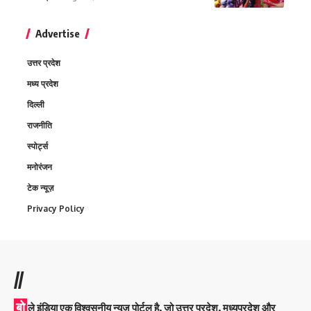
Advertise
उत्तर प्रदेश
मध्य प्रदेश
दिल्ली
राजनीति
स्पोर्ट्स
मनोरंजन
टेक न्यूज़
Privacy Policy
//
बो
ले इंडिया एक विश्वसनीय न्यूज़ पोर्टल है, जो उत्तर प्रदेश, मध्यप्रदेश और