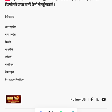
दिल्ली की ताज़ा खबरें तेज़ी से पहुँचाता है।
Menu
उत्तर प्रदेश
मध्य प्रदेश
दिल्ली
राजनीति
स्पोर्ट्स
मनोरंजन
टेक न्यूज़
Privacy Policy
Follow US