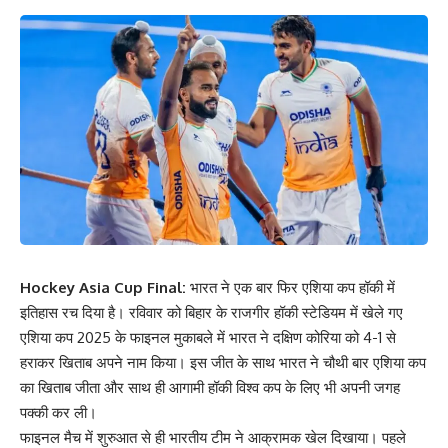
Hockey Asia Cup Final:
भारत ने एक बार फिर एशिया कप हॉकी में
इतिहास रच दिया है। रविवार को बिहार के राजगीर हॉकी स्टेडियम में खेले गए
एशिया कप 2025 के फाइनल मुकाबले में भारत ने दक्षिण कोरिया को 4-1 से
हराकर खिताब अपने नाम किया। इस जीत के साथ भारत ने चौथी बार एशिया कप
का खिताब जीता और साथ ही आगामी हॉकी विश्व कप के लिए भी अपनी जगह
पक्की कर ली।
फाइनल मैच में शुरुआत से ही भारतीय टीम ने आक्रामक खेल दिखाया। पहले