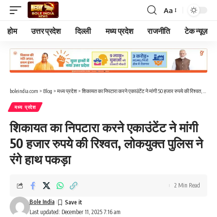
Aa
Font
Resizer
होम
उत्तर प्रदेश
दिल्ली
मध्य प्रदेश
राजनीति
टेक न्यूज़
boleindia.com
>
Blog
>
मध्य प्रदेश
>
शिकायत का निपटारा करने एकाउंटेंट ने मांगी 50 हजार रुपये की रिश्वत, लोकयुक्त पुलिस ने रंगे हाथ पकड़ा
मध्य प्रदेश
शिकायत का निपटारा करने एकाउंटेंट ने मांगी
50 हजार रुपये की रिश्वत, लोकयुक्त पुलिस ने
रंगे हाथ पकड़ा
2 Min Read
Bole India
Last updated: December 11, 2025 7:16 am