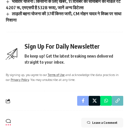
भावांतर योजना : किसानों के लिए खबर, 11 दिसंबर का सोयाबीन का मॉडल रेट
4207 रू, एमएसपी है 5328 रूपए, जानें अन्य डिटेल्स
लाड़ली बहना योजना की 37वीं किस्त जारी, CM मोहन यादव ने विपक्ष पर साधा
निशाना
Sign Up For Daily Newsletter
Be keep up! Get the latest breaking news delivered
straight to your inbox.
By signing up, you agree to our
Terms of Use
and acknowledge the data practices in
our
Privacy Policy
. You may unsubscribe at any time.
Leave a Comment