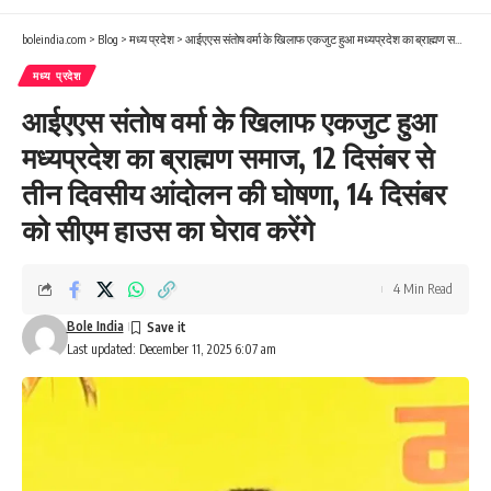
boleindia.com
>
Blog
>
मध्य प्रदेश
>
आईएएस संतोष वर्मा के खिलाफ एकजुट हुआ मध्यप्रदेश का ब्राह्मण समाज, 12 दिसंबर से तीन दिवसीय आंदोलन की घोषणा, 14 दिसंबर को सीएम हाउस का घेराव करेंगे
मध्य प्रदेश
आईएएस संतोष वर्मा के खिलाफ एकजुट हुआ
मध्यप्रदेश का ब्राह्मण समाज, 12 दिसंबर से
तीन दिवसीय आंदोलन की घोषणा, 14 दिसंबर
को सीएम हाउस का घेराव करेंगे
4 Min Read
Bole India
Last updated: December 11, 2025 6:07 am