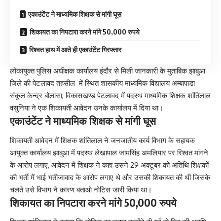
एकाउंटेंट ने माध्यमिक शिक्षक से मांगी घूस
शिकायत का निपटारा करने मांगे 50,000 रुपये
रिश्वत हाथ में आते ही एकाउंटेंट गिरफ्तार
लोकायुक्त पुलिस अधीक्षक कार्यालय इंदौर से मिली जानकारी के मुताबिक झाबुआ
जिले की पेटलावद तहसील में स्थित शासकीय माध्यमिक विद्यालय अम्बापाडा
संकुल केन्द्र बोलासा, विकासखण्ड पेटलावद में पदस्थ माध्यमिक शिक्षक शांतिलाल
वसुनिया ने एक शिकायती आवेदन उनके कार्यालय में दिया था।
एकाउंटेंट ने माध्यमिक शिक्षक से मांगी घूस
शिकायती आवेदन में शिक्षक शांतिलाल ने जनजातीय कार्य विभाग के सहायक
आयुक्त कार्यालय झाबुआ में पदस्थ लेखापाल जामसिंह अमलियार पर रिश्वत मांगने
के आरोप लगाए, आवेदन में शिक्षक ने कहा उसने 29 अक्टूबर को अतिथि शिक्षकों
की भर्ती में भाई भतीजावाद के आरोप लगाए थे और उसकी शिकायत की थी जिसके
चलते उसे विभाग ने कारण बताओ नोटिस जारी किया था।
शिकायत का निपटारा करने मांगे 50,000 रुपये