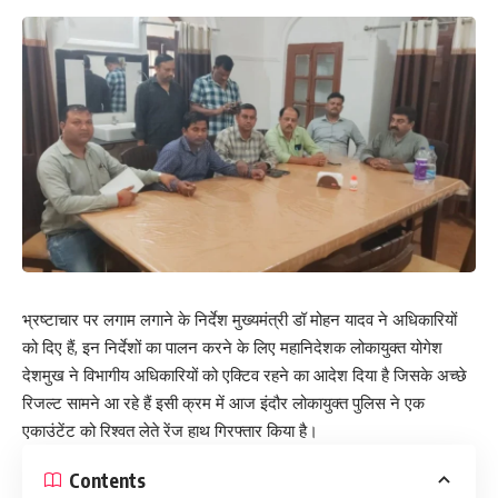
भ्रष्टाचार पर लगाम लगाने के निर्देश मुख्यमंत्री डॉ मोहन यादव ने अधिकारियों
को दिए हैं, इन निर्देशों का पालन करने के लिए महानिदेशक लोकायुक्त योगेश
देशमुख ने विभागीय अधिकारियों को एक्टिव रहने का आदेश दिया है जिसके अच्छे
रिजल्ट सामने आ रहे हैं इसी क्रम में आज इंदौर लोकायुक्त पुलिस ने एक
एकाउंटेंट को रिश्वत लेते रेंज हाथ गिरफ्तार किया है।
Contents