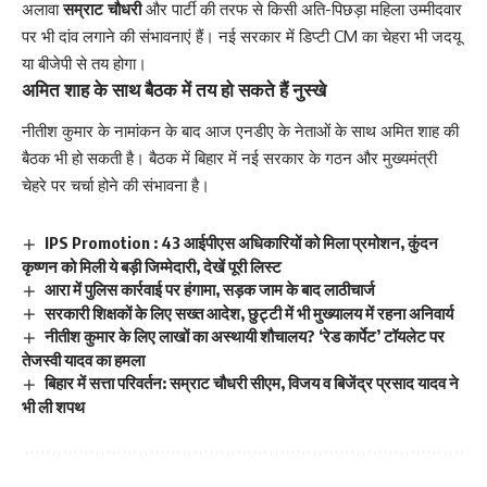
अलावा
सम्राट चौधरी
और पार्टी की तरफ से किसी अति-पिछड़ा महिला उम्मीदवार
पर भी दांव लगाने की संभावनाएं हैं। नई सरकार में डिप्टी CM का चेहरा भी जदयू
या बीजेपी से तय होगा।
अमित शाह के साथ बैठक में तय हो सकते हैं नुस्खे
नीतीश कुमार के नामांकन के बाद आज एनडीए के नेताओं के साथ अमित शाह की
बैठक भी हो सकती है। बैठक में बिहार में नई सरकार के गठन और मुख्यमंत्री
चेहरे पर चर्चा होने की संभावना है।
IPS Promotion : 43 आईपीएस अधिकारियों को मिला प्रमोशन, कुंदन
कृष्णन को मिली ये बड़ी जिम्मेदारी, देखें पूरी लिस्ट
आरा में पुलिस कार्रवाई पर हंगामा, सड़क जाम के बाद लाठीचार्ज
सरकारी शिक्षकों के लिए सख्त आदेश, छुट्टी में भी मुख्यालय में रहना अनिवार्य
नीतीश कुमार के लिए लाखों का अस्थायी शौचालय? ‘रेड कार्पेट’ टॉयलेट पर
तेजस्वी यादव का हमला
बिहार में सत्ता परिवर्तन: सम्राट चौधरी सीएम, विजय व बिजेंद्र प्रसाद यादव ने
भी ली शपथ