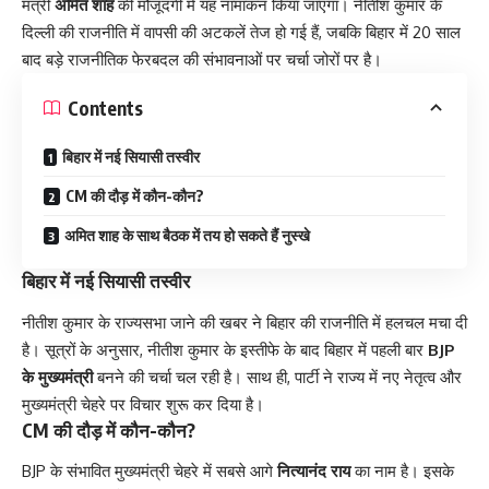
मंत्री
अमित शाह
की मौजूदगी में यह नामांकन किया जाएगा। नीतीश कुमार के
दिल्ली की राजनीति में वापसी की अटकलें तेज हो गई हैं, जबकि बिहार में 20 साल
बाद बड़े राजनीतिक फेरबदल की संभावनाओं पर चर्चा जोरों पर है।
Contents
बिहार में नई सियासी तस्वीर
CM की दौड़ में कौन-कौन?
अमित शाह के साथ बैठक में तय हो सकते हैं नुस्खे
बिहार में नई सियासी तस्वीर
नीतीश कुमार के राज्यसभा जाने की खबर ने बिहार की राजनीति में हलचल मचा दी
है। सूत्रों के अनुसार, नीतीश कुमार के इस्तीफे के बाद बिहार में पहली बार
BJP
के मुख्यमंत्री
बनने की चर्चा चल रही है। साथ ही, पार्टी ने राज्य में नए नेतृत्व और
मुख्यमंत्री चेहरे पर विचार शुरू कर दिया है।
CM की दौड़ में कौन-कौन?
BJP के संभावित मुख्यमंत्री चेहरे में सबसे आगे
नित्यानंद राय
का नाम है। इसके