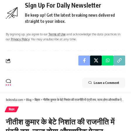
Sign Up For Daily Newsletter
Be keep up! Get the latest breaking news delivered
straight to your inbox.
By signing up, you agree to our
Terms of Use
and acknowledge the data practices in
our
Privacy Policy
. You may unsubscribe at any time.
Leave a Comment
boleindia.com
>
Blog
>
बिहार
>
नीतीश कुमार के बेटे निशांत की राजनीति में एंट्री तय, जल्द होगा औपचारिक ऐलान
बिहार
नीतीश कुमार के बेटे निशांत की राजनीति में