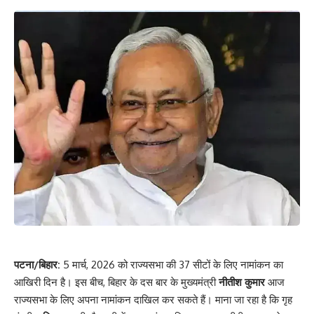
पटना/बिहार:
5 मार्च, 2026 को राज्यसभा की 37 सीटों के लिए नामांकन का
आखिरी दिन है। इस बीच, बिहार के दस बार के मुख्यमंत्री
नीतीश कुमार
आज
राज्यसभा के लिए अपना नामांकन दाखिल कर सकते हैं। माना जा रहा है कि गृह