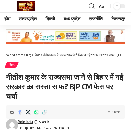
Aa
Font
Resizer
होम
उत्तर प्रदेश
दिल्ली
मध्य प्रदेश
राजनीति
टेक न्यूज़
boleindia.com
>
Blog
>
बिहार
>
नीतीश कुमार के राज्यसभा जाने से बिहार में नई सरकार का रास्ता साफ? BJP CM फेस पर चर्चा
बिहार
नीतीश कुमार के राज्यसभा जाने से बिहार में नई
सरकार का रास्ता साफ? BJP CM फेस पर
चर्चा
2 Min Read
Bole India
Last updated: March 4, 2026 11:28 pm