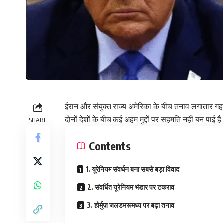
ईरान और संयुक्त राज्य अमेरिका के बीच तनाव लगातार गह
दोनों देशों के बीच कई अहम मुद्दों पर सहमति नहीं बन पाई ह
SHARE
Contents
1. यूरेनियम संवर्धन बना सबसे बड़ा विवाद
2. संवर्धित यूरेनियम भंडार पर टकराव
3. होर्मुज़ जलडमरूमध्य पर बढ़ा तनाव