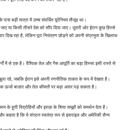
के पास बड़ी मात्रा में उच्च संवर्धित यूरेनियम मौजूद था।
ा जाए या किसी तीसरे देश को सौंप दिया जाए। दूसरी ओर ईरान कुछ हिस्से
ार दिख रहा है, लेकिन पूरा नियंत्रण छोड़ने को अपनी संप्रभुता के खिलाफ
 में से एक है। वैश्विक तेल और गैस आपूर्ति का बड़ा हिस्सा इसी रास्ते से
े खुला रहे, जबकि ईरान इसे अपनी रणनीतिक ताकत के रूप में देखता है।
श्विक ऊर्जा बाज़ार और तेल कीमतों पर बड़ा असर पड़ सकता है।
के हूती विद्रोहियों और इराक़ के शिया समूहों को समर्थन देता है।
ै और कहता है कि ये संगठन स्वतंत्र रूप से इसराइल और अमेरिकी सैन्य