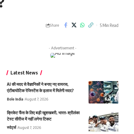
?
5 Min Read
Share
- Advertisement -
Latest News
AI की मदद से वैज्ञानिकों ने बनाए नए वायरस,
एंटीबायोटिक रेजिस्टेंस के इलाज में मिलेगी मदद?
Bole India
August 7, 2026
क्रिकेट फैंस के लिए बड़ी खुशखबरी, भारत-श्रीलंका
टेस्ट सीरीज में नहीं लगेगा टिकट
स्पोर्ट्स
August 7, 2026