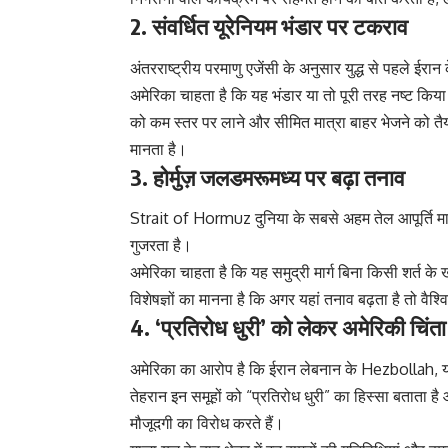
2. संवर्धित यूरेनियम भंडार पर टकराव
अंतरराष्ट्रीय परमाणु एजेंसी के अनुसार युद्ध से पहले ईरान 
अमेरिका चाहता है कि यह भंडार या तो पूरी तरह नष्ट किय
को कम स्तर पर लाने और सीमित मात्रा बाहर भेजने को तैय
मानता है।
3. होर्मुज़ जलडमरूमध्य पर बढ़ा तनाव
Strait of Hormuz दुनिया के सबसे अहम तेल आपूर्ति मार्गों
गुजरता है।
अमेरिका चाहता है कि यह समुद्री मार्ग बिना किसी शर्त क
विशेषज्ञों का मानना है कि अगर यहां तनाव बढ़ता है तो वै
4. ‘प्रतिरोध धुरी’ को लेकर अमेरिकी चिंता
अमेरिका का आरोप है कि ईरान लेबनान के Hezbollah, यमन 
तेहरान इन समूहों को “प्रतिरोध धुरी” का हिस्सा बताता ह
मौजूदगी का विरोध करते हैं।