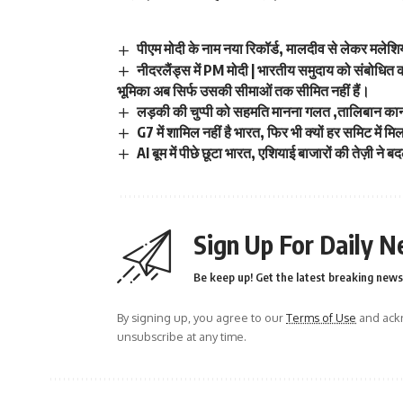
पीएम मोदी के नाम नया रिकॉर्ड, मालदीव से लेकर मलेशि
नीदरलैंड्स में PM मोदी | भारतीय समुदाय को संबोधित कर
भूमिका अब सिर्फ उसकी सीमाओं तक सीमित नहीं हैं।
लड़की की चुप्पी को सहमति मानना गलत ,तालिबान कान
G7 में शामिल नहीं है भारत, फिर भी क्यों हर समिट में 
AI बूम में पीछे छूटा भारत, एशियाई बाजारों की तेज़ी ने बद
Sign Up For Daily N
Be keep up! Get the latest breaking news 
By signing up, you agree to our
Terms of Use
and ackn
unsubscribe at any time.