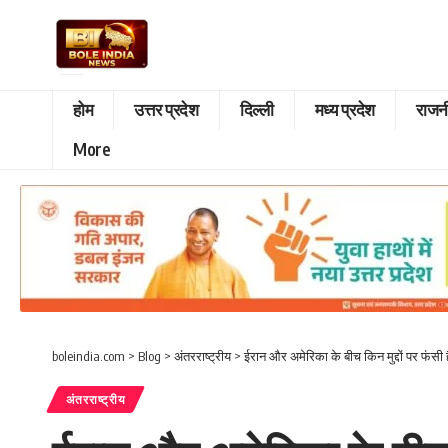
होम
उत्तर प्रदेश
दिल्ली
मध्य प्रदेश
राजन
More
boleindia.com
>
Blog
>
अंतरराष्ट्रीय
>
ईरान और अमेरिका के बीच किन मुद्दों पर फंसी 
अंतरराष्ट्रीय