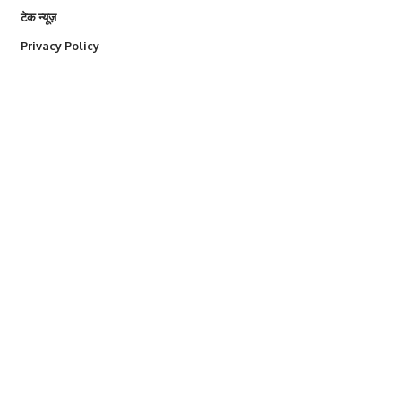
टेक न्यूज़
Privacy Policy