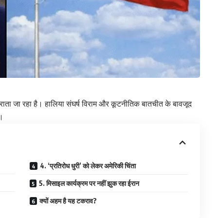
राता जा रहा है। हालिया संघर्ष विराम और कूटनीतिक बातचीत के बावजूद
ै।
4. ‘प्रतिरोध धुरी’ को लेकर अमेरिकी चिंता
5. मिसाइल कार्यक्रम पर नहीं झुक रहा ईरान
क्यों अहम है यह टकराव?