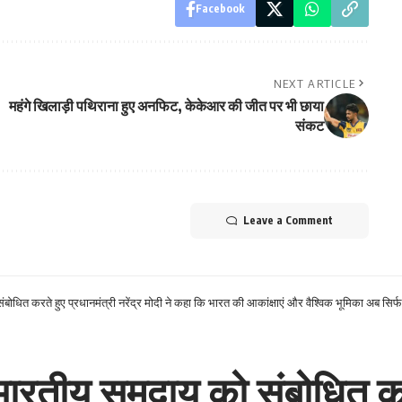
Facebook
NEXT ARTICLE
महंगे खिलाड़ी पथिराना हुए अनफिट, केकेआर की जीत पर भी छाया
संकट
Leave a Comment
ंबोधित करते हुए प्रधानमंत्री नरेंद्र मोदी ने कहा कि भारत की आकांक्षाएं और वैश्विक भूमिका अब सि
भारतीय समुदाय को संबोधित करत