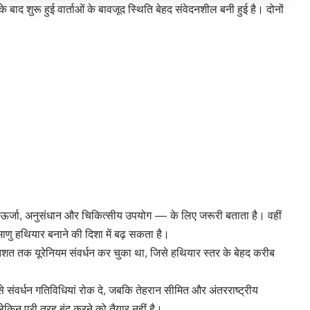
 शुरू हुई वार्ताओं के बावजूद स्थिति बेहद संवेदनशील बनी हुई है। दोनों
।
 जैसे ऊर्जा, अनुसंधान और चिकित्सीय उपयोग — के लिए जरूरी बताता है। वहीं
णु हथियार बनाने की दिशा में बढ़ सकता है।
्रतिशत तक यूरेनियम संवर्धन कर चुका था, जिसे हथियार स्तर के बेहद करीब
े संवर्धन गतिविधियां रोक दे, जबकि तेहरान सीमित और अंतरराष्ट्रीय
ेकिन पूरी तरह बंद करने को तैयार नहीं है।