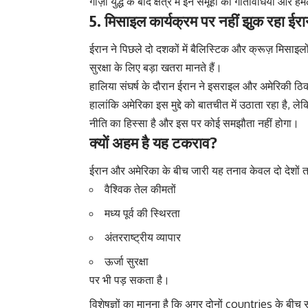
गाज़ा युद्ध के बाद क्षेत्र में इन समूहों की गतिविधियां और
5. मिसाइल कार्यक्रम पर नहीं झुक रहा ईर
ईरान ने पिछले दो दशकों में बैलिस्टिक और क्रूज़ मिसाइलो
सुरक्षा के लिए बड़ा खतरा मानते हैं।
हालिया संघर्ष के दौरान ईरान ने इसराइल और अमेरिकी 
हालांकि अमेरिका इस मुद्दे को बातचीत में उठाता रहा है,
नीति का हिस्सा है और इस पर कोई समझौता नहीं होगा।
क्यों अहम है यह टकराव?
ईरान और अमेरिका के बीच जारी यह तनाव केवल दो देशों
वैश्विक तेल कीमतों
मध्य पूर्व की स्थिरता
अंतरराष्ट्रीय व्यापार
ऊर्जा सुरक्षा
पर भी पड़ सकता है।
विशेषज्ञों का मानना है कि अगर दोनों countries के बीच स