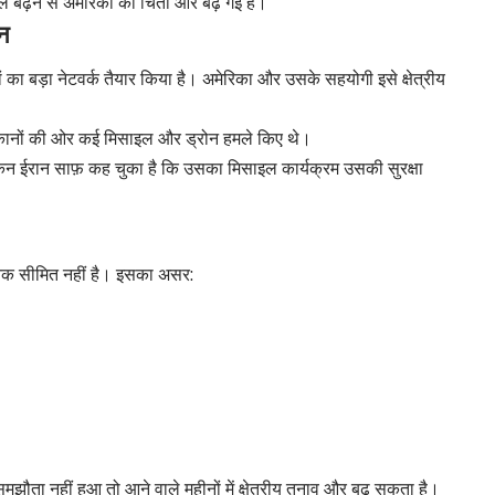
 हमले बढ़ने से अमेरिका की चिंता और बढ़ गई है।
ान
ं का बड़ा नेटवर्क तैयार किया है। अमेरिका और उसके सहयोगी इसे क्षेत्रीय
ठिकानों की ओर कई मिसाइल और ड्रोन हमले किए थे।
 लेकिन ईरान साफ़ कह चुका है कि उसका मिसाइल कार्यक्रम उसकी सुरक्षा
 तक सीमित नहीं है। इसका असर:
मझौता नहीं हुआ तो आने वाले महीनों में क्षेत्रीय तनाव और बढ़ सकता है।