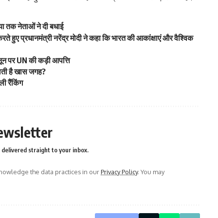
या तक नेताओं ने दी बधाई
ते हुए प्रधानमंत्री नरेंद्र मोदी ने कहा कि भारत की आकांक्षाएं और वैश्विक
ून पर UN की कड़ी आपत्ति
मिलती है खास जगह?
ली रैंकिंग
ewsletter
delivered straight to your inbox.
owledge the data practices in our
Privacy Policy
. You may