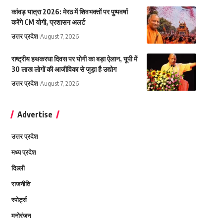
कांवड़ यात्रा 2026: मेरठ में शिवभक्तों पर पुष्पवर्षा
करेंगे CM योगी, प्रशासन अलर्ट
उत्तर प्रदेश
August 7, 2026
राष्ट्रीय हथकरघा दिवस पर योगी का बड़ा ऐलान, यूपी में
30 लाख लोगों की आजीविका से जुड़ा है उद्योग
उत्तर प्रदेश
August 7, 2026
Advertise
उत्तर प्रदेश
मध्य प्रदेश
दिल्ली
राजनीति
स्पोर्ट्स
मनोरंजन