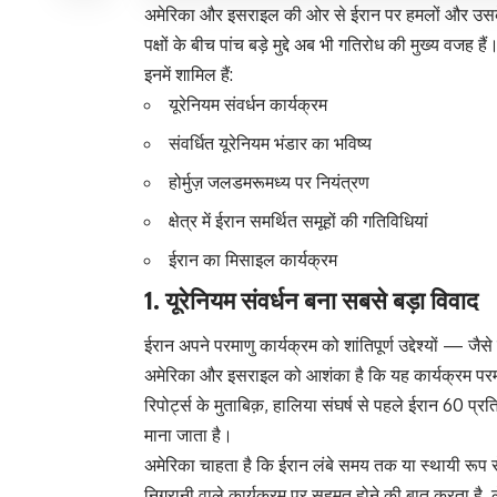
अमेरिका और इसराइल की ओर से ईरान पर हमलों और उसके बाद
पक्षों के बीच पांच बड़े मुद्दे अब भी गतिरोध की मुख्य वजह हैं
इनमें शामिल हैं:
यूरेनियम संवर्धन कार्यक्रम
संवर्धित यूरेनियम भंडार का भविष्य
होर्मुज़ जलडमरूमध्य पर नियंत्रण
क्षेत्र में ईरान समर्थित समूहों की गतिविधियां
ईरान का मिसाइल कार्यक्रम
1. यूरेनियम संवर्धन बना सबसे बड़ा विवाद
ईरान अपने परमाणु कार्यक्रम को शांतिपूर्ण उद्देश्यों —
अमेरिका और इसराइल को आशंका है कि यह कार्यक्रम परमा
रिपोर्ट्स के मुताबिक़, हालिया संघर्ष से पहले ईरान 60 प
माना जाता है।
अमेरिका चाहता है कि ईरान लंबे समय तक या स्थायी रूप स
निगरानी वाले कार्यक्रम पर सहमत होने की बात करता है, ल