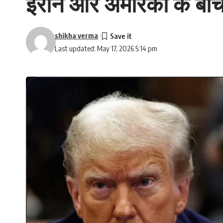
ईरान और अमेरिका के बीच क
shikha verma
Last updated: May 17, 2026 5:14 pm