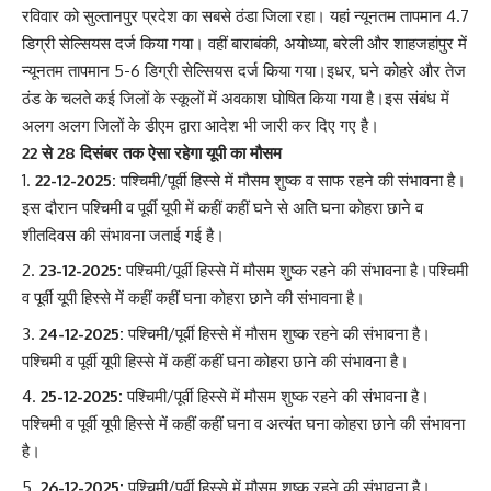
रविवार को सुल्तानपुर प्रदेश का सबसे ठंडा जिला रहा। यहां न्यूनतम तापमान 4.7
डिग्री सेल्सियस दर्ज किया गया। वहीं बाराबंकी, अयोध्या, बरेली और शाहजहांपुर में
न्यूनतम तापमान 5-6 डिग्री सेल्सियस दर्ज किया गया।इधर, घने कोहरे और तेज
ठंड के चलते कई जिलों के स्कूलों में अवकाश घोषित किया गया है।इस संबंध में
अलग अलग जिलों के डीएम द्वारा आदेश भी जारी कर दिए गए है।
22 से 28 दिसंबर तक ऐसा रहेगा यूपी का मौसम
22-12-2025:
पश्चिमी/पूर्वी हिस्से में मौसम शुष्क व साफ रहने की संभावना है।
इस दौरान पश्चिमी व पूर्वी यूपी में कहीं कहीं घने से अति घना कोहरा छाने व
शीतदिवस की संभावना जताई गई है।
23-12-2025:
पश्चिमी/पूर्वी हिस्से में मौसम शुष्क रहने की संभावना है।पश्चिमी
व पूर्वी यूपी हिस्से में कहीं कहीं घना कोहरा छाने की संभावना है।
24-12-2025:
पश्चिमी/पूर्वी हिस्से में मौसम शुष्क रहने की संभावना है।
पश्चिमी व पूर्वी यूपी हिस्से में कहीं कहीं घना कोहरा छाने की संभावना है।
25-12-2025:
पश्चिमी/पूर्वी हिस्से में मौसम शुष्क रहने की संभावना है।
पश्चिमी व पूर्वी यूपी हिस्से में कहीं कहीं घना व अत्यंत घना कोहरा छाने की संभावना
है।
26-12-2025:
पश्चिमी/पूर्वी हिस्से में मौसम शुष्क रहने की संभावना है।