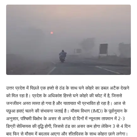
उत्तर प्रदेश में पिछले एक हफ्ते से ठंड के साथ घने कोहरे का डबल अटैक देखने
को मिल रहा है। प्रदेश के अधिकांश हिस्से घने कोहरे की चपेट में है, जिससे
जनजीवन अस्त व्यस्त हो गया है और यातायात भी प्रभावित हो रहा है। आज से
पछुआ हवाएं चलने की संभावना जताई है। मौसम विभाग (IMD) के पूर्वानुमान के
अनुसार, पश्चिमी विक्षोभ के असर से अगले दो दिनों में न्यूनतम तापमान में 2-3
डिग्री सेल्सियस की वृद्धि होगी, जिससे ठंड का असर कम होगा लेकिन 3 से 4 दिन
बाद फिर से मौसम में बदलाव आएगा और शीतदिवस के साथ कोहरा छाने लगेगा।