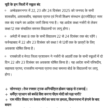
यूपी के इन जिलों में स्कूल बंद
अम्बेडकरनगर में 22, 23 और 24 दिसंबर 2025 को जनपद के सभी
शासकीय, अशासकीय, सहायता प्राप्त एवं निजी शिक्षण संस्थान इंटरमीडिएट स्तर
तक बंद रखने का आदेश जारी किया गया है। यह आदेश कक्षा नर्सरी से लेकर
कक्षा 12 तक संचालित समस्त विद्यालयों पर लागू होगा।
अमेठी में कक्षा 8 तक के सभी विद्यालय 22 से 24 दिसंबर तक बंद रहेंगे।
फर्रुखाबाद में 22 और 23 दिसंबर को कक्षा 1 से 12वीं तक के छात्रों के लिए
अवकाश घोषित किया है।
रायबरेली व मेरठ जिला प्रशासन ने नर्सरी से आठवीं तक के सभी स्कूलों में दो
दिन 22 और 23 दिसंबर का अवकाश घोषित किया है। यह आदेश सभी परिषदीय,
सहायता प्राप्त, राजकीय मान्यता प्राप्त तथा समस्त बोर्ड के विद्यालयों पर लागू
होगा।
सोनभद्र : तेज रफ्तार ट्रक अनियंत्रित होकर पहाड़ से टकराई।
धर्मेंद्र प्रधान को बर्थडे विश करना पीएम मोदी को पड़ा भारी?
राम मंदिर विवाद पर केशव मौर्य का सपा पर हमला, विधानसभा में हंगामे के बाद
बयान