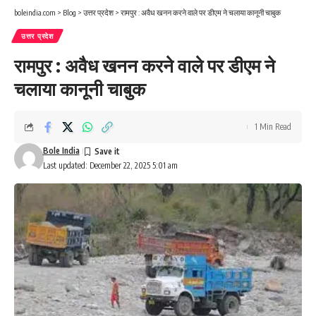
boleindia.com
>
Blog
>
उत्तर प्रदेश
>
रामपुर : अवैध खनन करने वाले पर डीएम ने चलाया कानूनी चाबुक
उत्तर प्रदेश
रामपुर : अवैध खनन करने वाले पर डीएम ने
चलाया कानूनी चाबुक
1 Min Read
Bole India
Last updated: December 22, 2025 5:01 am