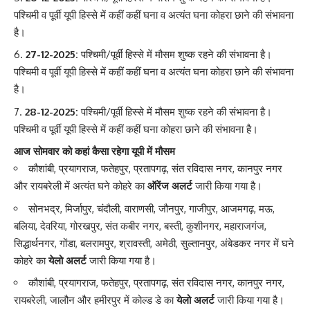
पश्चिमी व पूर्वी यूपी हिस्से में कहीं कहीं घना व अत्यंत घना कोहरा छाने की संभावना
है।
27-12-2025:
पश्चिमी/पूर्वी हिस्से में मौसम शुष्क रहने की संभावना है।
पश्चिमी व पूर्वी यूपी हिस्से में कहीं कहीं घना व अत्यंत घना कोहरा छाने की संभावना
है।
28-12-2025:
पश्चिमी/पूर्वी हिस्से में मौसम शुष्क रहने की संभावना है।
पश्चिमी व पूर्वी यूपी हिस्से में कहीं कहीं घना कोहरा छाने की संभावना है।
आज सोमवार को कहां कैसा रहेगा यूपी में मौसम
कौशांबी, प्रयागराज, फतेहपुर, प्रतापगढ़, संत रविदास नगर, कानपुर नगर
और रायबरेली में अत्यंत घने कोहरे का
ऑरेंज अलर्ट
जारी किया गया है।
सोनभद्र, मिर्जापुर, चंदौली, वाराणसी, जौनपुर, गाजीपुर, आजमगढ़, मऊ,
बलिया, देवरिया, गोरखपुर, संत कबीर नगर, बस्ती, कुशीनगर, महाराजगंज,
सिद्धार्थनगर, गोंडा, बलरामपुर, श्रावस्ती, अमेठी, सुल्तानपुर, अंबेडकर नगर में घने
कोहरे का
येलो अलर्ट
जारी किया गया है।
कौशांबी, प्रयागराज, फतेहपुर, प्रतापगढ़, संत रविदास नगर, कानपुर नगर,
रायबरेली, जालौन और हमीरपुर में कोल्ड डे का
येलो अलर्ट
जारी किया गया है।