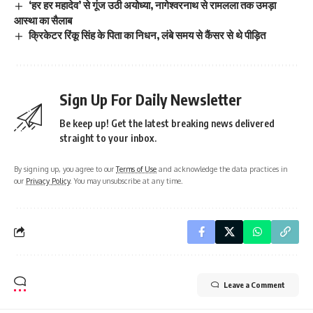
‘हर हर महादेव’ से गूंज उठी अयोध्या, नागेश्वरनाथ से रामलला तक उमड़ा
आस्था का सैलाब
क्रिकेटर रिंकू सिंह के पिता का निधन, लंबे समय से कैंसर से थे पीड़ित
Sign Up For Daily Newsletter
Be keep up! Get the latest breaking news delivered
straight to your inbox.
By signing up, you agree to our
Terms of Use
and acknowledge the data practices in
our
Privacy Policy
. You may unsubscribe at any time.
Leave a Comment