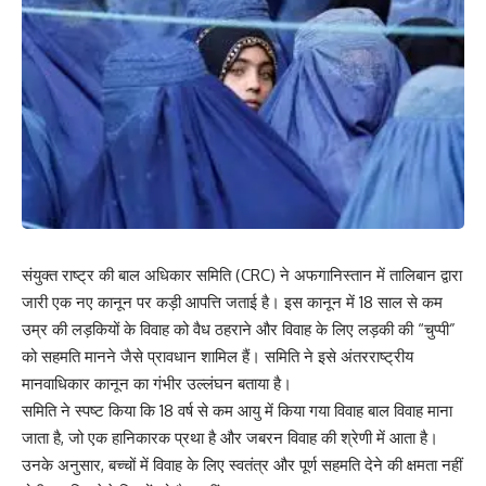
संयुक्त राष्ट्र की बाल अधिकार समिति (CRC) ने अफगानिस्तान में तालिबान द्वारा
जारी एक नए कानून पर कड़ी आपत्ति जताई है। इस कानून में 18 साल से कम
उम्र की लड़कियों के विवाह को वैध ठहराने और विवाह के लिए लड़की की “चुप्पी”
को सहमति मानने जैसे प्रावधान शामिल हैं। समिति ने इसे अंतरराष्ट्रीय
मानवाधिकार कानून का गंभीर उल्लंघन बताया है।
समिति ने स्पष्ट किया कि 18 वर्ष से कम आयु में किया गया विवाह बाल विवाह माना
जाता है, जो एक हानिकारक प्रथा है और जबरन विवाह की श्रेणी में आता है।
उनके अनुसार, बच्चों में विवाह के लिए स्वतंत्र और पूर्ण सहमति देने की क्षमता नहीं