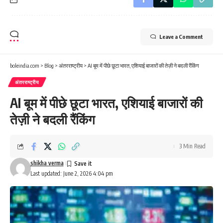
Leave a Comment
boleindia.com
>
Blog
>
अंतरराष्ट्रीय
>
AI बूम में पीछे छूटा भारत, एशियाई बाजारों की तेज़ी ने बदली रैंकिंग
अंतरराष्ट्रीय
AI बूम में पीछे छूटा भारत, एशियाई बाजारों की
तेज़ी ने बदली रैंकिंग
3 Min Read
shikha verma
Last updated: June 2, 2026 4:04 pm