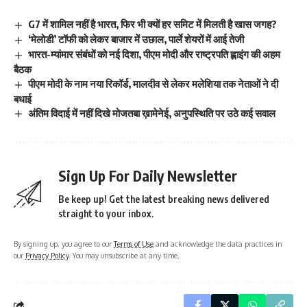
G7 में शामिल नहीं है भारत, फिर भी क्यों हर समिट में मिलती है खास जगह?
‘मेलोडी’ टॉफी को लेकर बाजार में उछाल, पार्ले शेयरों में आई तेजी
भारत-म्यांमार संबंधों को नई दिशा, पीएम मोदी और राष्ट्रपति ह्लाइंग की अहम
बैठक
पीएम मोदी के नाम नया रिकॉर्ड, मालदीव से लेकर मलेशिया तक नेताओं ने दी
बधाई
अंतिम विदाई में नहीं दिखे मोजतबा ख़ामेनेई, अनुपस्थिति पर उठे कई सवाल
Sign Up For Daily Newsletter
Be keep up! Get the latest breaking news delivered
straight to your inbox.
By signing up, you agree to our
Terms of Use
and acknowledge the data practices in
our
Privacy Policy
. You may unsubscribe at any time.