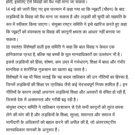
होती, इसलिए ऐसे विवाहों को वैध नहीं माना जा सकता।
14 मई को जारी किए गए इस फरमान में कहा गया था कि प्यूबर्टी (यौवन) के बाद
लड़कियों के विवाह को वैध माना जा सकता है और लड़की की चुप्पी को सहमति के
रूप में स्वीकार किया जाएगा। संयुक्त राष्ट्र समिति ने इसे खारिज करते हुए कहा
कि प्यूबर्टी को वयस्कता या विवाह की कानूनी क्षमता का आधार नहीं बनाया जा
सकता।
18 स्वतंत्र विशेषज्ञों वाली इस समिति ने कहा कि बाल विवाह न केवल एक
हानिकारक प्रथा है, बल्कि यह बच्चों के मूल मानवाधिकारों का उल्लंघन भी है।
इससे लड़कियों को हिंसा, शोषण, कम उम्र में गर्भधारण, शिक्षा में बाधा और गंभीर
मानसिक व शारीरिक नुकसान का खतरा बढ़ जाता है।
विशेषज्ञों ने यह भी चिंता जताई कि यह कदम तालिबान की उन नीतियों का हिस्सा है,
जिनमें लड़कियों की शिक्षा पर प्रतिबंध जैसे कई भेदभावपूर्ण नियम शामिल हैं। इन
नीतियों के कारण लाखों अफगान लड़कियां शिक्षा और अवसरों से वंचित हो रही हैं,
जिससे देश में असमानता और गरीबी बढ़ रही है।
संयुक्त राष्ट्र समिति ने तालिबान प्रशासन से ऐसे सभी कानूनों को तुरंत वापस
लेने की मांग की है और लड़कियों के शिक्षा, सुरक्षा, समानता और समाज में
भागीदारी के अधिकारों को बहाल करने की अपील की है, जो अंतरराष्ट्रीय
मानवाधिकार मानकों के अनुरूप हैं।