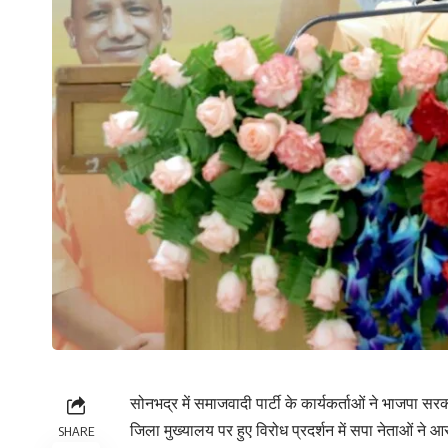
सोनभद्र में समाजवादी पार्टी के कार्यकर्ताओं ने भाजपा स
जिला मुख्यालय पर हुए विरोध प्रदर्शन में सपा नेताओं ने
SHARE