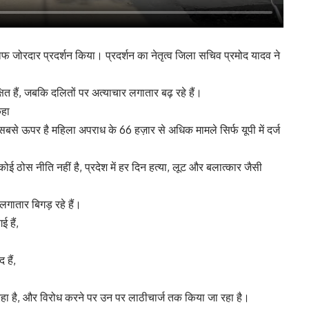
ाफ जोरदार प्रदर्शन किया। प्रदर्शन का नेतृत्व जिला सचिव प्रमोद यादव ने
षित हैं, जबकि दलितों पर अत्याचार लगातार बढ़ रहे हैं।
कहा
ें सबसे ऊपर है महिला अपराध के 66 हज़ार से अधिक मामले सिर्फ यूपी में दर्ज
ई ठोस नीति नहीं है, प्रदेश में हर दिन हत्या, लूट और बलात्कार जैसी
लगातार बिगड़ रहे हैं।
 हैं,
 हैं,
हा है, और विरोध करने पर उन पर लाठीचार्ज तक किया जा रहा है।