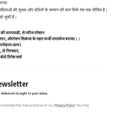
 लगाए
 महिलाओं की सुरक्षा और दलितों के सम्मान की बात सिर्फ मंच तक सीमित है।
हो चुकी है।
टर की लापरवाही, से मरीज परेशान
गिरफ्तार, ऑपरेशन शिकंजा के तहत फर्जी दस्तावेज बरामद।।
कार्यक्रम आज l
, दो गिरफ्तार,
ोले दिनेश शर्मा
ewsletter
delivered straight to your inbox.
owledge the data practices in our
Privacy Policy
. You may