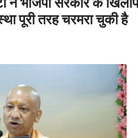
्टी ने भाजपा सरकार के खिला
्था पूरी तरह चरमरा चुकी है