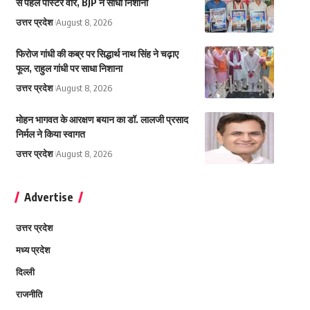
से पहले पोस्टर वार, BJP ने साधा निशाना
उत्तर प्रदेश
August 8, 2026
फिरोज गांधी की कब्र पर सिद्धार्थ नाथ सिंह ने चढ़ाए
फूल, राहुल गांधी पर साधा निशाना
उत्तर प्रदेश
August 8, 2026
मोहन भागवत के आरक्षण बयान का डॉ. लालजी प्रसाद
निर्मल ने किया स्वागत
उत्तर प्रदेश
August 8, 2026
Advertise
उत्तर प्रदेश
मध्य प्रदेश
दिल्ली
राजनीति