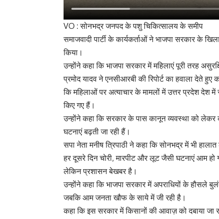
VO : सोनभद्र जनपद के पशु चिकित्सालय के समीप
समाजवादी पार्टी के कार्यकर्ताओं ने भाजपा सरकार के खिल
किया।
उन्होंने कहा कि भाजपा सरकार में महिलाएं पूरी तरह असुरक्
प्रमोद यादव ने एनसीआरबी की रिपोर्ट का हवाला देते हुए 
कि महिलाओं पर अत्याचार के मामलों में उत्तर प्रदेश देश म
किए गए हैं।
उन्होंने कहा कि सरकार के पास कानून व्यवस्था को लेकर को
घटनाएं बढ़ती जा रही हैं।
सपा नेता मनीष त्रिपाठी ने कहा कि सोनभद्र में भी हालात 
हर दूसरे दिन चोरी, मारपीट और लूट जैसी घटनाएं आम हो गई
लेकिन प्रशासन बेखबर है।
उन्होंने कहा कि भाजपा सरकार में अपराधियों के हौसले बुलंद
जबकि आम जनता खौफ के साये में जी रही है।
कहा कि इस सरकार में किसानों की आवाज़ को दबाया जा र