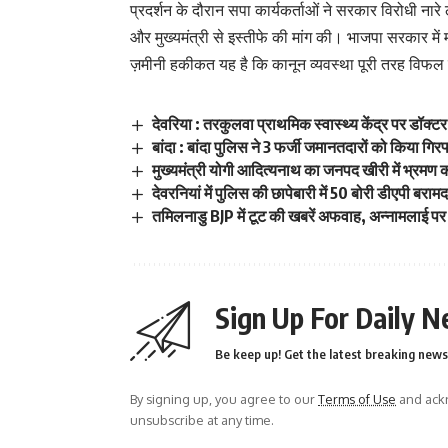
प्रदर्शन के दौरान सपा कार्यकर्ताओं ने सरकार विरोधी नारे
और मुख्यमंत्री से इस्तीफे की मांग की। भाजपा सरकार में
ज़मीनी हकीकत यह है कि कानून व्यवस्था पूरी तरह विफल 
देवरिया : तरकुलवा प्राथमिक स्वास्थ्य केंद्र पर डॉक्
बांदा : बांदा पुलिस ने 3 फर्जी जमानतदारों को किया 
मुख्यमंत्री योगी आदित्यनाथ का जनपद खीरी में भ्रमण 
देवरनियां में पुलिस की छापेबारी में 50 बोरी डीएपी बरामद
तमिलनाडु BJP में टूट की खबरें अफवाह, अन्नामलाई पर ब
Sign Up For Daily N
Be keep up! Get the latest breaking news 
By signing up, you agree to our
Terms of Use
and ackn
unsubscribe at any time.