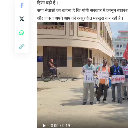
हिंसा बढ़ी है।
सपा नेताओं का कहना है कि योगी सरकार में कानून व्यवस्थ
और जनता अपने आप को असुरक्षित महसूस कर रही है।