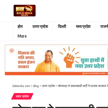
होम
उत्तर प्रदेश
दिल्ली
मध्य प्रदेश
राजन
More
boleindia.com
>
Blog
>
उत्तर प्रदेश
>
सोनभद्र मे समाजवादी पार्टी ने भाजपा सरकार 
उत्तर प्रदेश