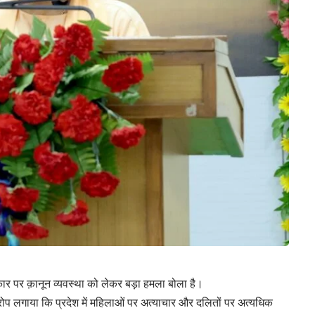
रकार पर क़ानून व्यवस्था को लेकर बड़ा हमला बोला है।
 आरोप लगाया कि प्रदेश में महिलाओं पर अत्याचार और दलितों पर अत्यधिक