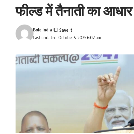
फील्ड में तैनाती का आधार क
Bole India
Last updated: October 5, 2025 6:02 am