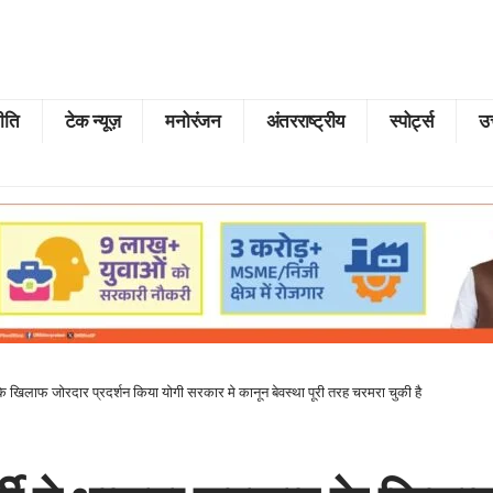
ीति
टेक न्यूज़
मनोरंजन
अंतरराष्ट्रीय
स्पोर्ट्स
उत
के खिलाफ जोरदार प्रदर्शन किया योगी सरकार मे कानून बेवस्था पूरी तरह चरमरा चुकी है