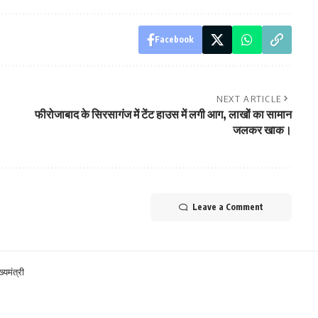
Facebook
NEXT ARTICLE
फीरोजाबाद के सिरसागंज में टेंट हाउस में लगी आग, लाखों का सामान
जलकर खाक।
Leave a Comment
्यमंत्री