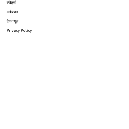
स्पोर्ट्स
मनोरंजन
टेक न्यूज़
Privacy Policy