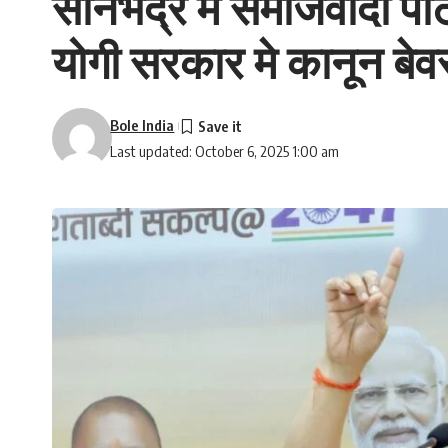
सोनभद्र मे समाजवादी पार
योगी सरकार मे कानून बेवस
Bole India
Last updated: October 6, 2025 1:00 am