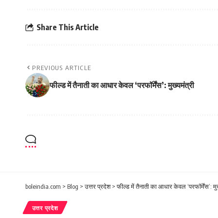
Share This Article
PREVIOUS ARTICLE
फील्ड में तैनाती का आधार केवल ‘परफॉर्मेंस’: मुख्यमंत्री
boleindia.com
>
Blog
>
उत्तर प्रदेश
>
फील्ड में तैनाती का आधार केवल ‘परफॉर्मेंस’: मुख
उत्तर प्रदेश