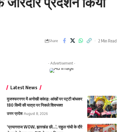
फ जोरदार प्रदर्शन किया
2 Min Read
Share
- Advertisement -
Latest News
मुजफ्फरनगर में अनोखी कांवड़: आंखों पर पट्टी बांधकर
180 किमी की यात्रा पर निकले शिवभक्त
उत्तर प्रदेश
August 8, 2026
‘प्रयागराज WOW, झारखंड छी…’, राहुल गांधी के दौरे