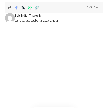
0 Min Read
Bole India
Last updated: October 28, 2025 12:46 am