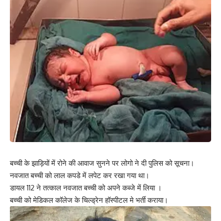
बच्ची के झाड़ियों में रोने की आवाज सुनने पर लोगो ने दी पुलिस को सूचना।
नवजात बच्ची को लाल कपडे में लपेट कर रखा गया था।
डायल 112 ने तत्काल नवजात बच्ची को अपने कब्जे में लिया ।
बच्ची को मेडिकल कॉलेज के चिल्ड्रेन हॉस्पीटल मे भर्ती कराया।