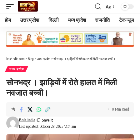
Aa
Font
Resizer
होम
उत्तर प्रदेश
दिल्ली
मध्य प्रदेश
राजनीति
टेक न्यूज़
boleindia.com
>
Blog
>
उत्तर प्रदेश
>
सोनभद्र । झाड़ियों में रोते हालत में मिली नवजात बच्ची।
उत्तर प्रदेश
सोनभद्र । झाड़ियों में रोते हालत में मिली
नवजात बच्ची।
0 Min Read
Bole India
Last updated: October 28, 2025 12:51 am