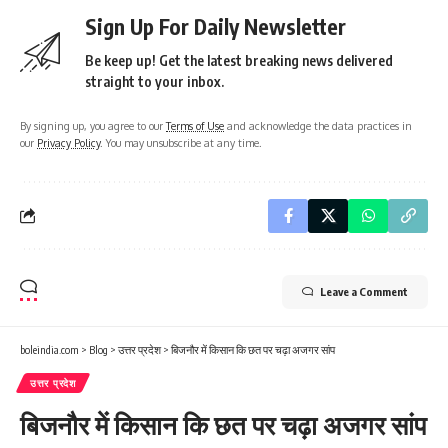
Sign Up For Daily Newsletter
Be keep up! Get the latest breaking news delivered
straight to your inbox.
By signing up, you agree to our
Terms of Use
and acknowledge the data practices in
our
Privacy Policy
. You may unsubscribe at any time.
Leave a Comment
boleindia.com
>
Blog
>
उत्तर प्रदेश
>
बिजनौर में किसान कि छत पर चढ़ा अजगर सांप
उत्तर प्रदेश
बिजनौर में किसान कि छत पर चढ़ा अजगर सांप