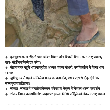
बृजभूषण शरण सिंह ने जल जीवन मिशन और बिजली विभाग पर उठाए सवाल,
पूछा- मौतों का जिम्मेदार कौन?
मोहन नगर पहुंचे भाजपा प्रदेश अध्यक्ष पंकज चौधरी, कार्यकर्ताओं ने किया भव्य
स्वागत
यूपी चुनाव से पहले अखिलेश यादव का बड़ा दांव, रथ यात्रा से दोहराएंगे 36
साल पुराना इतिहास?
नोएडा : नोएडा में भारतीय किसान परिषद के नेतृत्व में विशाल धरना प्रदर्शन
संजय निषाद का अखिलेश यादव पर हमला, PDA फॉर्मूले को लेकर उठाए सवाल