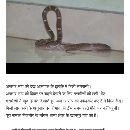
अजगर सांप को देख आसपास के इलाके में फैली सनसनी।
अजगर साप को दिवार पर चढ़ते देखने के लिए ग्रामीणों की लगी भीड़।
ग्रामीणों ने खुद हिम्मत दिखाते हुए अजगर सांप को पकड़कर कट्टे में किया कैद।
मिली जानकारी के अनुसार वन विभाग की टीम समय रहते मौके पर नहीं पहुंची।
पूरा मामला बिजनौर के नांगल थाना क्षेत्र के खानपुर गांव का है।