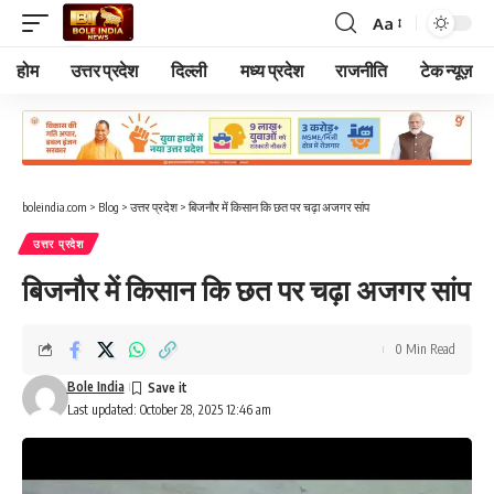
Aa
Font
Resizer
होम
उत्तर प्रदेश
दिल्ली
मध्य प्रदेश
राजनीति
टेक न्यूज़
boleindia.com
>
Blog
>
उत्तर प्रदेश
>
बिजनौर में किसान कि छत पर चढ़ा अजगर सांप
उत्तर प्रदेश
बिजनौर में किसान कि छत पर चढ़ा अजगर सांप
0 Min Read
Bole India
Last updated: October 28, 2025 12:46 am