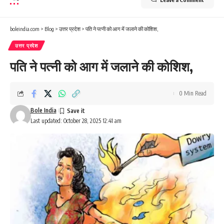
boleindia.com
>
Blog
>
उत्तर प्रदेश
>
पति ने पत्नी को आग में जलाने की कोशिश,
उत्तर प्रदेश
पति ने पत्नी को आग में जलाने की कोशिश,
0 Min Read
Bole India
Last updated: October 28, 2025 12:41 am