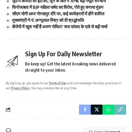
यूपी में बिजली का झटका, जून के बिल में 10% बढ़ा फ्यूल सरचार्ज
फिरोजाबाद में BJP महिला पार्षद का विरोध, रोते हुए कराया मुंडन
सीएम योगी आज गोरखपुर दौरे पर, कई कार्यक्रमों में होंगे शामिल
मुख्यमंत्री ने पं. छन्नूलाल मिश्र को दी श्रद्धांजलि
बीजेपी में खुश नहीं हैं अरुण गोविल? सपा सांसद के दावे से बढ़ी चर्चा
Sign Up For Daily Newsletter
Be keep up! Get the latest breaking news delivered
straight to your inbox.
By signing up, you agree to our
Terms of Use
and acknowledge the data practices in
our
Privacy Policy
. You may unsubscribe at any time.
Leave a Comment