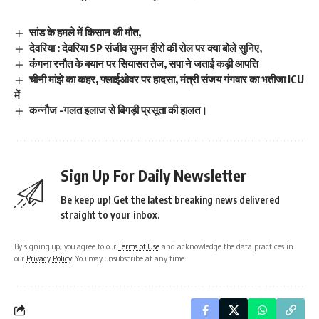
सांड के हमले में किसान की मौत,
देवरिया : देवरिया SP संजीव सुमन हीरो की रोल पर क्या बोले सुनिए,
कंगना रनौत के बयान पर सियासत तेज, सपा ने जताई कड़ी आपत्ति
चीनी मांझे का कहर, फ्लाईओवर पर हादसा, मंत्री संजय गंगवार का भतीजा ICU
में
कन्नौज -गलत इलाज से बिगड़ी प्रसूता की हालत।
Sign Up For Daily Newsletter
Be keep up! Get the latest breaking news delivered
straight to your inbox.
By signing up, you agree to our
Terms of Use
and acknowledge the data practices in
our
Privacy Policy
. You may unsubscribe at any time.