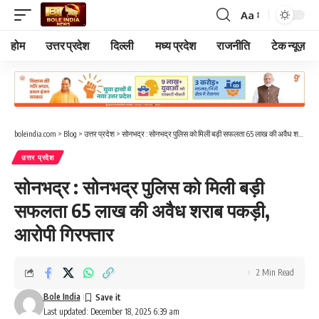
Aa
Font
Resizer
होम
उत्तर प्रदेश
दिल्ली
मध्य प्रदेश
राजनीति
टेक न्यूज़
boleindia.com
>
Blog
>
उत्तर प्रदेश
>
सोनभद्र : सोनभद्र पुलिस को मिली बड़ी सफलता 65 लाख की अवैध शराब पकड़ी, आरोपी गिरफ्तार
उत्तर प्रदेश
सोनभद्र : सोनभद्र पुलिस को मिली बड़ी
सफलता 65 लाख की अवैध शराब पकड़ी,
आरोपी गिरफ्तार
2 Min Read
Bole India
Last updated: December 18, 2025 6:39 am