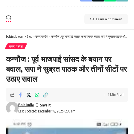
Leave a Comment
boleindia.com
>
Blog
>
उत्तर प्रदेश
>
कन्नौज : पूर्व भाजपाई सांसद के बयान पर बवाल, सपा ने सुब्रत पाठक और तीनों सीटों पर उठाए सवाल
उत्तर प्रदेश
कन्नौज : पूर्व भाजपाई सांसद के बयान पर
बवाल, सपा ने सुब्रत पाठक और तीनों सीटों पर
उठाए सवाल
1 Min Read
Bole India
Last updated: December 18, 2025 6:36 am