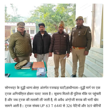
सोनभद्र के दुद्धी थाना क्षेत्र अंतर्गत रजखड़ घाटी,हाथीनाला–दुद्धी मार्ग पर एक
ट्रक अनियंत्रित होकर पलट जाता है। सूचना मिलते ही पुलिस मौके पर पहुंचती
है और जब ट्रक की तलाशी ली जाती है, तो अवैध अंग्रेजी शराब की भारी खेप
सामने आती है। ट्रक संख्या UP 63 T 6441 से 326 पेटियों और 169 बोरियों