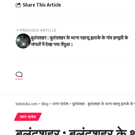
Share This Article
PREVIOUS ARTICLE
बुलंदशहर : बुलंदशहर के थाना पहासू इलाके के गांव क़सूमी के
जंगलों में देखा गया तेंदुआ।
boleindia.com
>
Blog
>
उत्तर प्रदेश
>
बुलंदशहर : बुलंदशहर के थाना पहासू इलाके के गा
उत्तर प्रदेश
बुलंदशहर : बुलंदशहर के था