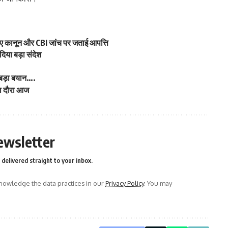
ए कानून और CBI जांच पर जताई आपत्ति
िया बड़ा संदेश
ा बड़ा बयान….
ंदा दौरा आज
ewsletter
delivered straight to your inbox.
owledge the data practices in our
Privacy Policy
. You may