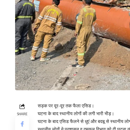
सड़क पर दूर-दूर तक फैला एसिड।
घटना के बाद स्थानीय लोगों की लगी भारी भीड़।
SHARE
घटना के बाद एसिड फैलने से धुएं और बदबू से स्थानीय लो
स्थानीय लोगों ने प्रशासन व दमकल विभाग को दी घटना