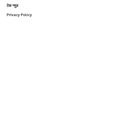
टेक न्यूज़
Privacy Policy