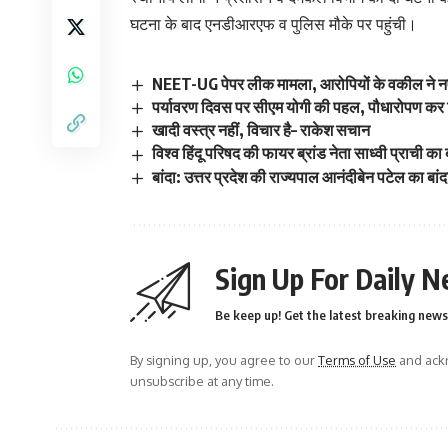
घटना के बाद एनडीआरएफ व पुलिस मौके पर पहुंची।
NEET-UG पेपर लीक मामला, आरोपियों के वकील ने न
पर्यावरण दिवस पर सीएम योगी की पहल, पौधारोपण कर द
खादी वस्त्र नहीं, विचार है– राकेश सचान
विश्व हिंदू परिषद की फायर ब्रांड नेता साध्वी प्राची क
बांदा: उत्तर प्रदेश की राज्यपाल आनंदीबेन पटेल का बा
Sign Up For Daily N
Be keep up! Get the latest breaking news 
By signing up, you agree to our
Terms of Use
and ackn
unsubscribe at any time.