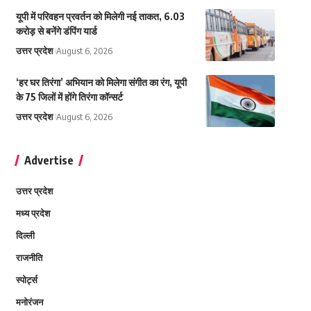
यूपी में परिवहन प्रवर्तन को मिलेगी नई ताकत, 6.03
करोड़ से बनेंगे डंपिंग यार्ड
उत्तर प्रदेश
August 6, 2026
‘हर घर तिरंगा’ अभियान को मिलेगा संगीत का रंग, यूपी
के 75 जिलों में होंगे तिरंगा कॉन्सर्ट
उत्तर प्रदेश
August 6, 2026
Advertise
उत्तर प्रदेश
मध्य प्रदेश
दिल्ली
राजनीति
स्पोर्ट्स
मनोरंजन