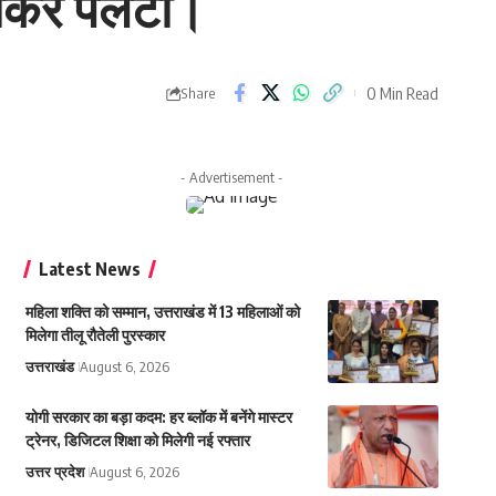
 होकर पलटी।
0 Min Read
Share
- Advertisement -
Latest News
महिला शक्ति को सम्मान, उत्तराखंड में 13 महिलाओं को
मिलेगा तीलू रौतेली पुरस्कार
उत्तराखंड
August 6, 2026
योगी सरकार का बड़ा कदम: हर ब्लॉक में बनेंगे मास्टर
ट्रेनर, डिजिटल शिक्षा को मिलेगी नई रफ्तार
उत्तर प्रदेश
August 6, 2026