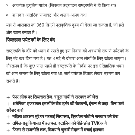
आकर्षक ट्यूलिप गार्डन (जिसका उद्घाटन राष्ट्रपति ने ही किया था)
शानदार आंतरिक सजावट और अलग-अलग कक्ष
यहां से आसपास का 360 डिग्री प्राकृतिक दृश्य भी देखा जा सकता है, जो इसे
और खास बनाता है।
फिलहाल पर्यटकों के लिए बंद
राष्ट्रपति के दौरे को ध्यान में रखते हुए इस निवास को अस्थायी रूप से पर्यटकों के
लिए बंद कर दिया गया है। यह 3 मई से दोबारा आम लोगों के लिए खोला जाएगा।
गौरतलब है कि कुछ साल पहले ही राष्ट्रपति के निर्देश पर इस ऐतिहासिक भवन
को आम जनता के लिए खोला गया था, जहां पर्यटक टिकट लेकर भ्रमण कर
सकते हैं।
पेपर लीक पर सियासत तेज, राहुल गांधी ने सरकार को घेरा
अमेरिका-इजरायल हमलों के बीच ट्रंप की चेतावनी, ईरान से कहा– बिना शर्त
सरेंडर करो
महिला आरक्षण मुद्दे पर गरमाई सियासत, प्रियंका गांधी ने सरकार को घेरा
तमिलनाडु सियासत में हलचल, स्टालिन को पीछे छोड़ TVK आगे
फिल्म से राजनीति तक, विजय ने चुनावी मैदान में मचाई हलचल