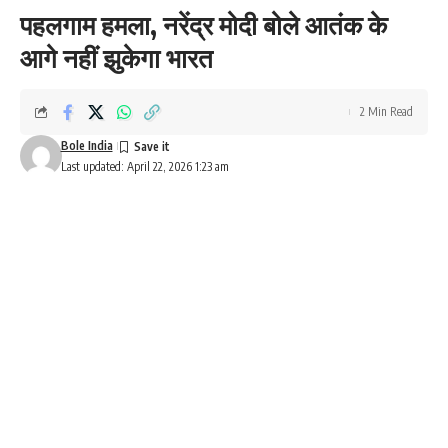
पहलगाम हमला, नरेंद्र मोदी बोले आतंक के
आगे नहीं झुकेगा भारत
2 Min Read
Bole India
Last updated: April 22, 2026 1:23 am