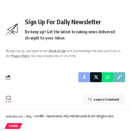
Sign Up For Daily Newsletter
Be keep up! Get the latest breaking news delivered
straight to your inbox.
By signing up, you agree to our
Terms of Use
and acknowledge the data practices in
our
Privacy Policy
. You may unsubscribe at any time.
Leave a Comment
boleindia.com
>
Blog
>
राजनीति
>
पहलगाम हमला, नरेंद्र मोदी बोले आतंक के आगे नहीं झुकेगा भारत
राजनीति