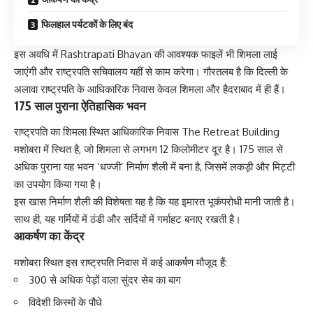
फिलहाल पर्यटकों के लिए बंद
इस अवधि में Rashtrapati Bhavan की आवश्यक फाइलें भी शिमला लाई
जाएंगी और राष्ट्रपति सचिवालय यहीं से काम करेगा। गौरतलब है कि दिल्ली के
अलावा राष्ट्रपति के आधिकारिक निवास केवल शिमला और हैदराबाद में ही हैं।
175 साल पुराना ऐतिहासिक भवन
राष्ट्रपति का शिमला स्थित आधिकारिक निवास The Retreat Building
मशोबरा में स्थित है, जो शिमला से लगभग 12 किलोमीटर दूर है। 175 साल से
अधिक पुराना यह भवन ‘धज्जी’ निर्माण शैली में बना है, जिसमें लकड़ी और मिट्टी
का उपयोग किया गया है।
इस खास निर्माण शैली की विशेषता यह है कि यह इमारत भूकंपरोधी मानी जाती है।
साथ ही, यह गर्मियों में ठंडी और सर्दियों में गर्माहट बनाए रखती है।
आकर्षण का केंद्र
मशोबरा स्थित इस राष्ट्रपति निवास में कई आकर्षण मौजूद हैं:
300 से अधिक पेड़ों वाला सुंदर सेब का बाग
विदेशी किस्मों के पौधे