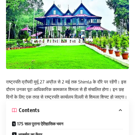
राष्ट्रपति द्रौपदी मुर्मू 27 अप्रैल से 2 मई तक Shimla के दौरे पर रहेंगी। इस
दौरान उनका पूरा आधिकारिक कामकाज शिमला से ही संचालित होगा। इन छह
दिनों के लिए एक तरह से राष्ट्रपति कार्यालय दिल्ली से शिमला शिफ्ट हो जाएगा।
Contents
175 साल पुराना ऐतिहासिक भवन
आकर्षण का केंद्र