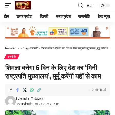
Aa
Font
Resizer
होम
उत्तर प्रदेश
दिल्ली
मध्य प्रदेश
राजनीति
टेक न्यूज़
boleindia.com
>
Blog
>
राजनीति
>
शिमला बनेगा 6 दिन के लिए देश का ‘मिनी राष्ट्रपति मुख्यालय’, मुर्मू करेंगी यहीं से काम
राजनीति
शिमला बनेगा 6 दिन के लिए देश का ‘मिनी
राष्ट्रपति मुख्यालय’, मुर्मू करेंगी यहीं से काम
2 Min Read
Bole India
Last updated: April 23, 2026 2:36 am