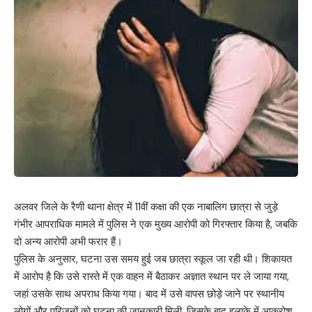
अलवर जिले के रैणी थाना क्षेत्र में 11वीं कक्षा की एक नाबालिग छात्रा से जुड़े
गंभीर आपराधिक मामले में पुलिस ने एक मुख्य आरोपी को गिरफ्तार किया है, जबकि
दो अन्य आरोपी अभी फरार हैं।
पुलिस के अनुसार, घटना उस समय हुई जब छात्रा स्कूल जा रही थी। शिकायत
में आरोप है कि उसे रास्ते में एक वाहन में बैठाकर अज्ञात स्थान पर ले जाया गया,
जहां उसके साथ अपराध किया गया। बाद में उसे वापस छोड़े जाने पर स्थानीय
लोगों और परिजनों को घटना की जानकारी मिली, जिसके बाद इलाके में आक्रोश