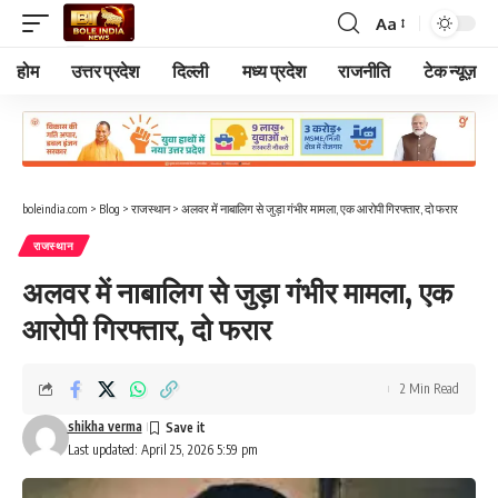
Aa
Font
Resizer
होम
उत्तर प्रदेश
दिल्ली
मध्य प्रदेश
राजनीति
टेक न्यूज़
boleindia.com
>
Blog
>
राजस्थान
>
अलवर में नाबालिग से जुड़ा गंभीर मामला, एक आरोपी गिरफ्तार, दो फरार
राजस्थान
अलवर में नाबालिग से जुड़ा गंभीर मामला, एक
आरोपी गिरफ्तार, दो फरार
2 Min Read
shikha verma
Last updated: April 25, 2026 5:59 pm