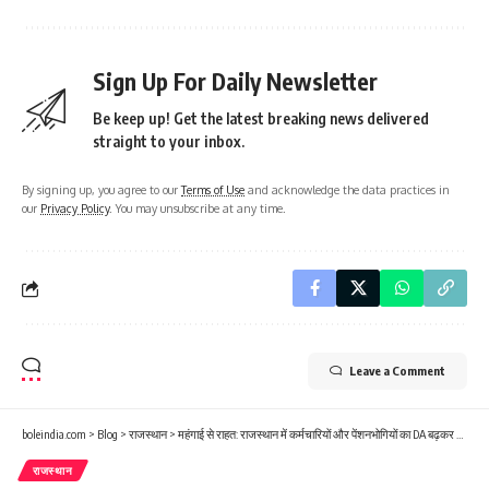
Sign Up For Daily Newsletter
Be keep up! Get the latest breaking news delivered
straight to your inbox.
By signing up, you agree to our
Terms of Use
and acknowledge the data practices in
our
Privacy Policy
. You may unsubscribe at any time.
Leave a Comment
boleindia.com
>
Blog
>
राजस्थान
>
महंगाई से राहत: राजस्थान में कर्मचारियों और पेंशनभोगियों का DA बढ़कर 60% हुआ
राजस्थान