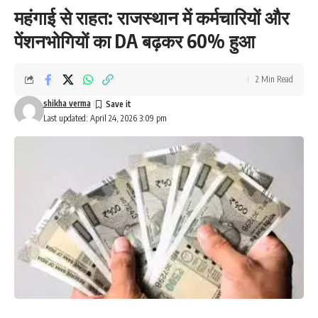
महंगाई से राहत: राजस्थान में कर्मचारियों और
पेंशनभोगियों का DA बढ़कर 60% हुआ
2 Min Read
shikha verma
Last updated: April 24, 2026 3:09 pm