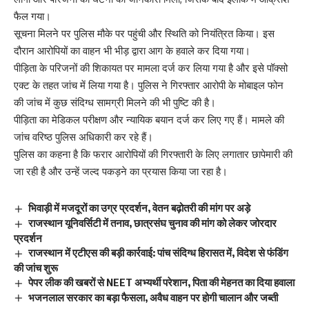
फैल गया।
सूचना मिलने पर पुलिस मौके पर पहुंची और स्थिति को नियंत्रित किया। इस
दौरान आरोपियों का वाहन भी भीड़ द्वारा आग के हवाले कर दिया गया।
पीड़िता के परिजनों की शिकायत पर मामला दर्ज कर लिया गया है और इसे पॉक्सो
एक्ट के तहत जांच में लिया गया है। पुलिस ने गिरफ्तार आरोपी के मोबाइल फोन
की जांच में कुछ संदिग्ध सामग्री मिलने की भी पुष्टि की है।
पीड़िता का मेडिकल परीक्षण और न्यायिक बयान दर्ज कर लिए गए हैं। मामले की
जांच वरिष्ठ पुलिस अधिकारी कर रहे हैं।
पुलिस का कहना है कि फरार आरोपियों की गिरफ्तारी के लिए लगातार छापेमारी की
जा रही है और उन्हें जल्द पकड़ने का प्रयास किया जा रहा है।
भिवाड़ी में मजदूरों का उग्र प्रदर्शन, वेतन बढ़ोतरी की मांग पर अड़े
राजस्थान यूनिवर्सिटी में तनाव, छात्रसंघ चुनाव की मांग को लेकर जोरदार
प्रदर्शन
राजस्थान में एटीएस की बड़ी कार्रवाई: पांच संदिग्ध हिरासत में, विदेश से फंडिंग
की जांच शुरू
पेपर लीक की खबरों से NEET अभ्यर्थी परेशान, पिता की मेहनत का दिया हवाला
भजनलाल सरकार का बड़ा फैसला, अवैध वाहन पर होगी चालान और जब्ती