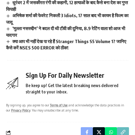
धुरंधर 2 में जसकीरत रंगी की कहानी, 12 हत्याओं के बाद कैसे बना देश का गुप्त
सिपाही
अभिषेक शर्मा की फेवरेट निकली 3 Idiots, 17 साल बाद भी कायम है फिल्म का
जादू
‘मुल्ला नसरुद्दीन’ ने बदल दी थी टीवी की दुनिया, 8.9 रेटिंग वाला शो आज भी
यादगार
क्या आप भी नहीं देख पा रहे हैं Stranger Things S5 Volume 1? जानिए
कैसे करें NSES 500 ERROR को ठीक!
Sign Up For Daily Newsletter
Be keep up! Get the latest breaking news delivered
straight to your inbox.
By signing up, you agree to our
Terms of Use
and acknowledge the data practices in
our
Privacy Policy
. You may unsubscribe at any time.