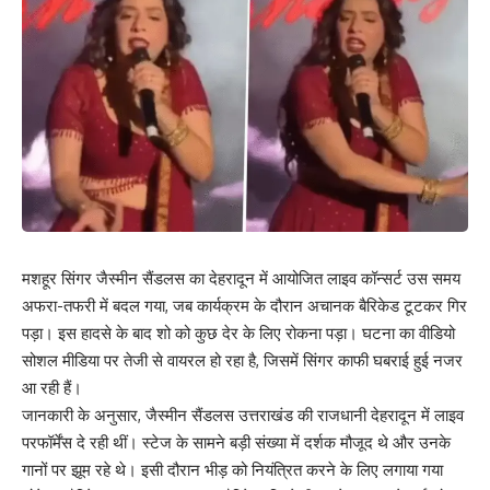
मशहूर सिंगर जैस्मीन सैंडलस का देहरादून में आयोजित लाइव कॉन्सर्ट उस समय
अफरा-तफरी में बदल गया, जब कार्यक्रम के दौरान अचानक बैरिकेड टूटकर गिर
पड़ा। इस हादसे के बाद शो को कुछ देर के लिए रोकना पड़ा। घटना का वीडियो
सोशल मीडिया पर तेजी से वायरल हो रहा है, जिसमें सिंगर काफी घबराई हुई नजर
आ रही हैं।
जानकारी के अनुसार, जैस्मीन सैंडलस उत्तराखंड की राजधानी देहरादून में लाइव
परफॉर्मेंस दे रही थीं। स्टेज के सामने बड़ी संख्या में दर्शक मौजूद थे और उनके
गानों पर झूम रहे थे। इसी दौरान भीड़ को नियंत्रित करने के लिए लगाया गया