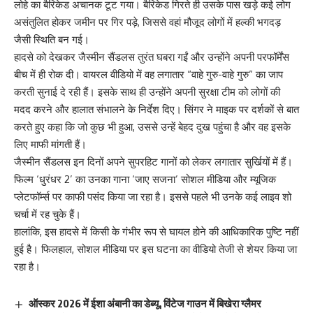
लोहे का बैरिकेड अचानक टूट गया। बैरिकेड गिरते ही उसके पास खड़े कई लोग
असंतुलित होकर जमीन पर गिर पड़े, जिससे वहां मौजूद लोगों में हल्की भगदड़
जैसी स्थिति बन गई।
हादसे को देखकर जैस्मीन सैंडलस तुरंत घबरा गईं और उन्होंने अपनी परफॉर्मेंस
बीच में ही रोक दी। वायरल वीडियो में वह लगातार “वाहे गुरु-वाहे गुरु” का जाप
करती सुनाई दे रही हैं। इसके साथ ही उन्होंने अपनी सुरक्षा टीम को लोगों की
मदद करने और हालात संभालने के निर्देश दिए। सिंगर ने माइक पर दर्शकों से बात
करते हुए कहा कि जो कुछ भी हुआ, उससे उन्हें बेहद दुख पहुंचा है और वह इसके
लिए माफी मांगती हैं।
जैस्मीन सैंडलस इन दिनों अपने सुपरहिट गानों को लेकर लगातार सुर्खियों में हैं।
फिल्म ‘धुरंधर 2’ का उनका गाना ‘जाए सजना’ सोशल मीडिया और म्यूजिक
प्लेटफॉर्म्स पर काफी पसंद किया जा रहा है। इससे पहले भी उनके कई लाइव शो
चर्चा में रह चुके हैं।
हालांकि, इस हादसे में किसी के गंभीर रूप से घायल होने की आधिकारिक पुष्टि नहीं
हुई है। फिलहाल, सोशल मीडिया पर इस घटना का वीडियो तेजी से शेयर किया जा
रहा है।
ऑस्कर 2026 में ईशा अंबानी का डेब्यू, विंटेज गाउन में बिखेरा ग्लैमर