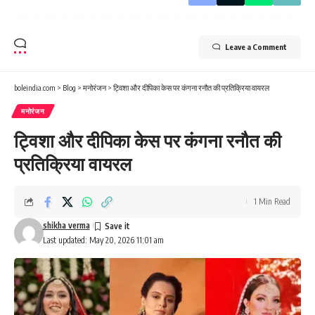
Leave a Comment
boleindia.com
>
Blog
>
मनोरंजन
>
ट्विशा और दीपिका केस पर कंगना रनौत की प्रतिक्रिया वायरल
मनोरंजन
ट्विशा और दीपिका केस पर कंगना रनौत की
प्रतिक्रिया वायरल
1 Min Read
shikha verma
Last updated: May 20, 2026 11:01 am