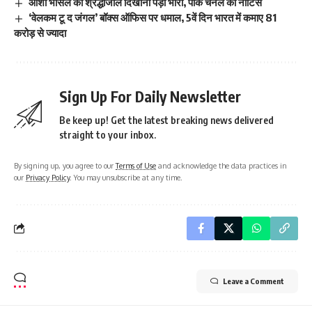
आशा भोसले को श्रद्धांजलि दिखाना पड़ा भारी, पाक चैनल को नोटिस
‘वेलकम टू द जंगल’ बॉक्स ऑफिस पर धमाल, 5वें दिन भारत में कमाए 81
करोड़ से ज्यादा
Sign Up For Daily Newsletter
Be keep up! Get the latest breaking news delivered
straight to your inbox.
By signing up, you agree to our
Terms of Use
and acknowledge the data practices in
our
Privacy Policy
. You may unsubscribe at any time.
Leave a Comment