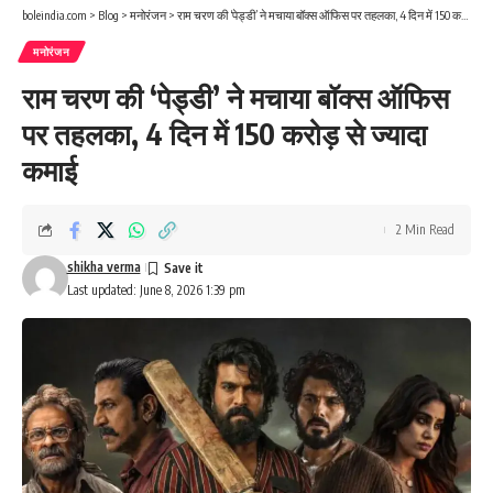
boleindia.com
>
Blog
>
मनोरंजन
>
राम चरण की ‘पेड्डी’ ने मचाया बॉक्स ऑफिस पर तहलका, 4 दिन में 150 करोड़ से ज्यादा कमाई
मनोरंजन
राम चरण की ‘पेड्डी’ ने मचाया बॉक्स ऑफिस
पर तहलका, 4 दिन में 150 करोड़ से ज्यादा
कमाई
2 Min Read
shikha verma
Last updated: June 8, 2026 1:39 pm