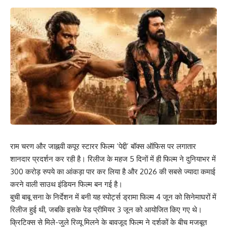
राम चरण और जाह्नवी कपूर स्टारर फिल्म ‘पेद्दी’ बॉक्स ऑफिस पर लगातार
शानदार प्रदर्शन कर रही है। रिलीज के महज 5 दिनों में ही फिल्म ने दुनियाभर में
300 करोड़ रुपये का आंकड़ा पार कर लिया है और 2026 की सबसे ज्यादा कमाई
करने वाली साउथ इंडियन फिल्म बन गई है।
बुची बाबू सना के निर्देशन में बनी यह स्पोर्ट्स ड्रामा फिल्म 4 जून को सिनेमाघरों में
रिलीज हुई थी, जबकि इसके पेड प्रीमियर 3 जून को आयोजित किए गए थे।
क्रिटिक्स से मिले-जुले रिव्यू मिलने के बावजूद फिल्म ने दर्शकों के बीच मजबूत