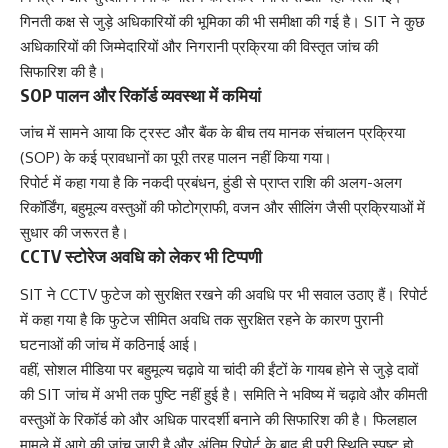
गिनती कक्ष से जुड़े अधिकारियों की भूमिका की भी समीक्षा की गई है। SIT ने कुछ
अधिकारियों की जिम्मेदारियों और निगरानी प्रक्रिया की विस्तृत जांच की
सिफारिश की है।
SOP पालन और रिकॉर्ड व्यवस्था में कमियां
जांच में सामने आया कि ट्रस्ट और बैंक के बीच तय मानक संचालन प्रक्रिया
(SOP) के कई प्रावधानों का पूरी तरह पालन नहीं किया गया।
रिपोर्ट में कहा गया है कि नकदी प्रबंधन, हुंडी से प्राप्त राशि की अलग-अलग
रिकॉर्डिंग, बहुमूल्य वस्तुओं की फोटोग्राफी, वजन और सीलिंग जैसी प्रक्रियाओं में
सुधार की जरूरत है।
CCTV स्टोरेज अवधि को लेकर भी टिप्पणी
SIT ने CCTV फुटेज को सुरक्षित रखने की अवधि पर भी सवाल उठाए हैं। रिपोर्ट
में कहा गया है कि फुटेज सीमित अवधि तक सुरक्षित रहने के कारण पुरानी
घटनाओं की जांच में कठिनाई आई।
वहीं, सोशल मीडिया पर बहुमूल्य चढ़ावे या चांदी की ईंटों के गायब होने से जुड़े दावों
की SIT जांच में अभी तक पुष्टि नहीं हुई है। समिति ने भविष्य में चढ़ावे और कीमती
वस्तुओं के रिकॉर्ड को और अधिक पारदर्शी बनाने की सिफारिश की है। फिलहाल
मामले में आगे की जांच जारी है और अंतिम रिपोर्ट के बाद ही पूरी स्थिति स्पष्ट हो