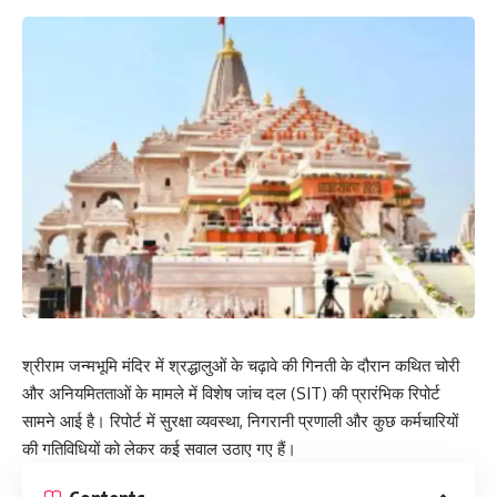
श्रीराम जन्मभूमि मंदिर में श्रद्धालुओं के चढ़ावे की गिनती के दौरान कथित चोरी
और अनियमितताओं के मामले में विशेष जांच दल (SIT) की प्रारंभिक रिपोर्ट
सामने आई है। रिपोर्ट में सुरक्षा व्यवस्था, निगरानी प्रणाली और कुछ कर्मचारियों
की गतिविधियों को लेकर कई सवाल उठाए गए हैं।