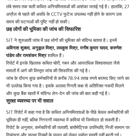
लंबे समय तक चली कथित अनियमितताओं की आशंका जताई गई है। हालांकि, 27
अप्रैल से पहले की अवधि के CCTV फुटेज उपलब्ध नहीं होने के कारण उस
समय की घटनाओं की पुष्टि नहीं हो सकी।
छह लोगों की भूमिका की जांच की सिफारिश
SIT ने शुरुआती जांच में छह लोगों की भूमिका को संदिग्ध बताया है। इनमें
अविनाश शुक्ला, अनुकूल मिश्र, लवकुश मिश्र, मनीष कुमार यादव, करुणेश
पांडेय और रामशंकर मिश्र
शामिल हैं।
रिपोर्ट में इनके खिलाफ कथित चोरी, गबन और आपराधिक विश्वासघात जैसे
मामलों में आगे की विस्तृत जांच की सिफारिश की गई है।
जांच के दौरान कुछ कर्मचारियों से करीब 78.94 लाख रुपये बरामद किए जाने का
भी उल्लेख किया गया है। इसके अलावा गिनती कक्ष से अतिरिक्त नकदी मिलने
और कुछ बैंक खातों में संदिग्ध लेन-देन की जांच की बात कही गई है।
सुरक्षा व्यवस्था पर भी सवाल
SIT रिपोर्ट में कहा गया है कि कथित अनियमितताओं के पीछे केवल कर्मचारियों की
भूमिका ही नहीं, बल्कि निगरानी व्यवस्था में कमियां भी जिम्मेदार हो सकती हैं।
रिपोर्ट के अनुसार, कर्मचारियों की तलाशी, बायोमेट्रिक उपस्थिति, निजी सामान पर
नियंत्रण और सुरक्षा नियमों के पालन को लेकर पर्याप्त सख्ती नहीं बरती गई।