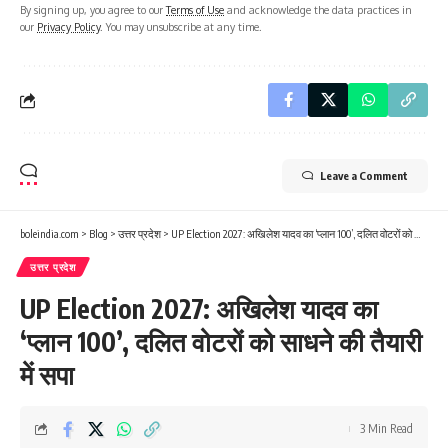
By signing up, you agree to our
Terms of Use
and acknowledge the data practices in
our
Privacy Policy
. You may unsubscribe at any time.
Leave a Comment
boleindia.com
>
Blog
>
उत्तर प्रदेश
>
UP Election 2027: अखिलेश यादव का ‘प्लान 100’, दलित वोटरों को साधने की तैयारी में सपा
उत्तर प्रदेश
UP Election 2027: अखिलेश यादव का
‘प्लान 100’, दलित वोटरों को साधने की तैयारी
में सपा
3 Min Read