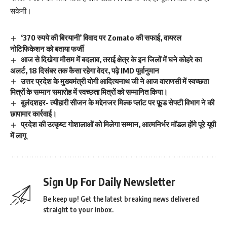
सकेगी।
‘370 रुपये की बिरयानी’ विवाद पर Zomato की सफाई, वायरल
नोटिफिकेशन को बताया फर्जी
आज से दिखेगा मौसम में बदलाव, तराई क्षेत्र के इन जिलों में घने कोहरे का
अलर्ट, 18 दिसंबर तक कैसा रहेगा वेदर, पढ़े IMD पूर्वानुमान
उत्तर प्रदेश के मुख्यमंत्री योगी आदित्यनाथ जी ने आज वाराणसी में स्वच्छता
मित्रों के सम्मान समारोह में स्वच्छता मित्रों को सम्मानित किया।
बुलंदशहर- त्यौहारी सीजन के मद्देनजर मिल्क प्लांट पर फ़ूड सेफ्टी विभाग ने की
छापामार कार्रवाई।
प्रदेश की उत्कृष्ट गोशालाओं को मिलेगा सम्मान, आत्मनिर्भर मॉडल होंगे पूरे यूपी
में लागू
Sign Up For Daily Newsletter
Be keep up! Get the latest breaking news delivered
straight to your inbox.