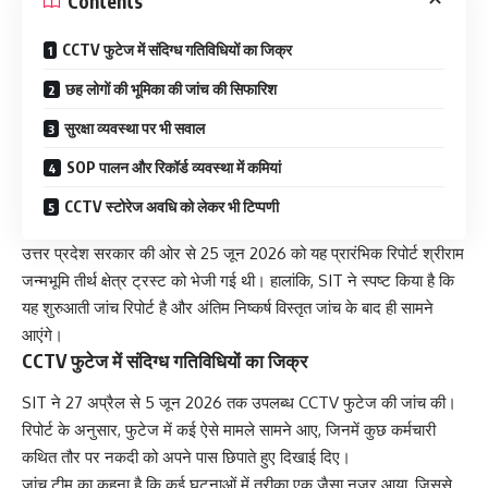
Contents
CCTV फुटेज में संदिग्ध गतिविधियों का जिक्र
छह लोगों की भूमिका की जांच की सिफारिश
सुरक्षा व्यवस्था पर भी सवाल
SOP पालन और रिकॉर्ड व्यवस्था में कमियां
CCTV स्टोरेज अवधि को लेकर भी टिप्पणी
उत्तर प्रदेश सरकार की ओर से 25 जून 2026 को यह प्रारंभिक रिपोर्ट श्रीराम
जन्मभूमि तीर्थ क्षेत्र ट्रस्ट को भेजी गई थी। हालांकि, SIT ने स्पष्ट किया है कि
यह शुरुआती जांच रिपोर्ट है और अंतिम निष्कर्ष विस्तृत जांच के बाद ही सामने
आएंगे।
CCTV फुटेज में संदिग्ध गतिविधियों का जिक्र
SIT ने 27 अप्रैल से 5 जून 2026 तक उपलब्ध CCTV फुटेज की जांच की।
रिपोर्ट के अनुसार, फुटेज में कई ऐसे मामले सामने आए, जिनमें कुछ कर्मचारी
कथित तौर पर नकदी को अपने पास छिपाते हुए दिखाई दिए।
जांच टीम का कहना है कि कई घटनाओं में तरीका एक जैसा नजर आया, जिससे