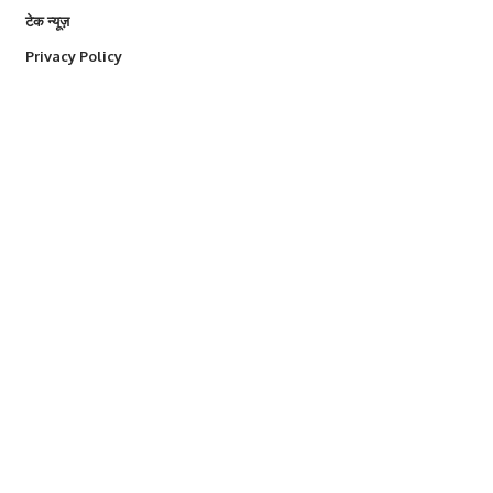
टेक न्यूज़
Privacy Policy