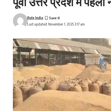
पूर्वी उत्तर प्रदेश में पह
Bole India
Last updated: November 1, 2025 3:17 am