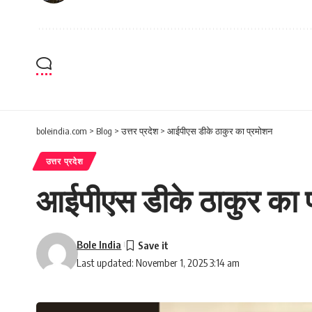
boleindia.com
>
Blog
>
उत्तर प्रदेश
>
आईपीएस डीके ठाकुर का प्रमोशन
उत्तर प्रदेश
आईपीएस डीके ठाकुर का 
Bole India
Last updated: November 1, 2025 3:14 am