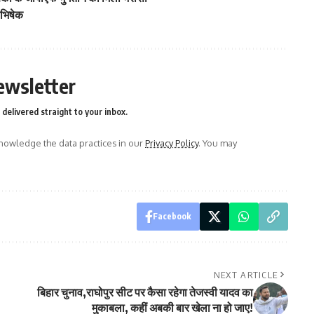
याभिषेक
ewsletter
delivered straight to your inbox.
owledge the data practices in our
Privacy Policy
. You may
Facebook
NEXT ARTICLE
बिहार चुनाव,राघोपुर सीट पर कैसा रहेगा तेजस्वी यादव का
मुकाबला, कहीं अबकी बार खेला ना हो जाए!