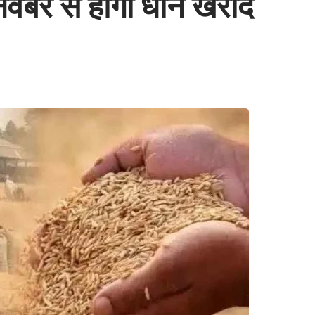
ली नवंबर से होगी धान खरीद