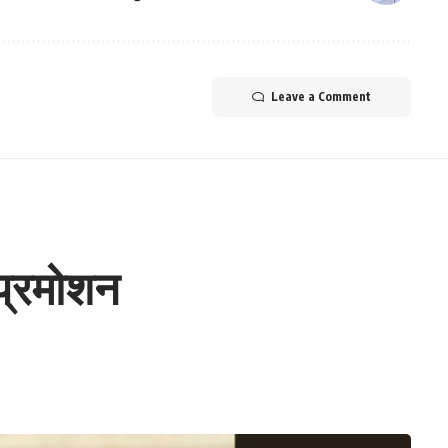
Leave a Comment
प्रमोशन