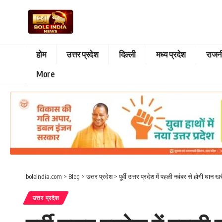
होम
उत्तर प्रदेश
दिल्ली
मध्य प्रदेश
राजन
More
boleindia.com
>
Blog
>
उत्तर प्रदेश
>
पूर्वी उत्तर प्रदेश में पहली नवंबर से होगी धान ख
उत्तर प्रदेश