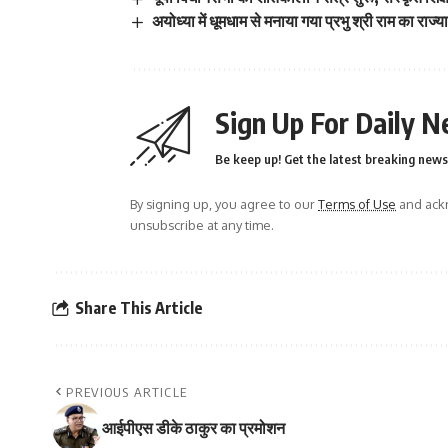
अयोध्या में धूमधाम से मनाया गया प्रभु श्री राम का राज्
Sign Up For Daily N
Be keep up! Get the latest breaking news 
By signing up, you agree to our
Terms of Use
and ackn
unsubscribe at any time.
Share This Article
PREVIOUS ARTICLE
आईपीएस डीके ठाकुर का प्रमोशन