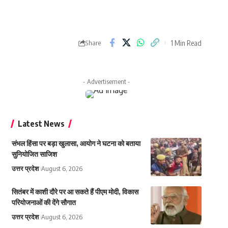
1 Min Read
Share
- Advertisement -
Latest News
संभल हिंसा पर बड़ा खुलासा, आयोग ने घटना को बताया
सुनियोजित साजिश
उत्तर प्रदेश
August 6, 2026
सितंबर में काशी दौरे पर आ सकते हैं पीएम मोदी, विकास
परियोजनाओं की देंगे सौगात
उत्तर प्रदेश
August 6, 2026