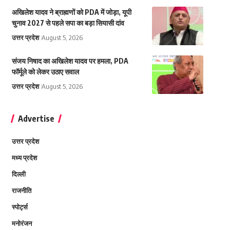
अखिलेश यादव ने ब्राह्मणों को PDA में जोड़ा, यूपी
चुनाव 2027 से पहले सपा का बड़ा सियासी दांव
उत्तर प्रदेश
August 5, 2026
संजय निषाद का अखिलेश यादव पर हमला, PDA
फॉर्मूले को लेकर उठाए सवाल
उत्तर प्रदेश
August 5, 2026
Advertise
उत्तर प्रदेश
मध्य प्रदेश
दिल्ली
राजनीति
स्पोर्ट्स
मनोरंजन