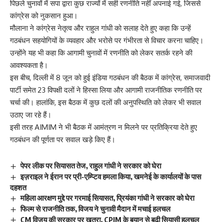
पिछले चुनावों में सपा द्वारा कुछ राज्यों में सही रणनीति नहीं अपनाई गई, जिससे
कांग्रेस को नुकसान हुआ।
मौलाना ने कांग्रेस नेतृत्व और राहुल गांधी को सलाह देते हुए कहा कि उन्हें
गठबंधन सहयोगियों के व्यवहार और भरोसे पर गंभीरता से विचार करना चाहिए।
उन्होंने यह भी कहा कि आगामी चुनावों में रणनीति को लेकर सतर्क रहने की
आवश्यकता है।
इस बीच, दिल्ली में 8 जून को हुई इंडिया गठबंधन की बैठक में कांग्रेस, समाजवादी
पार्टी समेत 23 विपक्षी दलों ने हिस्सा लिया और आगामी राजनीतिक रणनीति पर
चर्चा की। हालांकि, इस बैठक में कुछ दलों की अनुपस्थिति को लेकर भी सवाल
उठाए जा रहे हैं।
इसी तरह AIMIM ने भी बैठक में आमंत्रण न मिलने पर प्रतिक्रिया देते हुए
गठबंधन की पूर्णता पर सवाल खड़े किए हैं।
पेपर लीक पर सियासत तेज, राहुल गांधी ने सरकार को घेरा
इज़राइल ने ईरान पर प्री-एम्प्टिव हमला किया, खमनेई के कार्यालयों के पास
दहशत
महिला आरक्षण मुद्दे पर गरमाई सियासत, प्रियंका गांधी ने सरकार को घेरा
फिल्म से राजनीति तक, विजय ने चुनावी मैदान में मचाई हलचल
CM विजय की सरकार पर खतरा, CPIM के बयान से बढ़ी सियासी हलचल