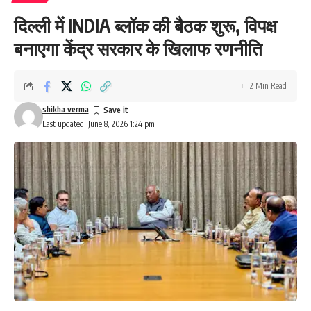
दिल्ली में INDIA ब्लॉक की बैठक शुरू, विपक्ष
बनाएगा केंद्र सरकार के खिलाफ रणनीति
2 Min Read
shikha verma
Last updated: June 8, 2026 1:24 pm