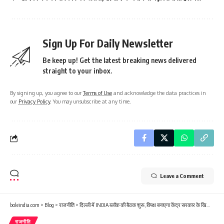
Sign Up For Daily Newsletter
Be keep up! Get the latest breaking news delivered
straight to your inbox.
By signing up, you agree to our
Terms of Use
and acknowledge the data practices in
our
Privacy Policy
. You may unsubscribe at any time.
Leave a Comment
boleindia.com
>
Blog
>
राजनीति
>
दिल्ली में INDIA ब्लॉक की बैठक शुरू, विपक्ष बनाएगा केंद्र सरकार के खिलाफ रणनीति
राजनीति