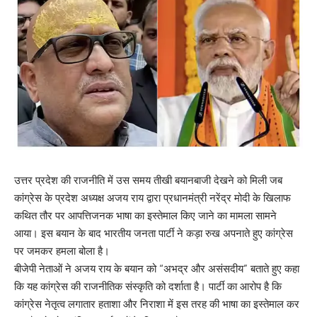
उत्तर प्रदेश की राजनीति में उस समय तीखी बयानबाजी देखने को मिली जब
कांग्रेस के प्रदेश अध्यक्ष अजय राय द्वारा प्रधानमंत्री नरेंद्र मोदी के खिलाफ
कथित तौर पर आपत्तिजनक भाषा का इस्तेमाल किए जाने का मामला सामने
आया। इस बयान के बाद भारतीय जनता पार्टी ने कड़ा रुख अपनाते हुए कांग्रेस
पर जमकर हमला बोला है।
बीजेपी नेताओं ने अजय राय के बयान को “अभद्र और असंसदीय” बताते हुए कहा
कि यह कांग्रेस की राजनीतिक संस्कृति को दर्शाता है। पार्टी का आरोप है कि
कांग्रेस नेतृत्व लगातार हताशा और निराशा में इस तरह की भाषा का इस्तेमाल कर