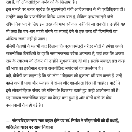
रहा है, जो लोकतांत्रिक मर्यादाओं के खिलाफ है।
इस मामले पर उत्तर प्रदेश के मुख्यमंत्री योगी आदित्यनाथ ने भी प्रतिक्रिया दी।
उन्होंने कहा कि राजनीतिक विरोध अलग बात है, लेकिन प्रधानमंत्री जैसे
संवैधानिक पद के लिए इस तरह की भाषा स्वीकार नहीं की जा सकती। उन्होंने यह
भी कहा कि बार-बार माफी मांगने या सफाई देने से इस तरह की टिप्पणियों का
औचित्य खत्म नहीं हो जाता।
बीजेपी नेताओं ने यह भी याद दिलाया कि प्रधानमंत्री नरेंद्र मोदी ने हमेशा अपने
राजनीतिक विरोधियों के प्रति सम्मानजनक रवैया अपनाया है, यहां तक कि अजय
राय के स्वास्थ्य को लेकर भी उन्होंने शुभकामनाएं दी थीं। इसके बावजूद इस तरह
की भाषा का इस्तेमाल करना राजनीतिक मर्यादाओं का उल्लंघन है।
वहीं, बीजेपी का कहना है कि जो लोग “मोहब्बत की दुकान” की बात करते हैं, उन्हें
पहले अपनी भाषा और व्यवहार में संयम और शालीनता दिखानी चाहिए। पार्टी ने
इसे लोकतांत्रिक संवाद की गरिमा के खिलाफ बताते हुए कड़ी आलोचना की है।
यह मामला राजनीतिक बहस का केंद्र बना हुआ है और दोनों दलों के बीच
बयानबाजी तेज हो गई है।
संत रविदास नगर नाम बहाल होने पर डॉ. निर्मल ने सीएम योगी को दी बधाई,
अखिलेश यादव पर साधा निशाना