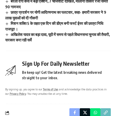
बरेली दंगा केस में बड़ा एक्शन, 7 चार्जशीट दाखिल, मौलाना तौकीर रजा समेत
90 नामजद
छात्र प्रदर्शन पर योगी आदित्यनाथ का पलटवार, कहा- हमारी सरकार ने 9
लाख युवाओं को दी नौकरी
मिशन शक्ति 5 के तहत एक दिन की डीएम बनी फर्स्ट ईयर की छात्रा निधि
राजपूत ।
अखिलेश यादव का बड़ा दावा, यूपी में समय से पहले विधानसभा चुनाव की तैयारी,
सरकार करा रही सर्वे
Sign Up For Daily Newsletter
Be keep up! Get the latest breaking news delivered
straight to your inbox.
By signing up, you agree to our
Terms of Use
and acknowledge the data practices in
our
Privacy Policy
. You may unsubscribe at any time.