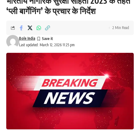
भारतीय नागरिक सुरक्षा संहिता 2023 के तहत
‘प्ली बार्गेनिंग’ के प्रचार के निर्देश
2 Min Read
Bole India
Last updated: March 12, 2026 11:25 pm