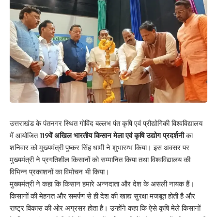
उत्तराखंड के पंतनगर स्थित गोविंद बल्लभ पंत कृषि एवं प्रौद्योगिकी विश्वविद्यालय
में आयोजित
119वें अखिल भारतीय किसान मेला एवं कृषि उद्योग प्रदर्शनी
का
शनिवार को मुख्यमंत्री पुष्कर सिंह धामी ने शुभारम्भ किया। इस अवसर पर
मुख्यमंत्री ने प्रगतिशील किसानों को सम्मानित किया तथा विश्वविद्यालय की
विभिन्न प्रकाशनों का विमोचन भी किया।
मुख्यमंत्री ने कहा कि किसान हमारे अन्नदाता और देश के असली नायक हैं।
किसानों की मेहनत और समर्पण से ही देश की खाद्य सुरक्षा मजबूत होती है और
राष्ट्र विकास की ओर अग्रसर होता है। उन्होंने कहा कि ऐसे कृषि मेले किसानों