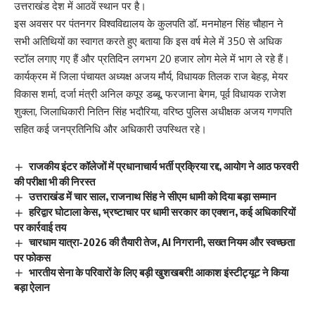
उत्तराखंड देश में आठवें स्थान पर है।
इस अवसर पर पंतनगर विश्वविद्यालय के कुलपति डॉ. मनमोहन सिंह चौहान ने
सभी अतिथियों का स्वागत करते हुए बताया कि इस वर्ष मेले में 350 से अधिक
स्टॉल लगाए गए हैं और प्रतिदिन लगभग 20 हजार लोग मेले में भाग ले रहे हैं।
कार्यक्रम में जिला पंचायत अध्यक्ष अजय मौर्य, विधायक तिलक राज बेहड़, मेयर
विकास शर्मा, दर्जा मंत्री अनिल कपूर डब्बू, फरजाना बेगम, पूर्व विधायक राजेश
शुक्ला, जिलाधिकारी नितिन सिंह भदौरिया, वरिष्ठ पुलिस अधीक्षक अजय गणपति
सहित कई जनप्रतिनिधि और अधिकारी उपस्थित रहे।
राजकीय इंटर कॉलेजों में प्रधानाचार्य भर्ती प्रक्रिया रद्द, आयोग ने आठ फरवरी
की परीक्षा भी की निरस्त
उत्तराखंड में चार साल, राजनाथ सिंह ने सीएम धामी को दिया बड़ा सम्मान
हरिद्वार घोटाला केस, भ्रष्टाचार पर धामी सरकार का एक्शन, कई अधिकारियों
पर कार्रवाई तय
चारधाम यात्रा-2026 की तैयारी तेज, AI निगरानी, सख्त नियम और स्वच्छता
पर फोकस
भारतीय सेना के परिवारों के लिए बड़ी खुशखबरी! आकाश इंस्टीट्यूट ने किया
बड़ा ऐलान