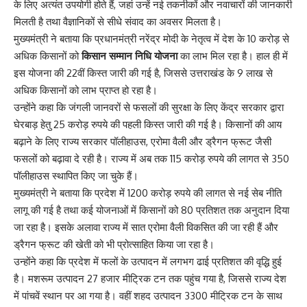
के लिए अत्यंत उपयोगी होते हैं, जहां उन्हें नई तकनीकों और नवाचारों की जानकारी
मिलती है तथा वैज्ञानिकों से सीधे संवाद का अवसर मिलता है।
मुख्यमंत्री ने बताया कि प्रधानमंत्री नरेंद्र मोदी के नेतृत्व में देश के 10 करोड़ से
अधिक किसानों को
किसान सम्मान निधि योजना
का लाभ मिल रहा है। हाल ही में
इस योजना की 22वीं किस्त जारी की गई है, जिससे उत्तराखंड के 9 लाख से
अधिक किसानों को लाभ प्राप्त हो रहा है।
उन्होंने कहा कि जंगली जानवरों से फसलों की सुरक्षा के लिए केंद्र सरकार द्वारा
घेरबाड़ हेतु 25 करोड़ रुपये की पहली किस्त जारी की गई है। किसानों की आय
बढ़ाने के लिए राज्य सरकार पॉलीहाउस, एरोमा वैली और ड्रैगन फ्रूट जैसी
फसलों को बढ़ावा दे रही है। राज्य में अब तक 115 करोड़ रुपये की लागत से 350
पॉलीहाउस स्थापित किए जा चुके हैं।
मुख्यमंत्री ने बताया कि प्रदेश में 1200 करोड़ रुपये की लागत से नई सेब नीति
लागू की गई है तथा कई योजनाओं में किसानों को 80 प्रतिशत तक अनुदान दिया
जा रहा है। इसके अलावा राज्य में सात एरोमा वैली विकसित की जा रही हैं और
ड्रैगन फ्रूट की खेती को भी प्रोत्साहित किया जा रहा है।
उन्होंने कहा कि प्रदेश में फलों के उत्पादन में लगभग ढाई प्रतिशत की वृद्धि हुई
है। मशरूम उत्पादन 27 हजार मीट्रिक टन तक पहुंच गया है, जिससे राज्य देश
में पांचवें स्थान पर आ गया है। वहीं शहद उत्पादन 3300 मीट्रिक टन के साथ