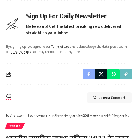
Sign Up For Daily Newsletter
Be keep up! Get the latest breaking news delivered
straight to your inbox.
By signing up, you agree to our
Terms of Use
and acknowledge the data practices in
our
Privacy Policy
. You may unsubscribe at any time.
Leave a Comment
boleindia.com
>
Blog
>
उत्तराखंड
>
भारतीय नागरिक सुरक्षा संहिता 2023 के तहत ‘प्ली बार्गेनिंग’ के प्रचार के निर्देश
उत्तराखंड