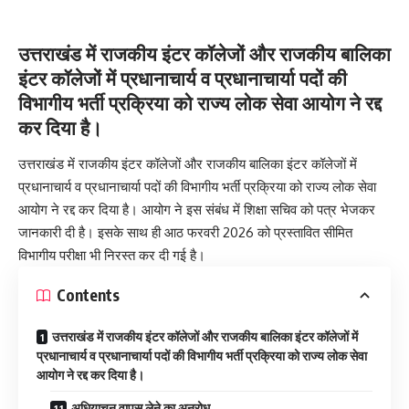
उत्तराखंड में राजकीय इंटर कॉलेजों और राजकीय बालिका
इंटर कॉलेजों में प्रधानाचार्य व प्रधानाचार्या पदों की
विभागीय भर्ती प्रक्रिया को राज्य लोक सेवा आयोग ने रद्द
कर दिया है।
उत्तराखंड में राजकीय इंटर कॉलेजों और राजकीय बालिका इंटर कॉलेजों में
प्रधानाचार्य व प्रधानाचार्या पदों की विभागीय भर्ती प्रक्रिया को राज्य लोक सेवा
आयोग ने रद्द कर दिया है। आयोग ने इस संबंध में शिक्षा सचिव को पत्र भेजकर
जानकारी दी है। इसके साथ ही आठ फरवरी 2026 को प्रस्तावित सीमित
विभागीय परीक्षा भी निरस्त कर दी गई है।
Contents
उत्तराखंड में राजकीय इंटर कॉलेजों और राजकीय बालिका इंटर कॉलेजों में
प्रधानाचार्य व प्रधानाचार्या पदों की विभागीय भर्ती प्रक्रिया को राज्य लोक सेवा
आयोग ने रद्द कर दिया है।
अधियाचन वापस लेने का अनुरोध