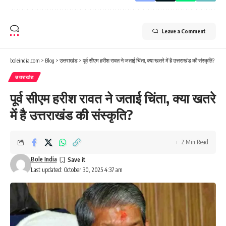
Leave a Comment
boleindia.com
>
Blog
>
उत्तराखंड
>
पूर्व सीएम हरीश रावत ने जताई चिंता, क्या खतरे में है उत्तराखंड की संस्कृति?
उत्तराखंड
पूर्व सीएम हरीश रावत ने जताई चिंता, क्या खतरे
में है उत्तराखंड की संस्कृति?
2 Min Read
Bole India
Last updated: October 30, 2025 4:37 am