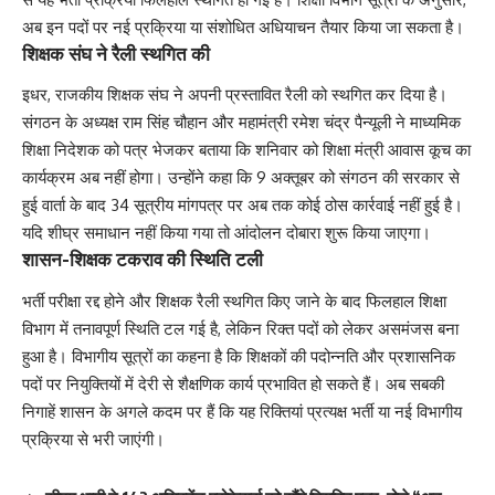
अब इन पदों पर नई प्रक्रिया या संशोधित अधियाचन तैयार किया जा सकता है।
शिक्षक संघ ने रैली स्थगित की
इधर, राजकीय शिक्षक संघ ने अपनी प्रस्तावित रैली को स्थगित कर दिया है।
संगठन के अध्यक्ष राम सिंह चौहान और महामंत्री रमेश चंद्र पैन्यूली ने माध्यमिक
शिक्षा निदेशक को पत्र भेजकर बताया कि शनिवार को शिक्षा मंत्री आवास कूच का
कार्यक्रम अब नहीं होगा। उन्होंने कहा कि 9 अक्तूबर को संगठन की सरकार से
हुई वार्ता के बाद 34 सूत्रीय मांगपत्र पर अब तक कोई ठोस कार्रवाई नहीं हुई है।
यदि शीघ्र समाधान नहीं किया गया तो आंदोलन दोबारा शुरू किया जाएगा।
शासन-शिक्षक टकराव की स्थिति टली
भर्ती परीक्षा रद्द होने और शिक्षक रैली स्थगित किए जाने के बाद फिलहाल शिक्षा
विभाग में तनावपूर्ण स्थिति टल गई है, लेकिन रिक्त पदों को लेकर असमंजस बना
हुआ है। विभागीय सूत्रों का कहना है कि शिक्षकों की पदोन्नति और प्रशासनिक
पदों पर नियुक्तियों में देरी से शैक्षणिक कार्य प्रभावित हो सकते हैं। अब सबकी
निगाहें शासन के अगले कदम पर हैं कि यह रिक्तियां प्रत्यक्ष भर्ती या नई विभागीय
प्रक्रिया से भरी जाएंगी।