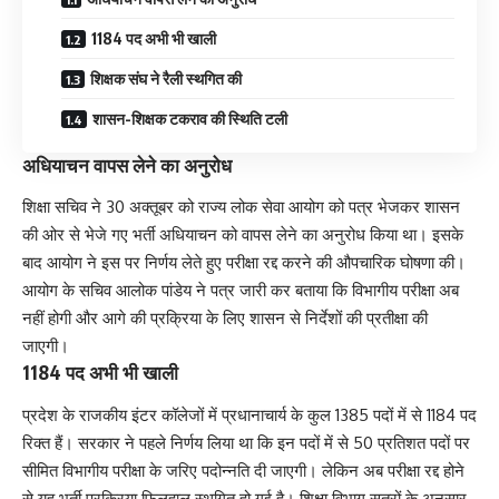
1184 पद अभी भी खाली
शिक्षक संघ ने रैली स्थगित की
शासन-शिक्षक टकराव की स्थिति टली
अधियाचन वापस लेने का अनुरोध
शिक्षा सचिव ने 30 अक्तूबर को राज्य लोक सेवा आयोग को पत्र भेजकर शासन
की ओर से भेजे गए भर्ती अधियाचन को वापस लेने का अनुरोध किया था। इसके
बाद आयोग ने इस पर निर्णय लेते हुए परीक्षा रद्द करने की औपचारिक घोषणा की।
आयोग के सचिव आलोक पांडेय ने पत्र जारी कर बताया कि विभागीय परीक्षा अब
नहीं होगी और आगे की प्रक्रिया के लिए शासन से निर्देशों की प्रतीक्षा की
जाएगी।
1184 पद अभी भी खाली
प्रदेश के राजकीय इंटर कॉलेजों में प्रधानाचार्य के कुल 1385 पदों में से 1184 पद
रिक्त हैं। सरकार ने पहले निर्णय लिया था कि इन पदों में से 50 प्रतिशत पदों पर
सीमित विभागीय परीक्षा के जरिए पदोन्नति दी जाएगी। लेकिन अब परीक्षा रद्द होने
से यह भर्ती प्रक्रिया फिलहाल स्थगित हो गई है। शिक्षा विभाग सूत्रों के अनुसार,