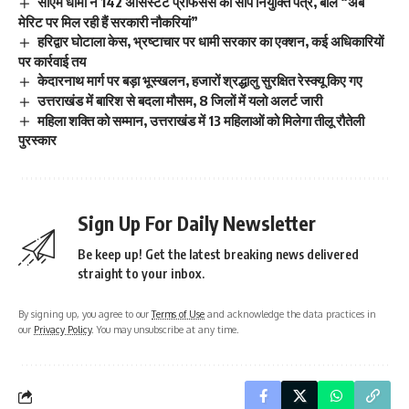
सीएम धामी ने 142 असिस्टेंट प्रोफेसर्स को सौंपे नियुक्ति पत्र, बोले “अब
मेरिट पर मिल रही हैं सरकारी नौकरियां”
हरिद्वार घोटाला केस, भ्रष्टाचार पर धामी सरकार का एक्शन, कई अधिकारियों
पर कार्रवाई तय
केदारनाथ मार्ग पर बड़ा भूस्खलन, हजारों श्रद्धालु सुरक्षित रेस्क्यू किए गए
उत्तराखंड में बारिश से बदला मौसम, 8 जिलों में यलो अलर्ट जारी
महिला शक्ति को सम्मान, उत्तराखंड में 13 महिलाओं को मिलेगा तीलू रौतेली
पुरस्कार
Sign Up For Daily Newsletter
Be keep up! Get the latest breaking news delivered
straight to your inbox.
By signing up, you agree to our
Terms of Use
and acknowledge the data practices in
our
Privacy Policy
. You may unsubscribe at any time.