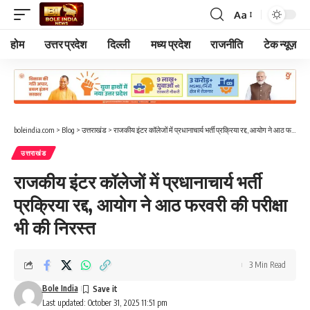
Aa
Font
Resizer
होम
उत्तर प्रदेश
दिल्ली
मध्य प्रदेश
राजनीति
टेक न्यूज़
boleindia.com
>
Blog
>
उत्तराखंड
>
राजकीय इंटर कॉलेजों में प्रधानाचार्य भर्ती प्रक्रिया रद्द, आयोग ने आठ फरवरी की परीक्षा भी की निरस्त
उत्तराखंड
राजकीय इंटर कॉलेजों में प्रधानाचार्य भर्ती
प्रक्रिया रद्द, आयोग ने आठ फरवरी की परीक्षा
भी की निरस्त
3 Min Read
Bole India
Last updated: October 31, 2025 11:51 pm