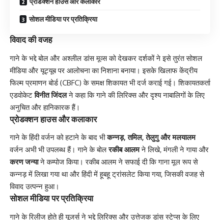
प्रोडक्शन हाउस और कलाकार
सोशल मीडिया पर प्रतिक्रिया
विवाद की वजह
गाने के भद्दे बोल और अश्लील डांस मूव्स को देखकर दर्शकों ने इसे तुरंत सोशल
मीडिया और यूट्यूब पर आलोचना का निशाना बनाया। इसके खिलाफ केंद्रीय
फिल्म प्रमाणन बोर्ड (CBFC) के समक्ष शिकायत भी दर्ज कराई गई। शिकायतकर्ता
एडवोकेट
विनीत जिंदल
ने कहा कि गाने की लिरिक्स और दृश्य नाबालिगों के लिए
अनुचित और हानिकारक हैं।
प्रोडक्शन हाउस और कलाकार
गाने के हिंदी वर्जन को हटाने के बाद भी
कन्नड़, तमिल, तेलुगु और मलयालम
वर्जन अभी भी उपलब्ध हैं। गाने के बोल
रकीब आलम
ने लिखे, मंगली ने गाया और
करण जन्या
ने कम्पोज किया। रकीब आलम ने सफाई दी कि गाना मूल रूप से
कन्नड़ में लिखा गया था और हिंदी में हूबहू ट्रांसलेट किया गया, जिसकी वजह से
विवाद उत्पन्न हुआ।
सोशल मीडिया पर प्रतिक्रिया
गाने के रिलीज होते ही यूजर्स ने भद्दे लिरिक्स और उत्तेजक डांस स्टेप्स के लिए