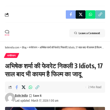
Leave a Comment
boleindia.com
>
Blog
>
मनोरंजन
>
अभिषेक शर्मा की फेवरेट निकली 3 Idiots, 17 साल बाद भी कायम है फिल्म का जादू
मनोरंजन
अभिषेक शर्मा की फेवरेट निकली 3 Idiots, 17
साल बाद भी कायम है फिल्म का जादू
2 Min Read
Bole India
Last updated: March 17, 2026 1:00 am