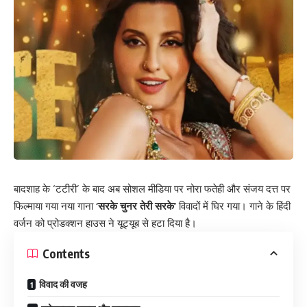
बादशाह के ‘टटीरी’ के बाद अब सोशल मीडिया पर नोरा फतेही और संजय दत्त पर
फिल्माया गया नया गाना
‘सरके चुनर तेरी सरके’
विवादों में घिर गया। गाने के हिंदी
वर्जन को प्रोडक्शन हाउस ने यूट्यूब से हटा दिया है।
Contents
विवाद की वजह