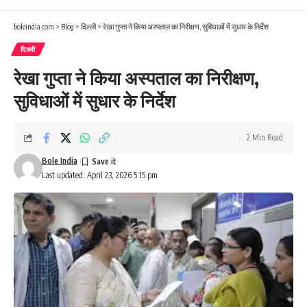
boleindia.com
>
Blog
>
दिल्ली
>
रेखा गुप्ता ने किया अस्पताल का निरीक्षण, सुविधाओं में सुधार के निर्देश
दिल्ली
रेखा गुप्ता ने किया अस्पताल का निरीक्षण,
सुविधाओं में सुधार के निर्देश
2 Min Read
Bole India
Last updated: April 23, 2026 5:15 pm