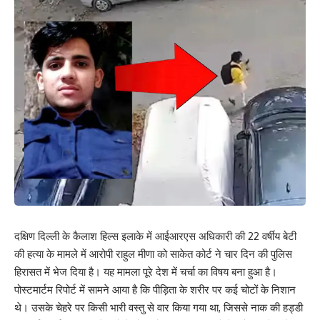
दक्षिण दिल्ली के कैलाश हिल्स इलाके में आईआरएस अधिकारी की 22 वर्षीय बेटी
की हत्या के मामले में आरोपी राहुल मीणा को साकेत कोर्ट ने चार दिन की पुलिस
हिरासत में भेज दिया है। यह मामला पूरे देश में चर्चा का विषय बना हुआ है।
पोस्टमार्टम रिपोर्ट में सामने आया है कि पीड़िता के शरीर पर कई चोटों के निशान
थे। उसके चेहरे पर किसी भारी वस्तु से वार किया गया था, जिससे नाक की हड्डी