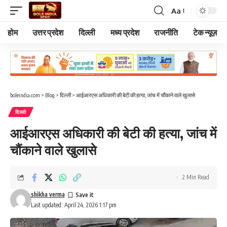
Aa
Font
Resizer
होम
उत्तर प्रदेश
दिल्ली
मध्य प्रदेश
राजनीति
टेक न्यूज़
boleindia.com
>
Blog
>
दिल्ली
>
आईआरएस अधिकारी की बेटी की हत्या, जांच में चौंकाने वाले खुलासे
दिल्ली
आईआरएस अधिकारी की बेटी की हत्या, जांच में
चौंकाने वाले खुलासे
2 Min Read
shikha verma
Last updated: April 24, 2026 1:17 pm