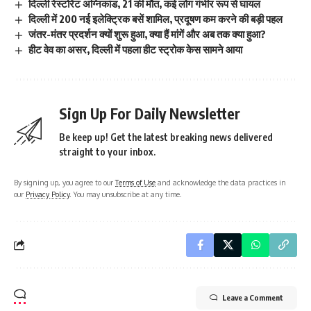
दिल्ली रेस्टोरेंट अग्निकांड, 21 की मौत, कई लोग गंभीर रूप से घायल
दिल्ली में 200 नई इलेक्ट्रिक बसें शामिल, प्रदूषण कम करने की बड़ी पहल
जंतर-मंतर प्रदर्शन क्यों शुरू हुआ, क्या हैं मांगें और अब तक क्या हुआ?
हीट वेव का असर, दिल्ली में पहला हीट स्ट्रोक केस सामने आया
Sign Up For Daily Newsletter
Be keep up! Get the latest breaking news delivered
straight to your inbox.
By signing up, you agree to our
Terms of Use
and acknowledge the data practices in
our
Privacy Policy
. You may unsubscribe at any time.
Leave a Comment