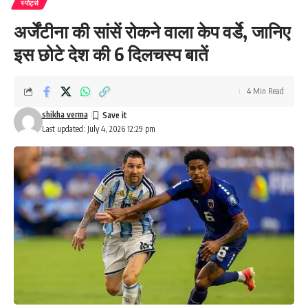
स्पोर्ट्स
अर्जेंटीना की सांसें रोकने वाला केप वर्डे, जानिए
इस छोटे देश की 6 दिलचस्प बातें
4 Min Read
shikha verma
Last updated: July 4, 2026 12:29 pm