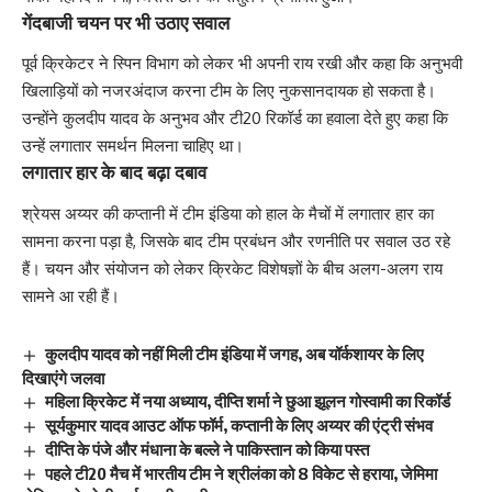
गेंदबाजी चयन पर भी उठाए सवाल
पूर्व क्रिकेटर ने स्पिन विभाग को लेकर भी अपनी राय रखी और कहा कि अनुभवी
खिलाड़ियों को नजरअंदाज करना टीम के लिए नुकसानदायक हो सकता है।
उन्होंने कुलदीप यादव के अनुभव और टी20 रिकॉर्ड का हवाला देते हुए कहा कि
उन्हें लगातार समर्थन मिलना चाहिए था।
लगातार हार के बाद बढ़ा दबाव
श्रेयस अय्यर की कप्तानी में टीम इंडिया को हाल के मैचों में लगातार हार का
सामना करना पड़ा है, जिसके बाद टीम प्रबंधन और रणनीति पर सवाल उठ रहे
हैं। चयन और संयोजन को लेकर क्रिकेट विशेषज्ञों के बीच अलग-अलग राय
सामने आ रही हैं।
कुलदीप यादव को नहीं मिली टीम इंडिया में जगह, अब यॉर्कशायर के लिए
दिखाएंगे जलवा
महिला क्रिकेट में नया अध्याय, दीप्ति शर्मा ने छुआ झूलन गोस्वामी का रिकॉर्ड
सूर्यकुमार यादव आउट ऑफ फॉर्म, कप्तानी के लिए अय्यर की एंट्री संभव
दीप्ति के पंजे और मंधाना के बल्ले ने पाकिस्तान को किया पस्त
पहले टी20 मैच में भारतीय टीम ने श्रीलंका को 8 विकेट से हराया, जेमिमा