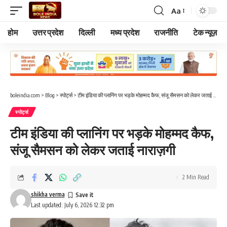
Aa
Font
Resizer
होम
उत्तर प्रदेश
दिल्ली
मध्य प्रदेश
राजनीति
टेक न्यूज़
boleindia.com
>
Blog
>
स्पोर्ट्स
>
टीम इंडिया की प्लानिंग पर भड़के मोहम्मद कैफ, संजू सैमसन को लेकर जताई नाराज़गी
स्पोर्ट्स
टीम इंडिया की प्लानिंग पर भड़के मोहम्मद कैफ,
संजू सैमसन को लेकर जताई नाराज़गी
2 Min Read
shikha verma
Last updated: July 6, 2026 12:32 pm