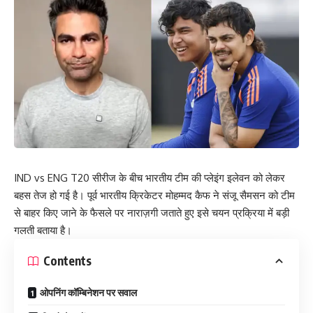
IND vs ENG T20 सीरीज के बीच भारतीय टीम की प्लेइंग इलेवन को लेकर
बहस तेज हो गई है। पूर्व भारतीय क्रिकेटर मोहम्मद कैफ ने संजू सैमसन को टीम
से बाहर किए जाने के फैसले पर नाराज़गी जताते हुए इसे चयन प्रक्रिया में बड़ी
गलती बताया है।
Contents
ओपनिंग कॉम्बिनेशन पर सवाल