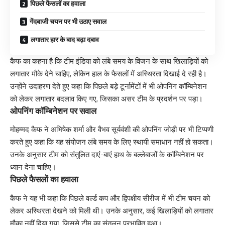
पिछले फैसलों का हवाला
गेंदबाजी चयन पर भी उठाए सवाल
लगातार हार के बाद बढ़ा दबाव
कैफ का कहना है कि टीम इंडिया को लंबे समय के विजन के साथ खिलाड़ियों को
लगातार मौके देने चाहिए, लेकिन हाल के फैसलों में अस्थिरता दिखाई दे रही है।
उन्होंने उदाहरण देते हुए कहा कि पिछले बड़े टूर्नामेंटों में भी ओपनिंग कॉम्बिनेशन
को लेकर लगातार बदलाव किए गए, जिसका असर टीम के प्रदर्शन पर पड़ा।
ओपनिंग कॉम्बिनेशन पर सवाल
मोहम्मद कैफ ने अभिषेक शर्मा और वैभव सूर्यवंशी की ओपनिंग जोड़ी पर भी टिप्पणी
करते हुए कहा कि यह संयोजन लंबे समय के लिए स्थायी समाधान नहीं हो सकता।
उनके अनुसार टीम को संतुलित दाएं-बाएं हाथ के बल्लेबाजों के कॉम्बिनेशन पर
ध्यान देना चाहिए।
पिछले फैसलों का हवाला
कैफ ने यह भी कहा कि पिछले वर्ल्ड कप और द्विपक्षीय सीरीज में भी टीम चयन को
लेकर अस्थिरता देखने को मिली थी। उनके अनुसार, कई खिलाड़ियों को लगातार
मौका नहीं दिया गया, जिससे टीम का संतुलन प्रभावित हुआ।