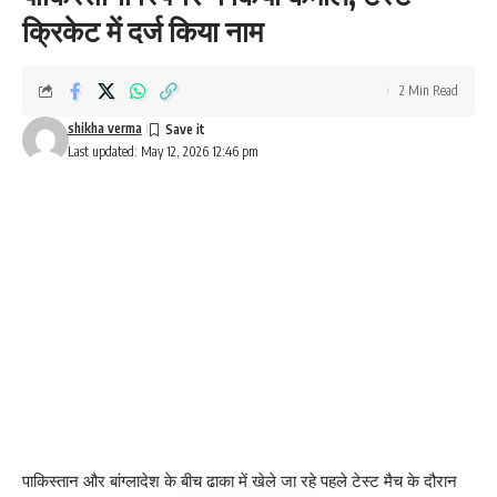
क्रिकेट में दर्ज किया नाम
2 Min Read
shikha verma
Last updated: May 12, 2026 12:46 pm
पाकिस्तान और बांग्लादेश के बीच ढाका में खेले जा रहे पहले टेस्ट मैच के दौरान