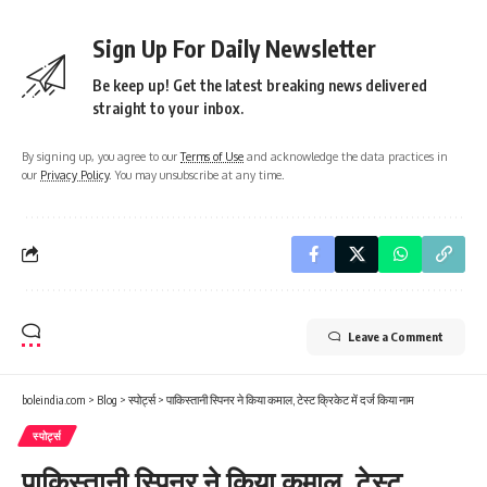
Sign Up For Daily Newsletter
Be keep up! Get the latest breaking news delivered
straight to your inbox.
By signing up, you agree to our
Terms of Use
and acknowledge the data practices in
our
Privacy Policy
. You may unsubscribe at any time.
Leave a Comment
boleindia.com
>
Blog
>
स्पोर्ट्स
>
पाकिस्तानी स्पिनर ने किया कमाल, टेस्ट क्रिकेट में दर्ज किया नाम
स्पोर्ट्स
पाकिस्तानी स्पिनर ने किया कमाल, टेस्ट