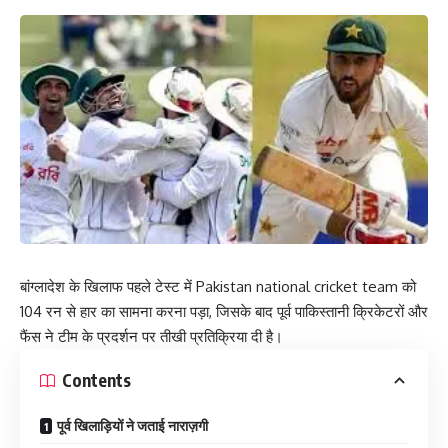
बांग्लादेश के खिलाफ पहले टेस्ट में Pakistan national cricket team को
104 रन से हार का सामना करना पड़ा, जिसके बाद पूर्व पाकिस्तानी क्रिकेटरों और
फैंस ने टीम के प्रदर्शन पर तीखी प्रतिक्रिया दी है।
Contents
पूर्व खिलाड़ियों ने जताई नाराज़गी