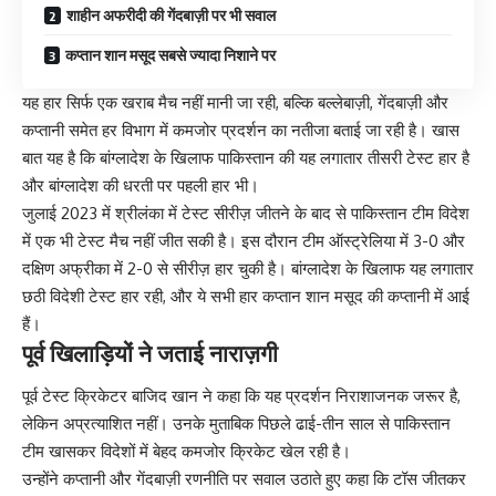
शाहीन अफरीदी की गेंदबाज़ी पर भी सवाल
कप्तान शान मसूद सबसे ज्यादा निशाने पर
यह हार सिर्फ एक खराब मैच नहीं मानी जा रही, बल्कि बल्लेबाज़ी, गेंदबाज़ी और
कप्तानी समेत हर विभाग में कमजोर प्रदर्शन का नतीजा बताई जा रही है। खास
बात यह है कि बांग्लादेश के खिलाफ पाकिस्तान की यह लगातार तीसरी टेस्ट हार है
और बांग्लादेश की धरती पर पहली हार भी।
जुलाई 2023 में श्रीलंका में टेस्ट सीरीज़ जीतने के बाद से पाकिस्तान टीम विदेश
में एक भी टेस्ट मैच नहीं जीत सकी है। इस दौरान टीम ऑस्ट्रेलिया में 3-0 और
दक्षिण अफ्रीका में 2-0 से सीरीज़ हार चुकी है। बांग्लादेश के खिलाफ यह लगातार
छठी विदेशी टेस्ट हार रही, और ये सभी हार कप्तान शान मसूद की कप्तानी में आई
हैं।
पूर्व खिलाड़ियों ने जताई नाराज़गी
पूर्व टेस्ट क्रिकेटर बाजिद खान ने कहा कि यह प्रदर्शन निराशाजनक जरूर है,
लेकिन अप्रत्याशित नहीं। उनके मुताबिक पिछले ढाई-तीन साल से पाकिस्तान
टीम खासकर विदेशों में बेहद कमजोर क्रिकेट खेल रही है।
उन्होंने कप्तानी और गेंदबाज़ी रणनीति पर सवाल उठाते हुए कहा कि टॉस जीतकर