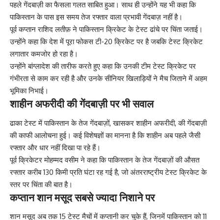
पहले गेंदबाज़ी का फैसला गलत साबित हुआ। साथ ही उन्होंने यह भी कहा कि
पाकिस्तान के पास इस समय तेज रफ्तार वाला प्रभावी गेंदबाज़ नहीं है।
पूर्व कप्तान राशिद लतीफ़ ने पाकिस्तान क्रिकेट के टेस्ट ढांचे पर चिंता जताई।
उन्होंने कहा कि देश में पूरा फोकस टी-20 क्रिकेट पर है जबकि टेस्ट क्रिकेट
लगातार कमजोर हो रहा है।
उन्होंने बांग्लादेश की तारीफ करते हुए कहा कि उनकी टीम टेस्ट क्रिकेट पर
गंभीरता से काम कर रही है और उनके सीनियर खिलाड़ियों ने मैच जिताने में अहम
भूमिका निभाई।
शाहीन अफरीदी की गेंदबाज़ी पर भी सवाल
ढाका टेस्ट में पाकिस्तान के तेज गेंदबाज़ों, खासकर शाहीन अफरीदी, की गेंदबाज़ी
की काफी आलोचना हुई। कई विशेषज्ञों का मानना है कि शाहीन अब पहले जैसी
रफ्तार और धार नहीं दिखा पा रहे हैं।
पूर्व क्रिकेटर मोहम्मद वसीम ने कहा कि पाकिस्तान के तेज गेंदबाज़ों की औसत
रफ्तार करीब 130 किमी प्रति घंटा रह गई है, जो अंतरराष्ट्रीय टेस्ट क्रिकेट के
स्तर पर चिंता की बात है।
कप्तान शान मसूद सबसे ज्यादा निशाने पर
शान मसूद अब तक 15 टेस्ट मैचों में कप्तानी कर चुके हैं, जिनमें पाकिस्तान को 11