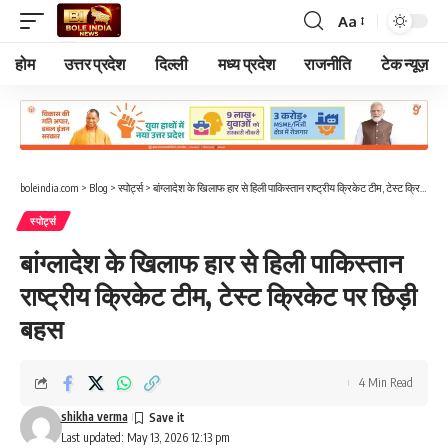
Aa
Font
Resizer
होम
उत्तर प्रदेश
दिल्ली
मध्य प्रदेश
राजनीति
टेक न्यूज़
boleindia.com
>
Blog
>
स्पोर्ट्स
>
बांग्लादेश के खिलाफ हार से हिली पाकिस्तान राष्ट्रीय क्रिकेट टीम, टेस्ट क्रिकेट पर छिड़ी बहस
स्पोर्ट्स
बांग्लादेश के खिलाफ हार से हिली पाकिस्तान
राष्ट्रीय क्रिकेट टीम, टेस्ट क्रिकेट पर छिड़ी
बहस
4 Min Read
shikha verma
Last updated: May 13, 2026 12:13 pm