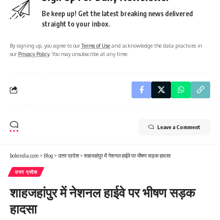
Be keep up! Get the latest breaking news delivered
straight to your inbox.
By signing up, you agree to our
Terms of Use
and acknowledge the data practices in
our
Privacy Policy
. You may unsubscribe at any time.
Leave a Comment
boleindia.com
>
Blog
>
उत्तर प्रदेश
>
शाहजहांपुर में नेशनल हाईवे पर भीषण सड़क हादसा
उत्तर प्रदेश
शाहजहांपुर में नेशनल हाईवे पर भीषण सड़क
हादसा