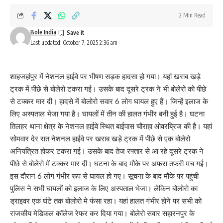
2 Min Read
Bole India
Last updated: October 7, 2025 2:36 am
शाहजहांपुर में नेशनल हाईवे पर भीषण सड़क हादसा हो गया। यहां खराब खड़े
ट्रक में पीछे से बोलेरो टकरा गई। उसके बाद दूसरे ट्रक ने भी बोलेरो को पीछे
से टक्कर मार दी। हादसे में बोलोरो सवार 6 लोग घायल हुए हैं। जिन्हें इलाज के
लिए अस्पताल भेजा गया है। घायलों में तीन की हालत गंभीर बनी हुई है। घटना
तिलहर थाना क्षेत्र के नेशनल हाईवे स्थित बाईपास चौराहा ओवरब्रिज की है। यहां
सोमवार देर रात नेशनल हाईवे पर खराब खड़े ट्रक में पीछे से एक बोलेरो
अनियंत्रित होकर टकरा गई। उसके बाद तेज रफ्तार से आ रहे दूसरे ट्रक ने
पीछे से बोलेरो में टक्कर मार दी। घटना के बाद मौके पर अफरा तफरी मच गई।
इस दौरान 6 लोग गंभीर रूप से घायल हो गए। सूचना के बाद मौके पर पहुंची
पुलिस ने सभी घायलों को इलाज के लिए अस्पताल भेजा। लेकिन बोलोरो का
ड्राइवर एक घंटे तक बोलोरो मे फंसा रहा। यहां हालत गंभीर होने पर सभी को
राजकीय मेडिकल कॉलेज रेफर कर दिया गया। बोलेरो सवार सहारनपुर के