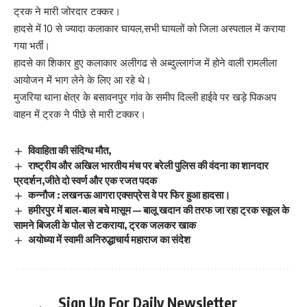
ट्रक ने मारी जोरदार टक्कर।
हादसे में 10 से ज्यादा कलाकार घायल,सभी घायलों को जिला अस्पताल में कराया
गया भर्ती।
हादसे का शिकार हुए कलाकार अलीगढ से अब्दुल्लागंज में होने वाली रामलीला
आयोजन में भाग लेने के लिए आ रहे थे।
मुजरिया थाना क्षेत्र के बसावनपुर गांव के समीप दिल्ली हाईवे पर खड़े पिकअप
वाहन में ट्रक ने पीछे से मारी टक्कर।
विवाहिता की संदिग्ध मौत,
राष्ट्रीय और अखिल भारतीय मंच पर बरेली पुलिस की वंदना का शानदार
प्रदर्शन,जीते दो स्वर्ण और एक रजत पदक
कन्नौज : लखनऊ आगरा एक्सप्रेस वे पर फिर हुआ हादसा।
हमीरपुर में बाल-बाल बचे मासूम — बालू खदान की तरफ जा रहा ट्रक स्कूल के
सामने बिजली के पोल से टकराया, ट्रक जलकर खाक
अयोध्या में स्वामी अनिरुद्धाचार्य महाराज का संदेश
Sign Up For Daily Newsletter